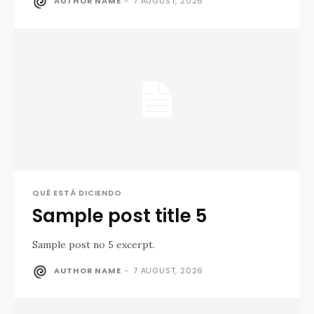
AUTHOR NAME
-
7 AUGUST, 2026
QUÉ ESTÁ DICIENDO
Sample post title 5
Sample post no 5 excerpt.
AUTHOR NAME
-
7 AUGUST, 2026