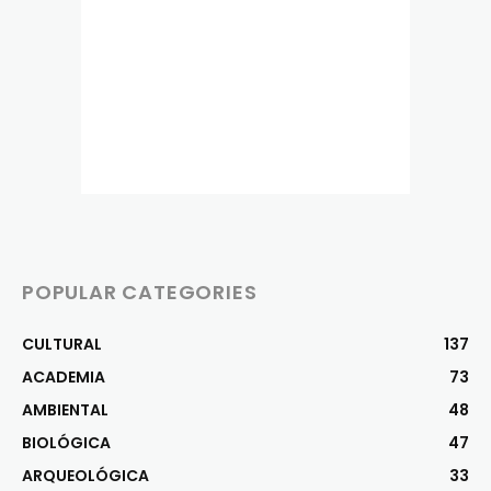
POPULAR CATEGORIES
CULTURAL
137
ACADEMIA
73
AMBIENTAL
48
BIOLÓGICA
47
ARQUEOLÓGICA
33