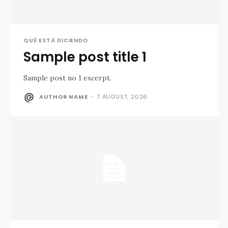
QUÉ ESTÁ DICIENDO
Sample post title 1
Sample post no 1 excerpt.
AUTHOR NAME
-
7 AUGUST, 2026