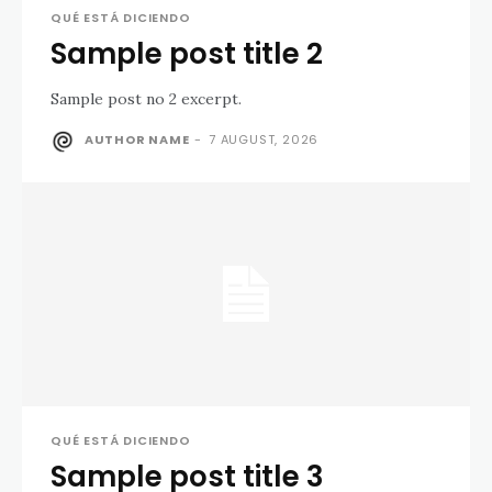
QUÉ ESTÁ DICIENDO
Sample post title 2
Sample post no 2 excerpt.
AUTHOR NAME
-
7 AUGUST, 2026
QUÉ ESTÁ DICIENDO
Sample post title 3