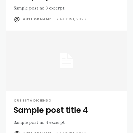
Sample post no 3 excerpt.
AUTHOR NAME
-
7 AUGUST, 2026
QUÉ ESTÁ DICIENDO
Sample post title 4
Sample post no 4 excerpt.