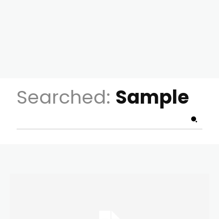
Searched:
Sample