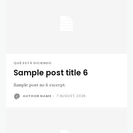
QUÉ ESTÁ DICIENDO
Sample post title 6
Sample post no 6 excerpt.
AUTHOR NAME
-
7 AUGUST, 2026