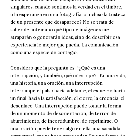
singulares, cuando sentimos la verdad en el timbre,
o la esperanza en una fotografía, o incluso la tristeza
de un presente que desaparece? No se trata de
saber de antemano qué tipo de imágenes me
atraparán o generarán ideas, sino de describir esa
experiencia lo mejor que pueda. La comunicación
como una especie de contagio.
Considero que la pregunta es: “¿Qué es una
interrupción, y también, qué interrupe?” En una vida,
una historia, una oración, una interrupción
interrumpe el pulso hacia adelante, el esfuerzo hacia
un final, hacia la satisfacción, el cierre, la creencia, el
desenlace. Una interrupción puede tomar la forma
de un momento de desorientación, de terror, de
aburrimiento, de incertidumbre, de reprimirse. O
una oración puede tener algo en ella, una sacudida