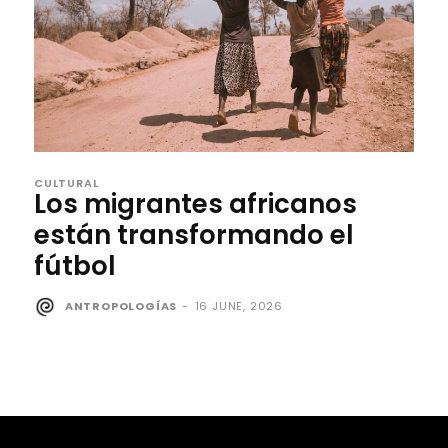
CULTURAL
Los migrantes africanos
están transformando el
fútbol
ANTROPOLOGÍAS
-
16 JUNE, 2026