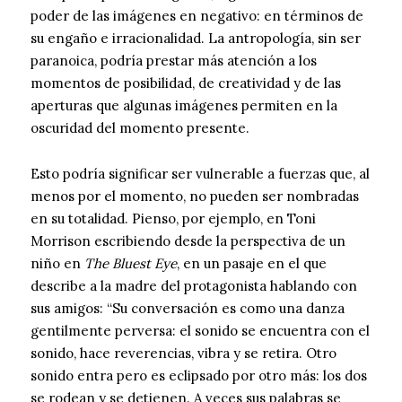
poder de las imágenes en negativo: en términos de
su engaño e irracionalidad. La antropología, sin ser
paranoica, podría prestar más atención a los
momentos de posibilidad, de creatividad y de las
aperturas que algunas imágenes permiten en la
oscuridad del momento presente.
Esto podría significar ser vulnerable a fuerzas que, al
menos por el momento, no pueden ser nombradas
en su totalidad. Pienso, por ejemplo, en Toni
Morrison escribiendo desde la perspectiva de un
niño en
The Bluest Eye
, en un pasaje en el que
describe a la madre del protagonista hablando con
sus amigos: “Su conversación es como una danza
gentilmente perversa: el sonido se encuentra con el
sonido, hace reverencias, vibra y se retira. Otro
sonido entra pero es eclipsado por otro más: los dos
se rodean y se detienen. A veces sus palabras se