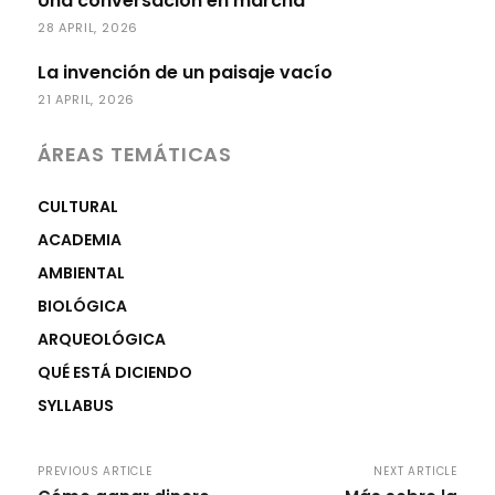
Una conversación en marcha
28 APRIL, 2026
La invención de un paisaje vacío
21 APRIL, 2026
ÁREAS TEMÁTICAS
CULTURAL
ACADEMIA
AMBIENTAL
BIOLÓGICA
ARQUEOLÓGICA
QUÉ ESTÁ DICIENDO
SYLLABUS
PREVIOUS ARTICLE
NEXT ARTICLE