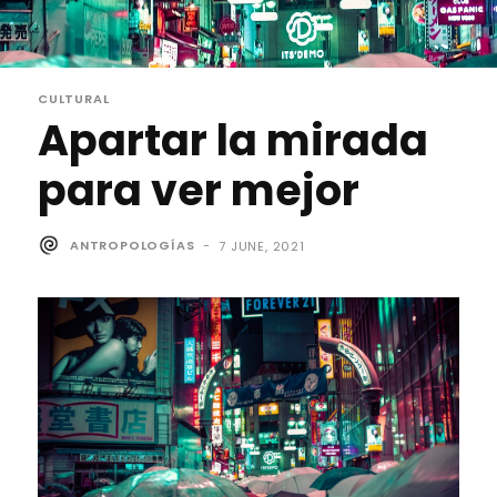
CULTURAL
Apartar la mirada
para ver mejor
ANTROPOLOGÍAS
-
7 JUNE, 2021