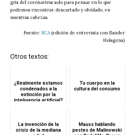
gris del coronavirus solo para pensar en lo que
podemos encontrar, descartado y olvidado, en
nuestras cabezas.
Fuente:
SCA
(edición de entrevista con Sander
Holsgens)
Otros textos:
¿Realmente estamos
Tu cuerpo en la
condenados a la
cultura del consumo
extinción por la
inteligencia artificial?
La invención de la
Mauss hablando
crisis de la mediana
pestes de Malinowski