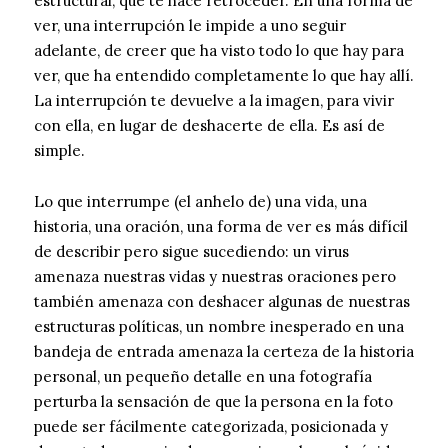
estructural, que te hace retroceder. En una forma de
ver, una interrupción le impide a uno seguir
adelante, de creer que ha visto todo lo que hay para
ver, que ha entendido completamente lo que hay allí.
La interrupción te devuelve a la imagen, para vivir
con ella, en lugar de deshacerte de ella. Es así de
simple.
Lo que interrumpe (el anhelo de) una vida, una
historia, una oración, una forma de ver es más difícil
de describir pero sigue sucediendo: un virus
amenaza nuestras vidas y nuestras oraciones pero
también amenaza con deshacer algunas de nuestras
estructuras políticas, un nombre inesperado en una
bandeja de entrada amenaza la certeza de la historia
personal, un pequeño detalle en una fotografía
perturba la sensación de que la persona en la foto
puede ser fácilmente categorizada, posicionada y