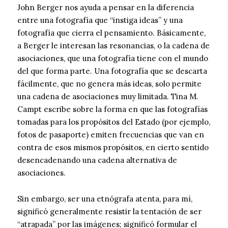
John Berger nos ayuda a pensar en la diferencia
entre una fotografía que “instiga ideas” y una
fotografía que cierra el pensamiento. Básicamente,
a Berger le interesan las resonancias, o la cadena de
asociaciones, que una fotografía tiene con el mundo
del que forma parte. Una fotografía que se descarta
fácilmente, que no genera más ideas, solo permite
una cadena de asociaciones muy limitada. Tina M.
Campt escribe sobre la forma en que las fotografías
tomadas para los propósitos del Estado (por ejemplo,
fotos de pasaporte) emiten frecuencias que van en
contra de esos mismos propósitos, en cierto sentido
desencadenando una cadena alternativa de
asociaciones.
Sin embargo, ser una etnógrafa atenta, para mí,
significó generalmente resistir la tentación de ser
“atrapada” por las imágenes; significó formular el