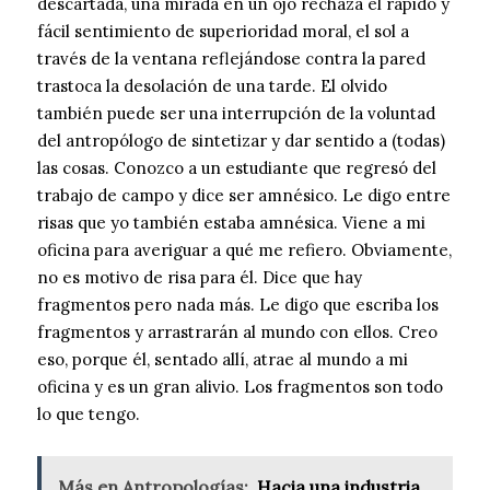
descartada, una mirada en un ojo rechaza el rápido y
fácil sentimiento de superioridad moral, el sol a
través de la ventana reflejándose contra la pared
trastoca la desolación de una tarde. El olvido
también puede ser una interrupción de la voluntad
del antropólogo de sintetizar y dar sentido a (todas)
las cosas. Conozco a un estudiante que regresó del
trabajo de campo y dice ser amnésico. Le digo entre
risas que yo también estaba amnésica. Viene a mi
oficina para averiguar a qué me refiero. Obviamente,
no es motivo de risa para él. Dice que hay
fragmentos pero nada más. Le digo que escriba los
fragmentos y arrastrarán al mundo con ellos. Creo
eso, porque él, sentado allí, atrae al mundo a mi
oficina y es un gran alivio. Los fragmentos son todo
lo que tengo.
Más en Antropologías:
Hacia una industria