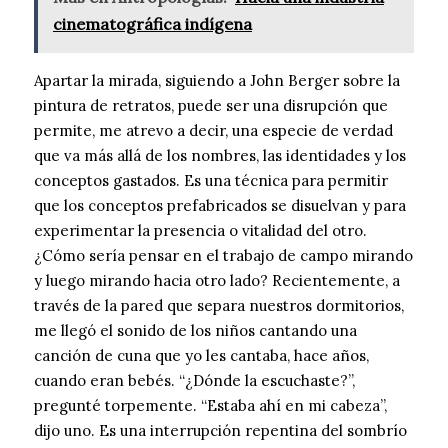
cinematográfica indígena
Apartar la mirada, siguiendo a John Berger sobre la
pintura de retratos, puede ser una disrupción que
permite, me atrevo a decir, una especie de verdad
que va más allá de los nombres, las identidades y los
conceptos gastados. Es una técnica para permitir
que los conceptos prefabricados se disuelvan y para
experimentar la presencia o vitalidad del otro.
¿Cómo sería pensar en el trabajo de campo mirando
y luego mirando hacia otro lado? Recientemente, a
través de la pared que separa nuestros dormitorios,
me llegó el sonido de los niños cantando una
canción de cuna que yo les cantaba, hace años,
cuando eran bebés. “¿Dónde la escuchaste?”,
pregunté torpemente. “Estaba ahí en mi cabeza”,
dijo uno. Es una interrupción repentina del sombrío