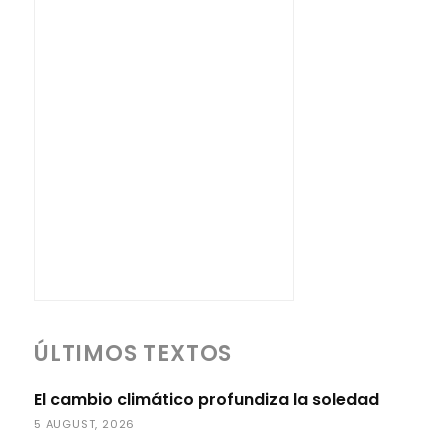
ÚLTIMOS TEXTOS
El cambio climático profundiza la soledad
5 AUGUST, 2026