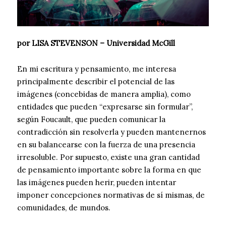
por LISA STEVENSON – Universidad McGill
En mi escritura y pensamiento, me interesa
principalmente describir el potencial de las
imágenes (concebidas de manera amplia), como
entidades que pueden “expresarse sin formular”,
según Foucault, que pueden comunicar la
contradicción sin resolverla y pueden mantenernos
en su balancearse con la fuerza de una presencia
irresoluble. Por supuesto, existe una gran cantidad
de pensamiento importante sobre la forma en que
las imágenes pueden herir, pueden intentar
imponer concepciones normativas de sí mismas, de
comunidades, de mundos.