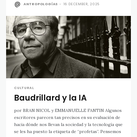
ANTROPOLOGÍAS
-
16 DECEMBER, 2025
CULTURAL
Baudrillard y la IA
por BRAN NICOL y EMMANUELLE FANTIN Algunos
escritores parecen tan precisos en su evaluación de
hacia dónde nos llevan la sociedad y la tecnología que
se les ha puesto la etiqueta de “profetas”. Pensemos