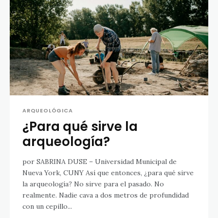
ARQUEOLÓGICA
¿Para qué sirve la
arqueología?
por SABRINA DUSE – Universidad Municipal de
Nueva York, CUNY Así que entonces, ¿para qué sirve
la arqueología? No sirve para el pasado. No
realmente. Nadie cava a dos metros de profundidad
con un cepillo...