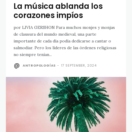
La música ablanda los
corazones impíos
por LIVIA GERSHON Para muchos monjes y monjas
de clausura del mundo medieval, una parte
importante de cada día podía dedicarse a cantar o
salmodiar. Pero los líderes de las órdenes religiosas
no siempre tenían...
ANTROPOLOGÍAS
-
17 SEPTEMBER, 2024