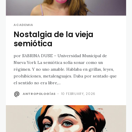
ACADEMIA
Nostalgia de la vieja
semiótica
por SABRINA DUSE – Universidad Municipal de
Nueva York La semiótica solía sonar como un
régimen. Y no uno amable. Hablaba en grillas, leyes,
prohibiciones, metalenguajes. Daba por sentado que
el sentido no era libre,...
ANTROPOLOGÍAS
-
10 FEBRUARY, 2026