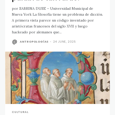
por SABRINA DUSE – Universidad Municipal de
Nueva York La filosofía tiene un problema de dicción.
A primera vista parece un código inventado por
aristócratas franceses del siglo XVII y luego
hackeado por alemanes que...
ANTROPOLOGÍAS
-
24 JUNE, 2025
CULTURAL