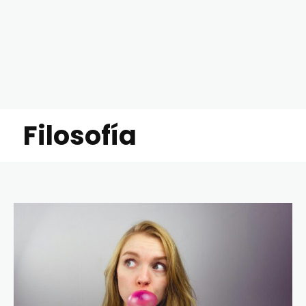
Filosofía