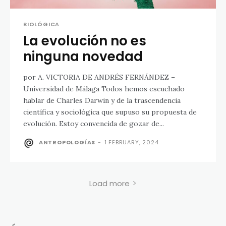
BIOLÓGICA
La evolución no es
ninguna novedad
por A. VICTORIA DE ANDRÉS FERNÁNDEZ –
Universidad de Málaga Todos hemos escuchado
hablar de Charles Darwin y de la trascendencia
científica y sociológica que supuso su propuesta de
evolución. Estoy convencida de gozar de...
ANTROPOLOGÍAS
-
1 FEBRUARY, 2024
Load more