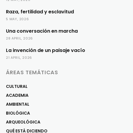
Raza, fertilidad y esclavitud
5 MAY, 2026
Una conversación en marcha
28 APRIL, 2026
La invención de un paisaje vacío
21 APRIL, 2026
ÁREAS TEMÁTICAS
CULTURAL
ACADEMIA
AMBIENTAL
BIOLÓGICA
ARQUEOLÓGICA
QUÉ ESTÁ DICIENDO