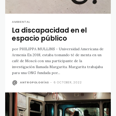
AMBIENTAL
La discapacidad en el
espacio público
por PHILIPPA MULLINS - Universidad Americana de
Armenia En 2018, estaba tomando té de menta en un
café de Moscú con una participante de la
investigación llamada Margarita. Margarita trabajaba
para una ONG fundada por...
ANTROPOLOGÍAS
-
6 OCTOBER, 2022