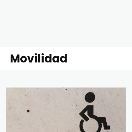
Movilidad