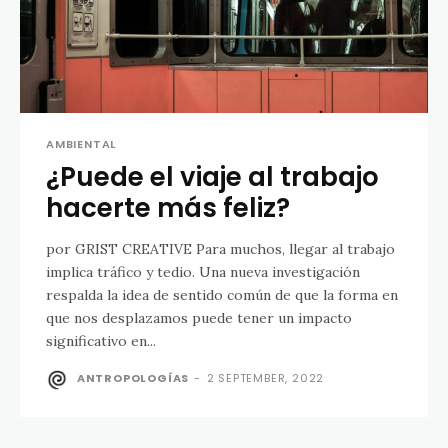
AMBIENTAL
¿Puede el viaje al trabajo
hacerte más feliz?
por GRIST CREATIVE Para muchos, llegar al trabajo
implica tráfico y tedio. Una nueva investigación
respalda la idea de sentido común de que la forma en
que nos desplazamos puede tener un impacto
significativo en...
ANTROPOLOGÍAS
-
2 SEPTEMBER, 2022