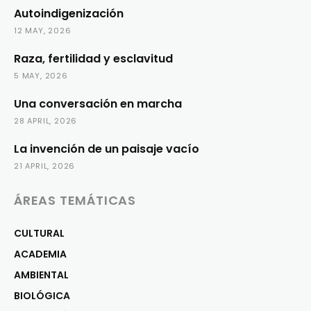
Autoindigenización
12 MAY, 2026
Raza, fertilidad y esclavitud
5 MAY, 2026
Una conversación en marcha
28 APRIL, 2026
La invención de un paisaje vacío
21 APRIL, 2026
ÁREAS TEMÁTICAS
CULTURAL
ACADEMIA
AMBIENTAL
BIOLÓGICA