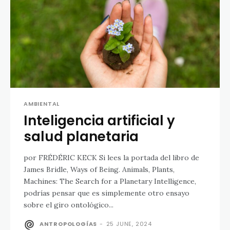
AMBIENTAL
Inteligencia artificial y
salud planetaria
por FRÉDÉRIC KECK Si lees la portada del libro de
James Bridle, Ways of Being. Animals, Plants,
Machines: The Search for a Planetary Intelligence,
podrías pensar que es simplemente otro ensayo
sobre el giro ontológico...
ANTROPOLOGÍAS
-
25 JUNE, 2024