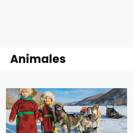
Animales