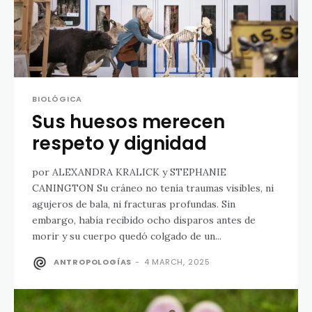
BIOLÓGICA
Sus huesos merecen
respeto y dignidad
por ALEXANDRA KRALICK y STEPHANIE
CANINGTON Su cráneo no tenía traumas visibles, ni
agujeros de bala, ni fracturas profundas. Sin
embargo, había recibido ocho disparos antes de
morir y su cuerpo quedó colgado de un...
ANTROPOLOGÍAS
-
4 MARCH, 2025