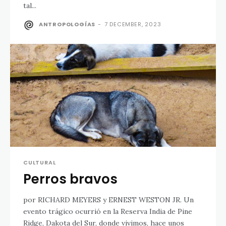
tal...
ANTROPOLOGÍAS
-
7 DECEMBER, 2023
CULTURAL
Perros bravos
por RICHARD MEYERS y ERNEST WESTON JR. Un
evento trágico ocurrió en la Reserva India de Pine
Ridge, Dakota del Sur, donde vivimos, hace unos