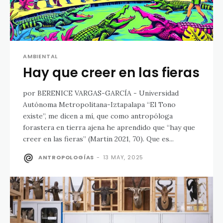
AMBIENTAL
Hay que creer en las fieras
por BERENICE VARGAS-GARCÍA - Universidad
Autónoma Metropolitana-Iztapalapa “El Tono
existe”, me dicen a mí, que como antropóloga
forastera en tierra ajena he aprendido que “hay que
creer en las fieras” (Martin 2021, 70). Que es...
ANTROPOLOGÍAS
-
13 MAY, 2025