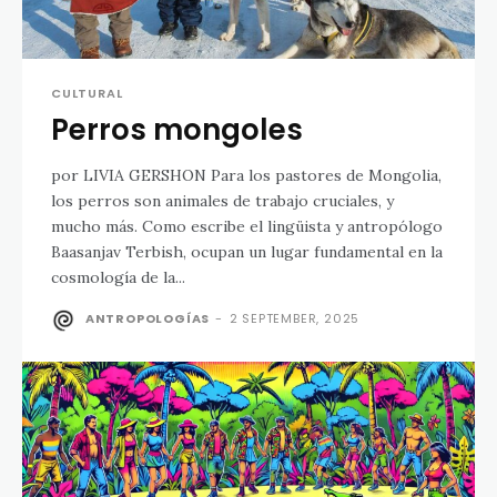
CULTURAL
Perros mongoles
por LIVIA GERSHON Para los pastores de Mongolia,
los perros son animales de trabajo cruciales, y
mucho más. Como escribe el lingüista y antropólogo
Baasanjav Terbish, ocupan un lugar fundamental en la
cosmología de la...
ANTROPOLOGÍAS
-
2 SEPTEMBER, 2025