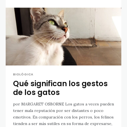
BIOLÓGICA
Qué significan los gestos
de los gatos
por MARGARET OSBORNE Los gatos a veces pueden
tener mala reputación por ser distantes o poco
emotivos. En comparación con los perros, los felinos
tienden a ser más sutiles en su forma de expresarse,