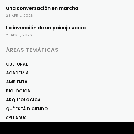
Una conversación en marcha
28 APRIL, 2026
La invención de un paisaje vacío
21 APRIL, 2026
ÁREAS TEMÁTICAS
CULTURAL
ACADEMIA
AMBIENTAL
BIOLÓGICA
ARQUEOLÓGICA
QUÉ ESTÁ DICIENDO
SYLLABUS