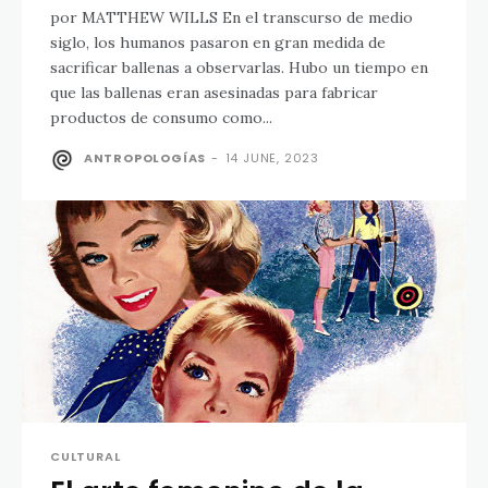
por MATTHEW WILLS En el transcurso de medio
siglo, los humanos pasaron en gran medida de
sacrificar ballenas a observarlas. Hubo un tiempo en
que las ballenas eran asesinadas para fabricar
productos de consumo como...
ANTROPOLOGÍAS
-
14 JUNE, 2023
CULTURAL