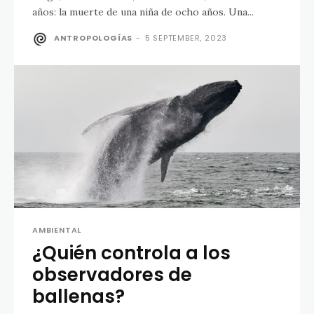
años: la muerte de una niña de ocho años. Una...
ANTROPOLOGÍAS
-
5 SEPTEMBER, 2023
AMBIENTAL
¿Quién controla a los
observadores de
ballenas?