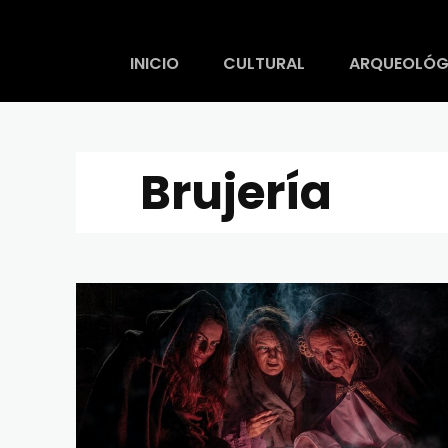
INICIO
CULTURAL
ARQUEOLÓG
Brujería