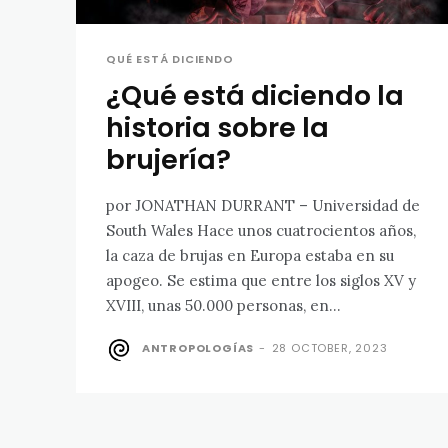
QUÉ ESTÁ DICIENDO
¿Qué está diciendo la
historia sobre la
brujería?
por JONATHAN DURRANT – Universidad de
South Wales Hace unos cuatrocientos años,
la caza de brujas en Europa estaba en su
apogeo. Se estima que entre los siglos XV y
XVIII, unas 50.000 personas, en...
ANTROPOLOGÍAS
-
28 OCTOBER, 2023