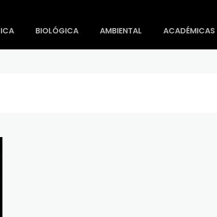
ICA
BIOLÓGICA
AMBIENTAL
ACADÉMICAS