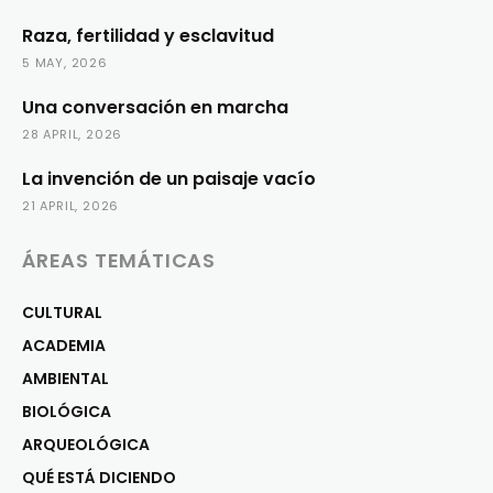
Raza, fertilidad y esclavitud
5 MAY, 2026
Una conversación en marcha
28 APRIL, 2026
La invención de un paisaje vacío
21 APRIL, 2026
ÁREAS TEMÁTICAS
CULTURAL
ACADEMIA
AMBIENTAL
BIOLÓGICA
ARQUEOLÓGICA
QUÉ ESTÁ DICIENDO