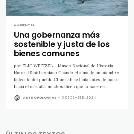
AMBIENTAL
Una gobernanza más
sostenible y justa de los
bienes comunes
por ELIC WEITZEL – Museo Nacional de Historia
Natural Smithsoniano Cuando el alma de un miembro
fallecido del pueblo Chumash se baña antes de partir
hacia el más allá, muchos dicen que lo hace en...
ANTROPOLOGÍAS
-
3 DECEMBER, 2024