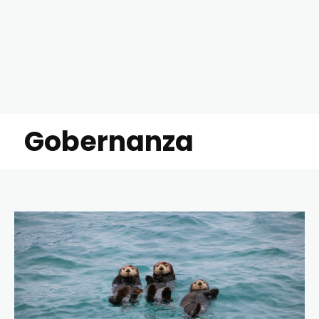
Gobernanza