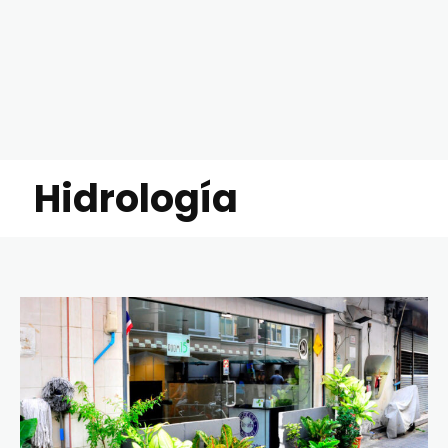
Hidrología