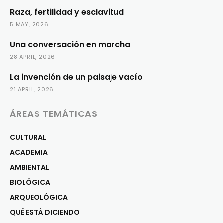
Raza, fertilidad y esclavitud
5 MAY, 2026
Una conversación en marcha
28 APRIL, 2026
La invención de un paisaje vacío
21 APRIL, 2026
ÁREAS TEMÁTICAS
CULTURAL
ACADEMIA
AMBIENTAL
BIOLÓGICA
ARQUEOLÓGICA
QUÉ ESTÁ DICIENDO