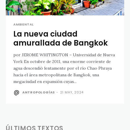
AMBIENTAL
La nueva ciudad
amurallada de Bangkok
por JEROME WHITINGTON – Universidad de Nueva
York En octubre de 2011, una enorme corriente de
agua descendió lentamente por el río Chao Phraya
hacia el área metropolitana de Bangkok, una
megaciudad en expansión cuyas...
ANTROPOLOGÍAS
-
21 MAY, 2024
ÚLTIMOS TEXTOS