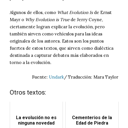
Algunos de ellos, como
What Evolution Is
de Ernst
Mayr o
Why Evolution is True
de Jerry Coyne,
ciertamente logran explicar la evolución, pero
también sirven como vehículos para las ideas
originales de los autores. Estos son los puntos
fuertes de estos textos, que sirven como dialéctica
destinada a capturar debates más elaborados en
torno a la evolución.
Fuente:
Undark
/ Traducción: Mara Taylor
Otros textos:
La evolución no es
Cementerios de la
ninguna novedad
Edad de Piedra