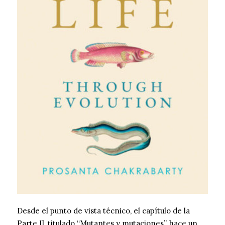
Desde el punto de vista técnico, el capítulo de la
Parte II, titulado “Mutantes y mutaciones”, hace un