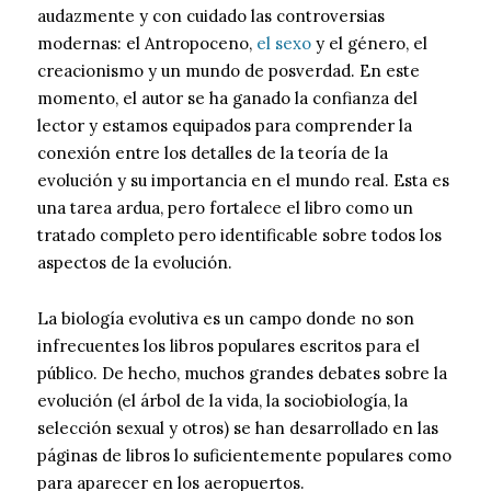
audazmente y con cuidado las controversias
modernas: el Antropoceno,
el sexo
y el género, el
creacionismo y un mundo de posverdad. En este
momento, el autor se ha ganado la confianza del
lector y estamos equipados para comprender la
conexión entre los detalles de la teoría de la
evolución y su importancia en el mundo real. Esta es
una tarea ardua, pero fortalece el libro como un
tratado completo pero identificable sobre todos los
aspectos de la evolución.
La biología evolutiva es un campo donde no son
infrecuentes los libros populares escritos para el
público. De hecho, muchos grandes debates sobre la
evolución (el árbol de la vida, la sociobiología, la
selección sexual y otros) se han desarrollado en las
páginas de libros lo suficientemente populares como
para aparecer en los aeropuertos.