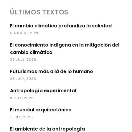
ÚLTIMOS TEXTOS
El cambio climático profundiza la soledad
5 AUGUST, 2026
El conocimiento indígena en la mitigación del
cambio climático
30 JULY, 2026
Futurismos más allá de lo humano
23 JULY, 2026
Antropología experimental
9 JULY, 2026
El mundial arquitectónico
1 JULY, 2026
El ambiente de la antropología