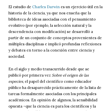
El estudio de
Charles Darwin
es un ejercicio útil en la
historia de la ciencia, ya que nos enseña que la
biblioteca de ideas asociadas con el pensamiento
evolutivo (por ejemplo, la selección natural y la
descendencia con modificación) se desarrolló a
partir de un conjunto de conceptos provenientes de
múltiples disciplinas e implicó profundas reflexiones
y debates en torno a la conexión entre ciencia y
sociedad.
En el siglo y medio transcurrido desde que se
publicó por primera vez
Sobre el origen de las
especies
, el papel del científico como educador
público ha desaparecido prácticamente de la lista de
tareas formalmente asociadas con los principales
académicos. En opinión de algunos, la sensibilidad
opuesta –que la ciencia es para los científicos y la