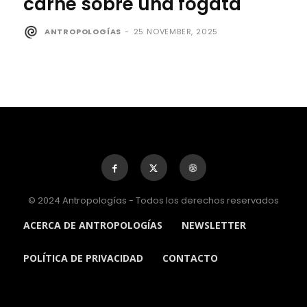
carne sobre una fogata
ANTROPOLOGÍAS
-
25 NOVEMBER, 2025
© 2024 Antropologías - Todos los derechos reservados
ACERCA DE ANTROPOLOGÍAS
NEWSLETTER
POLÍTICA DE PRIVACIDAD
CONTACTO