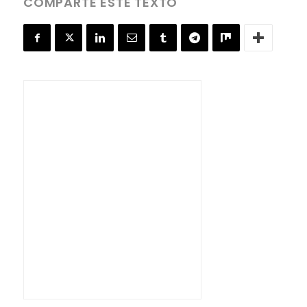
COMPARTE ESTE TEXTO