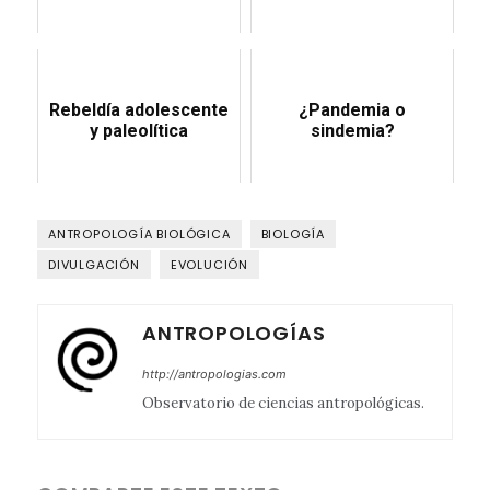
Rebeldía adolescente
¿Pandemia o
y paleolítica
sindemia?
ANTROPOLOGÍA BIOLÓGICA
BIOLOGÍA
DIVULGACIÓN
EVOLUCIÓN
ANTROPOLOGÍAS
http://antropologias.com
Observatorio de ciencias antropológicas.