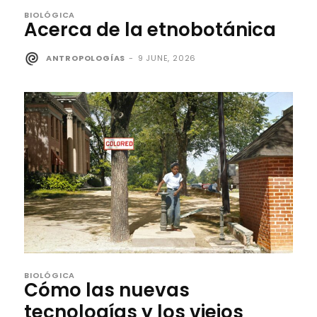
BIOLÓGICA
Acerca de la etnobotánica
ANTROPOLOGÍAS
-
9 JUNE, 2026
BIOLÓGICA
Cómo las nuevas
tecnologías y los viejos