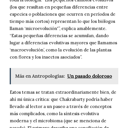
(los que resultan en pequeñas diferencias entre
especies o poblaciones que ocurren en períodos de
tiempo más cortos) representan lo que los biólogos
llaman ‘microevolución'”, explica amablemente.
“Estas pequeñas diferencias se acumulan, dando
lugar a diferencias evolutivas mayores que llamamos
‘macroevolución’, como la evolución de las plantas
con flores y los insectos asociados”.
Más en Antropologías:
Un pasado doloroso
Estos temas se tratan extraordinariamente bien, de
ahí mi única crítica: que Chakrabarty podría haber
llevado al lector a un paseo a través de conceptos
más complicados, como la síntesis evolutiva
moderna y el microbioma (que se menciona de
pasada). El primero describe una conciliación de