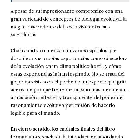
A pesar de su impresionante compromiso con una
gran variedad de conceptos de biología evolutiva, la
magia trascendente del texto vive entre sus
sujetalibros.
Chakrabarty comienza con varios capítulos que
describen sus propias experiencias como educadora
de la evolución en un clima político hostil, y cómo
estas experiencias la han inspirado. No se trata del
golpe narcisista en el pecho de un experto que grita
acerca de por qué tiene razón, sino más bien de una
articulación reflexiva y transparente del poder del
razonamiento evolutivo y su misión de hacerlo
legible para el mundo.
En cierto sentido, los capítulos finales del libro
forman una secuela de la introducción, abordando