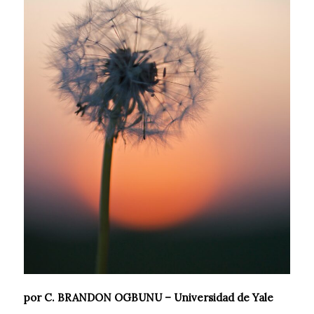
por C. BRANDON OGBUNU – Universidad de Yale