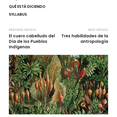
QUÉ ESTÁ DICIENDO
SYLLABUS
PREVIOUS ARTICLE
NEXT ARTICLE
El cuero cabelludo del
Tres habilidades de la
Día de los Pueblos
antropología
Indígenas