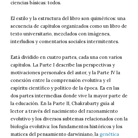
ciencias básicas: todos.
El estilo y la estructura del libro son quiméricos: una
secuencia de capítulos organizados como un libro de
texto universitario, mezclados con imágenes,
interludios y comentarios sociales intermitentes.
Está dividido en cuatro partes, cada una con varios
capítulos. La Parte I describe las perspectivas y
motivaciones personales del autor, y la Parte IV la
conexión entre la comprensión evolutiva y el
espíritu científico y político de la época. Es en las
dos partes intermedias donde vive la mayor parte de
la educación. En la Parte II, Chakrabarty guía al
lector a través del nacimiento del razonamiento
evolutivo y los diversos subtemas relacionados con la
biología evolutiva: los fundamentos históricos y los
matices del pensamiento darwiniano, la
genética