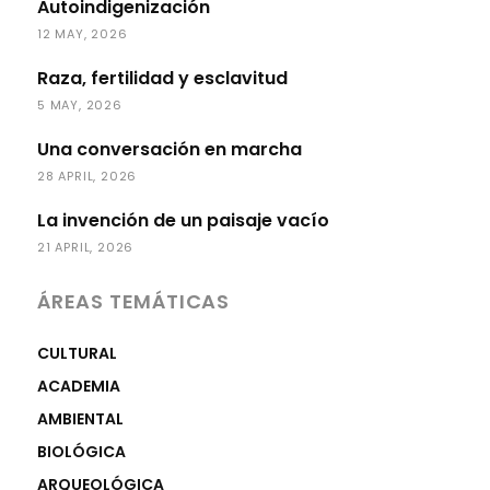
Autoindigenización
12 MAY, 2026
Raza, fertilidad y esclavitud
5 MAY, 2026
Una conversación en marcha
28 APRIL, 2026
La invención de un paisaje vacío
21 APRIL, 2026
ÁREAS TEMÁTICAS
CULTURAL
ACADEMIA
AMBIENTAL
BIOLÓGICA
ARQUEOLÓGICA