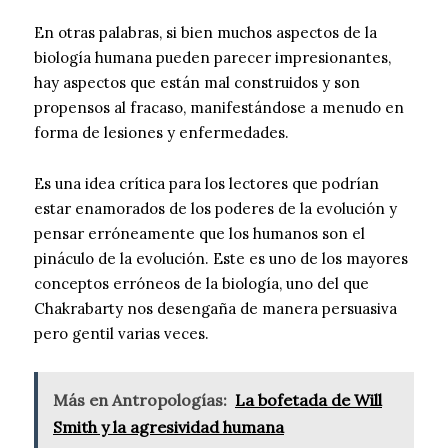
En otras palabras, si bien muchos aspectos de la
biología humana pueden parecer impresionantes,
hay aspectos que están mal construidos y son
propensos al fracaso, manifestándose a menudo en
forma de lesiones y enfermedades.
Es una idea crítica para los lectores que podrían
estar enamorados de los poderes de la evolución y
pensar erróneamente que los humanos son el
pináculo de la evolución. Este es uno de los mayores
conceptos erróneos de la biología, uno del que
Chakrabarty nos desengaña de manera persuasiva
pero gentil varias veces.
Más en Antropologías:
La bofetada de Will
Smith y la agresividad humana