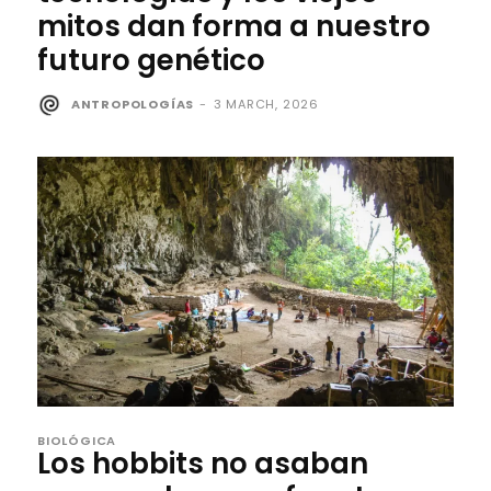
mitos dan forma a nuestro
futuro genético
ANTROPOLOGÍAS
-
3 MARCH, 2026
BIOLÓGICA
Los hobbits no asaban