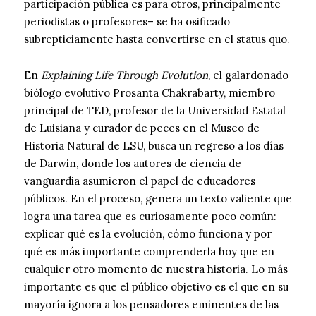
participación pública es para otros, principalmente
periodistas o profesores– se ha osificado
subrepticiamente hasta convertirse en el status quo.
En
Explaining Life Through Evolution
, el galardonado
biólogo evolutivo Prosanta Chakrabarty, miembro
principal de TED, profesor de la Universidad Estatal
de Luisiana y curador de peces en el Museo de
Historia Natural de LSU, busca un regreso a los días
de Darwin, donde los autores de ciencia de
vanguardia asumieron el papel de educadores
públicos. En el proceso, genera un texto valiente que
logra una tarea que es curiosamente poco común:
explicar qué es la evolución, cómo funciona y por
qué es más importante comprenderla hoy que en
cualquier otro momento de nuestra historia. Lo más
importante es que el público objetivo es el que en su
mayoría ignora a los pensadores eminentes de las