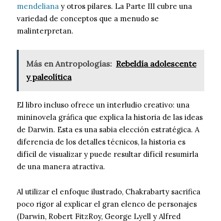
mendeliana
y otros pilares. La Parte III cubre una
variedad de conceptos que a menudo se
malinterpretan.
Más en Antropologías:
Rebeldía adolescente
y paleolítica
El libro incluso ofrece un interludio creativo: una
mininovela gráfica que explica la historia de las ideas
de Darwin. Esta es una sabia elección estratégica. A
diferencia de los detalles técnicos, la historia es
difícil de visualizar y puede resultar difícil resumirla
de una manera atractiva.
Al utilizar el enfoque ilustrado, Chakrabarty sacrifica
poco rigor al explicar el gran elenco de personajes
(Darwin, Robert FitzRoy, George Lyell y Alfred