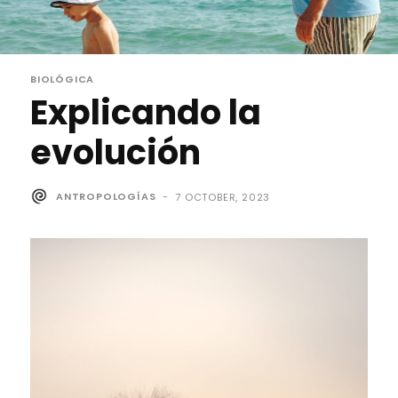
BIOLÓGICA
Explicando la
evolución
ANTROPOLOGÍAS
-
7 OCTOBER, 2023