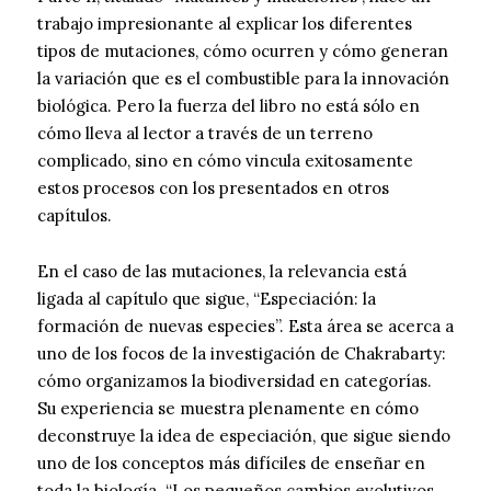
trabajo impresionante al explicar los diferentes
tipos de mutaciones, cómo ocurren y cómo generan
la variación que es el combustible para la innovación
biológica. Pero la fuerza del libro no está sólo en
cómo lleva al lector a través de un terreno
complicado, sino en cómo vincula exitosamente
estos procesos con los presentados en otros
capítulos.
En el caso de las mutaciones, la relevancia está
ligada al capítulo que sigue, “Especiación: la
formación de nuevas especies”. Esta área se acerca a
uno de los focos de la investigación de Chakrabarty:
cómo organizamos la biodiversidad en categorías.
Su experiencia se muestra plenamente en cómo
deconstruye la idea de especiación, que sigue siendo
uno de los conceptos más difíciles de enseñar en
toda la biología. “Los pequeños cambios evolutivos