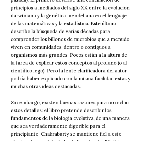
principios a mediados del siglo XX entre la evolución
darwiniana y la genética mendeliana en el lenguaje
de las matemáticas y la estadística. Este último
describe la búsqueda de varias décadas para
comprender los billones de microbios que a menudo
viven en comunidades, dentro o contiguos a
organismos más grandes. Pocos están a la altura de
la tarea de explicar estos conceptos al profano (o al
científico lego). Pero la lente clarificadora del autor
podría haber explicado con la misma facilidad estas y
muchas otras ideas destacadas.
Sin embargo, existen buenas razones para no incluir
estos detalles: el libro pretende describir los
fundamentos de la biología evolutiva, de una manera
que sea verdaderamente digerible para el
principiante. Chakrabarty se mantiene fiel a este