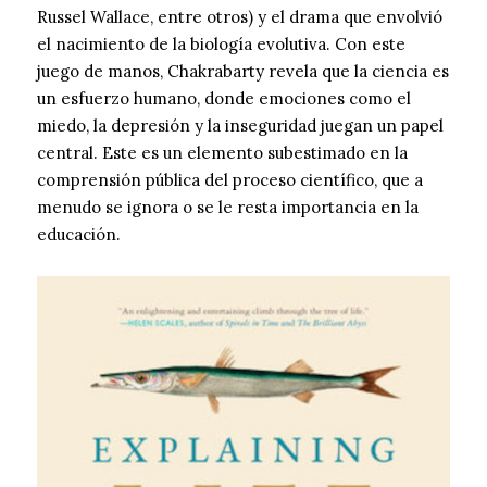
Russel Wallace, entre otros) y el drama que envolvió
el nacimiento de la biología evolutiva. Con este
juego de manos, Chakrabarty revela que la ciencia es
un esfuerzo humano, donde emociones como el
miedo, la depresión y la inseguridad juegan un papel
central. Este es un elemento subestimado en la
comprensión pública del proceso científico, que a
menudo se ignora o se le resta importancia en la
educación.