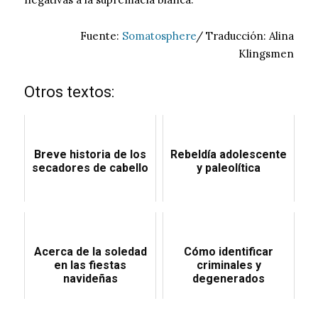
Fuente:
Somatosphere
/ Traducción: Alina
Klingsmen
Otros textos:
Breve historia de los
Rebeldía adolescente
secadores de cabello
y paleolítica
Acerca de la soledad
Cómo identificar
en las fiestas
criminales y
navideñas
degenerados