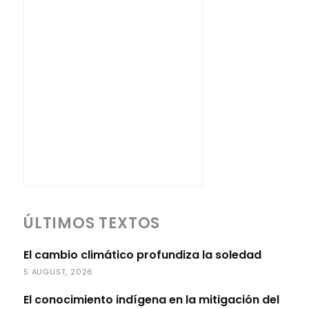
ÚLTIMOS TEXTOS
El cambio climático profundiza la soledad
5 AUGUST, 2026
El conocimiento indígena en la mitigación del