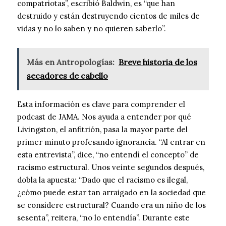
compatriotas”, escribió Baldwin, es “que han
destruido y están destruyendo cientos de miles de
vidas y no lo saben y no quieren saberlo”.
Más en Antropologías:
Breve historia de los
secadores de cabello
Esta información es clave para comprender el
podcast de JAMA. Nos ayuda a entender por qué
Livingston, el anfitrión, pasa la mayor parte del
primer minuto profesando ignorancia. “Al entrar en
esta entrevista”, dice, “no entendí el concepto” de
racismo estructural. Unos veinte segundos después,
dobla la apuesta: “Dado que el racismo es ilegal,
¿cómo puede estar tan arraigado en la sociedad que
se considere estructural? Cuando era un niño de los
sesenta”, reitera, “no lo entendía”. Durante este