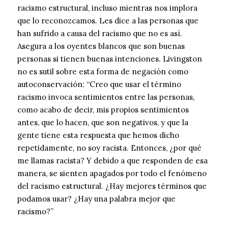
racismo estructural, incluso mientras nos implora
que lo reconozcamos. Les dice a las personas que
han sufrido a causa del racismo que no es así.
Asegura a los oyentes blancos que son buenas
personas si tienen buenas intenciones. Livingston
no es sutil sobre esta forma de negación como
autoconservación: “Creo que usar el término
racismo invoca sentimientos entre las personas,
como acabo de decir, mis propios sentimientos
antes, que lo hacen, que son negativos, y que la
gente tiene esta respuesta que hemos dicho
repetidamente, no soy racista. Entonces, ¿por qué
me llamas racista? Y debido a que responden de esa
manera, se sienten apagados por todo el fenómeno
del racismo estructural. ¿Hay mejores términos que
podamos usar? ¿Hay una palabra mejor que
racismo?”