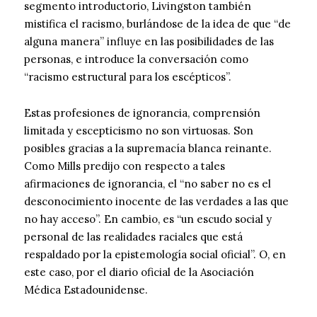
segmento introductorio, Livingston también
mistifica el racismo, burlándose de la idea de que “de
alguna manera” influye en las posibilidades de las
personas, e introduce la conversación como
“racismo estructural para los escépticos”.
Estas profesiones de ignorancia, comprensión
limitada y escepticismo no son virtuosas. Son
posibles gracias a la supremacía blanca reinante.
Como Mills predijo con respecto a tales
afirmaciones de ignorancia, el “no saber no es el
desconocimiento inocente de las verdades a las que
no hay acceso”. En cambio, es “un escudo social y
personal de las realidades raciales que está
respaldado por la epistemología social oficial”. O, en
este caso, por el diario oficial de la Asociación
Médica Estadounidense.