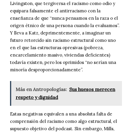
Livingston, que tergiversa el racismo como odio y
equipara falsamente el antirracismo con la
enseñanza de que “nunca pensamos en la raza o el
origen étnico de una persona cuando la evaluamos”.
Y lleva a Katz, deprimentemente, a imaginar un
futuro retorcido sin racismo estructural como uno
en el que las estructuras opresivas (pobreza,
encarcelamiento masivo, viviendas deficientes)
todavía existen, pero los oprimidos “no serían una
minoría desproporcionadamente”.
Más en Antropologías:
Sus huesos merecen
respeto y dignidad
Estas negativas equivalen a una absoluta falta de
comprensión del racismo como algo estructural, el
supuesto objetivo del podcast. Sin embargo, Mills,