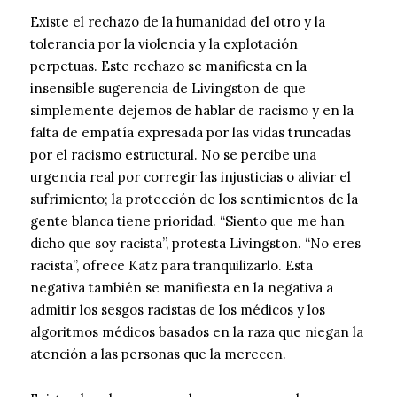
Existe el rechazo de la humanidad del otro y la
tolerancia por la violencia y la explotación
perpetuas. Este rechazo se manifiesta en la
insensible sugerencia de Livingston de que
simplemente dejemos de hablar de racismo y en la
falta de empatía expresada por las vidas truncadas
por el racismo estructural. No se percibe una
urgencia real por corregir las injusticias o aliviar el
sufrimiento; la protección de los sentimientos de la
gente blanca tiene prioridad. “Siento que me han
dicho que soy racista”, protesta Livingston. “No eres
racista”, ofrece Katz para tranquilizarlo. Esta
negativa también se manifiesta en la negativa a
admitir los sesgos racistas de los médicos y los
algoritmos médicos basados ​​en la raza que niegan la
atención a las personas que la merecen.