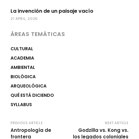
La invención de un paisaje vacío
21 APRIL, 2026
ÁREAS TEMÁTICAS
CULTURAL
ACADEMIA
AMBIENTAL
BIOLÓGICA
ARQUEOLÓGICA
QUÉ ESTÁ DICIENDO
SYLLABUS
PREVIOUS ARTICLE
NEXT ARTICLE
Antropología de
Godzilla vs. Kong vs.
frontera
los legados coloniales