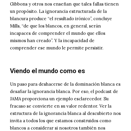
Gibbons y otros nos enseñan que tales fallas tienen
un propósito. La ignorancia estructurada de la
blancura produce “el resultado irónico”, concluye
Mills, “de que los blancos, en general, serán
incapaces de comprender el mundo que ellos
mismos han creado”. Y la incapacidad de
comprender ese mundo le permite persistir.
Viendo el mundo como es
Un paso para deshacerse de la dominación blanca es
desafiar la ignorancia blanca. Por eso, el podcast de
JAMA proporciona un ejemplo esclarecedor. Su
fracaso se convierte en su valor redentor. Ver la
estructura de la ignorancia blanca al descubierto nos
invita a todos los que estamos construidos como
blancos a considerar si nosotros también nos