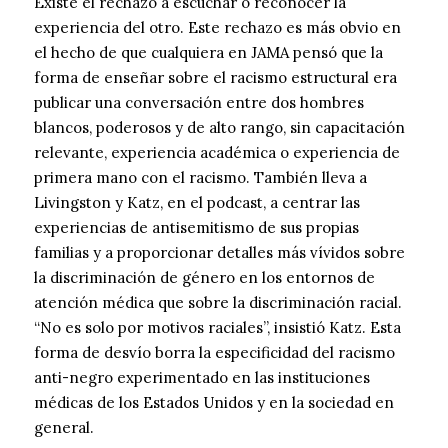
Existe el rechazo a escuchar o reconocer la
experiencia del otro. Este rechazo es más obvio en
el hecho de que cualquiera en JAMA pensó que la
forma de enseñar sobre el racismo estructural era
publicar una conversación entre dos hombres
blancos, poderosos y de alto rango, sin capacitación
relevante, experiencia académica o experiencia de
primera mano con el racismo. También lleva a
Livingston y Katz, en el podcast, a centrar las
experiencias de antisemitismo de sus propias
familias y a proporcionar detalles más vívidos sobre
la discriminación de género en los entornos de
atención médica que sobre la discriminación racial.
“No es solo por motivos raciales”, insistió Katz. Esta
forma de desvío borra la especificidad del racismo
anti-negro experimentado en las instituciones
médicas de los Estados Unidos y en la sociedad en
general.