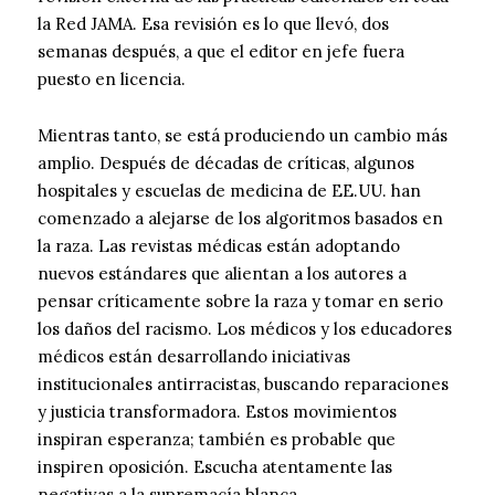
la Red JAMA. Esa revisión es lo que llevó, dos
semanas después, a que el editor en jefe fuera
puesto en licencia.
Mientras tanto, se está produciendo un cambio más
amplio. Después de décadas de críticas, algunos
hospitales y escuelas de medicina de EE.UU. han
comenzado a alejarse de los algoritmos basados ​​en
la raza. Las revistas médicas están adoptando
nuevos estándares que alientan a los autores a
pensar críticamente sobre la raza y tomar en serio
los daños del racismo. Los médicos y los educadores
médicos están desarrollando iniciativas
institucionales antirracistas, buscando reparaciones
y justicia transformadora. Estos movimientos
inspiran esperanza; también es probable que
inspiren oposición. Escucha atentamente las
negativas a la supremacía blanca.