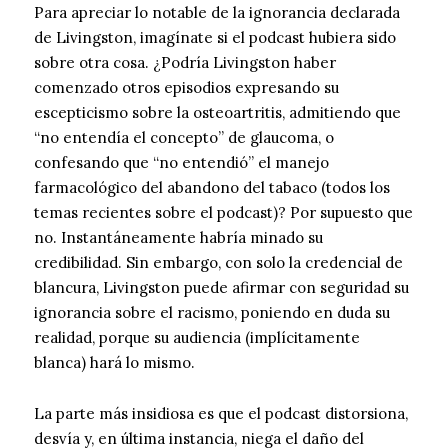
Para apreciar lo notable de la ignorancia declarada
de Livingston, imagínate si el podcast hubiera sido
sobre otra cosa. ¿Podría Livingston haber
comenzado otros episodios expresando su
escepticismo sobre la osteoartritis, admitiendo que
“no entendía el concepto” de glaucoma, o
confesando que “no entendió” el manejo
farmacológico del abandono del tabaco (todos los
temas recientes sobre el podcast)? Por supuesto que
no. Instantáneamente habría minado su
credibilidad. Sin embargo, con solo la credencial de
blancura, Livingston puede afirmar con seguridad su
ignorancia sobre el racismo, poniendo en duda su
realidad, porque su audiencia (implícitamente
blanca) hará lo mismo.
La parte más insidiosa es que el podcast distorsiona,
desvía y, en última instancia, niega el daño del