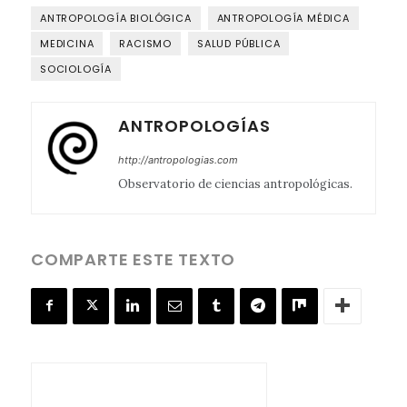
ANTROPOLOGÍA BIOLÓGICA
ANTROPOLOGÍA MÉDICA
MEDICINA
RACISMO
SALUD PÚBLICA
SOCIOLOGÍA
ANTROPOLOGÍAS
http://antropologias.com
Observatorio de ciencias antropológicas.
COMPARTE ESTE TEXTO