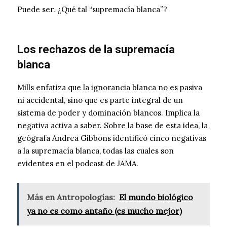
Puede ser. ¿Qué tal “supremacía blanca”?
Los rechazos de la supremacía
blanca
Mills enfatiza que la ignorancia blanca no es pasiva
ni accidental, sino que es parte integral de un
sistema de poder y dominación blancos. Implica la
negativa activa a saber. Sobre la base de esta idea, la
geógrafa Andrea Gibbons identificó cinco negativas
a la supremacía blanca, todas las cuales son
evidentes en el podcast de JAMA.
Más en Antropologías:
El mundo biológico
ya no es como antaño (es mucho mejor)