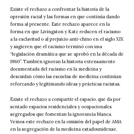
Existe el rechazo a confrontar la historia de la
opresión racial y las formas en que continúa dando
forma al presente. Este rechazo aparece en la
forma en que Livingston y Katz reducen el racismo
a la esclavitud o al prejuicio anti-chino en el siglo XIX
y sugieren que el racismo terminó con una
“legislación dramática que se aprobó en la década de
1960”. También ignoran la historia extensamente
documentada del racismo en la medicina y
descuidan cómo las escuelas de medicina continúan
reforzando y legitimando ideas y prácticas racistas.
Existe el rechazo a compartir el espacio, que da por
sentado espacios residenciales y ocupacionales
segregados que fomentan la ignorancia blanca.
Vemos este rechazo en la omisión del papel de AMA
en la segregación de la medicina estadounidense,