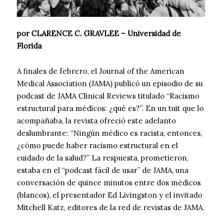
por CLARENCE C. GRAVLEE – Universidad de
Florida
A finales de febrero, el Journal of the American
Medical Association (JAMA) publicó un episodio de su
podcast de JAMA Clinical Reviews titulado “Racismo
estructural para médicos: ¿qué es?”. En un tuit que lo
acompañaba, la revista ofreció este adelanto
deslumbrante: “Ningún médico es racista, entonces,
¿cómo puede haber racismo estructural en el
cuidado de la salud?” La respuesta, prometieron,
estaba en el “podcast fácil de usar” de JAMA, una
conversación de quince minutos entre dos médicos
(blancos), el presentador Ed Livingston y el invitado
Mitchell Katz, editores de la red de revistas de JAMA.