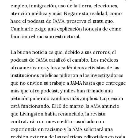
empleo, inmigración, uso de la tierra, elecciones,
atención médica y más. Negar esta realidad, como
hace el podcast de JAMA, preserva el statu quo.
Cambiarlo exige una explicación honesta de cómo
funciona el racismo estructural.
La buena noticia es que, debido a sus errores, el
podcast de JAMA catalizó el cambio. Los médicos
afroamericanos y los académicos activistas de las
instituciones médicas pidieron a los investigadores
que no envíen su trabajo a JAMA hasta que entregue
más que otro podcast, y miles han firmado una
petición pidiendo cambios más amplios. La presión
está funcionando. El 10 de marzo, la AMA anunció
que Livingston había renunciado, la revista
contratará a un nuevo editor asociado con
experiencia en racismo y la AMA solicitará una
revisión externa de las prácticas editoriales en toda