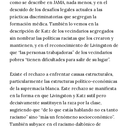
como se describe en JAMA, nada menos, y en el
descuido de los desafíos legales actuales a las
prácticas discriminatorias que segregan la
formación médica. También lo vemos en la
descripción de Katz de los vecindarios segregados
sin nombrar las políticas racistas que los crearon y
mantienen, y en el reconocimiento de Livingston de
que “las personas trabajadoras” de los vecindarios
pobres “tienen dificultades para salir de su lugar”.
Existe el rechazo a enfrentar causas estructurales,
particularmente las estructuras político-económicas
de la supremacía blanca. Este rechazo se manifiesta
en la forma en que Livingston y Katz sutil pero
decisivamente sustituyen la raza por la clase,
sugiriendo que “de lo que estás hablando no es tanto
racismo” sino “más un fenómeno socioeconómico”.
También subyace en el racismo daltónico de