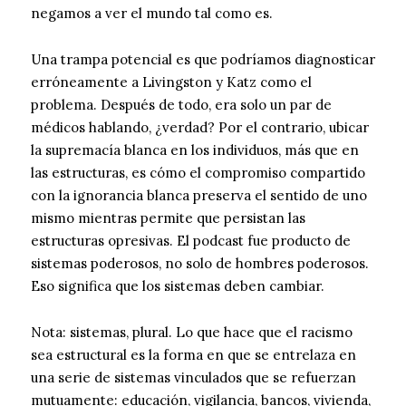
negamos a ver el mundo tal como es.
Una trampa potencial es que podríamos diagnosticar
erróneamente a Livingston y Katz como el
problema. Después de todo, era solo un par de
médicos hablando, ¿verdad? Por el contrario, ubicar
la supremacía blanca en los individuos, más que en
las estructuras, es cómo el compromiso compartido
con la ignorancia blanca preserva el sentido de uno
mismo mientras permite que persistan las
estructuras opresivas. El podcast fue producto de
sistemas poderosos, no solo de hombres poderosos.
Eso significa que los sistemas deben cambiar.
Nota: sistemas, plural. Lo que hace que el racismo
sea estructural es la forma en que se entrelaza en
una serie de sistemas vinculados que se refuerzan
mutuamente: educación, vigilancia, bancos, vivienda,