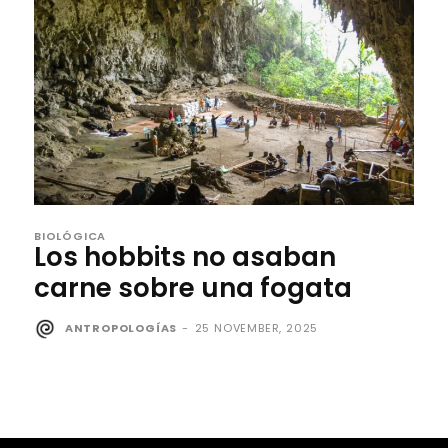
BIOLÓGICA
Los hobbits no asaban
carne sobre una fogata
ANTROPOLOGÍAS
-
25 NOVEMBER, 2025