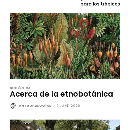
para los trópicos
BIOLÓGICA
Acerca de la etnobotánica
ANTROPOLOGÍAS
-
9 JUNE, 2026