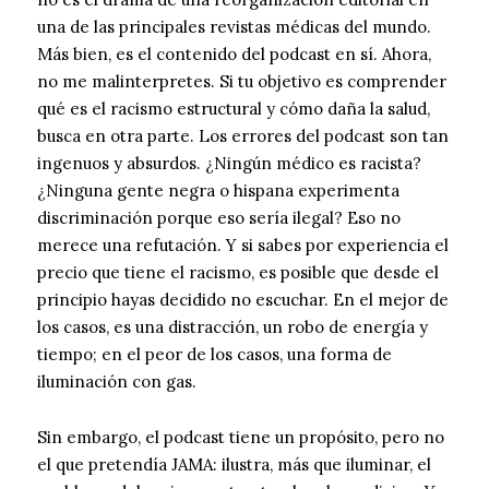
una de las principales revistas médicas del mundo.
Más bien, es el contenido del podcast en sí. Ahora,
no me malinterpretes. Si tu objetivo es comprender
qué es el racismo estructural y cómo daña la salud,
busca en otra parte. Los errores del podcast son tan
ingenuos y absurdos. ¿Ningún médico es racista?
¿Ninguna gente negra o hispana experimenta
discriminación porque eso sería ilegal? Eso no
merece una refutación. Y si sabes por experiencia el
precio que tiene el racismo, es posible que desde el
principio hayas decidido no escuchar. En el mejor de
los casos, es una distracción, un robo de energía y
tiempo; en el peor de los casos, una forma de
iluminación con gas.
Sin embargo, el podcast tiene un propósito, pero no
el que pretendía JAMA: ilustra, más que iluminar, el