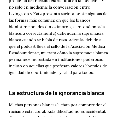
problema del racismo estructural en la medicina. Y
no solo en medicina: la conversación entre
Livingston y Katz presenta sucintamente algunas de
las formas más comunes en que los blancos
bienintencionados (un oxímoron, si entendemos la
blancura correctamente) defienden la supremacía
blanca cuando se habla de raza. Además, debido a
que el podcast lleva el sello de la Asociación Médica
Estadounidense, muestra cómo la supremacía blanca
permanece incrustada en instituciones poderosas,
incluso en aquellas que profesan valores liberales de
igualdad de oportunidades y salud para todos.
La estructura de la ignorancia blanca
Muchas personas blancas luchan por comprender el
racismo estructural. Esta dificultad no es accidental.