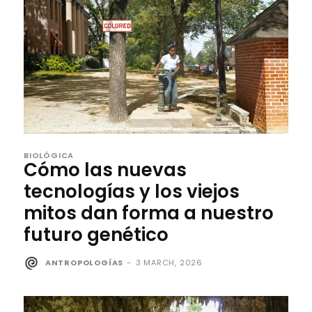
BIOLÓGICA
Cómo las nuevas
tecnologías y los viejos
mitos dan forma a nuestro
futuro genético
ANTROPOLOGÍAS
-
3 MARCH, 2026