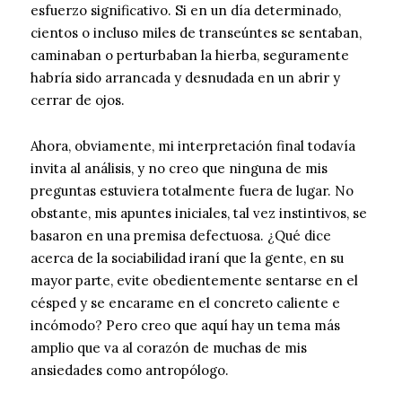
esfuerzo significativo. Si en un día determinado,
cientos o incluso miles de transeúntes se sentaban,
caminaban o perturbaban la hierba, seguramente
habría sido arrancada y desnudada en un abrir y
cerrar de ojos.
Ahora, obviamente, mi interpretación final todavía
invita al análisis, y no creo que ninguna de mis
preguntas estuviera totalmente fuera de lugar. No
obstante, mis apuntes iniciales, tal vez instintivos, se
basaron en una premisa defectuosa. ¿Qué dice
acerca de la sociabilidad iraní que la gente, en su
mayor parte, evite obedientemente sentarse en el
césped y se encarame en el concreto caliente e
incómodo? Pero creo que aquí hay un tema más
amplio que va al corazón de muchas de mis
ansiedades como antropólogo.