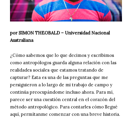
por SIMON THEOBALD – Universidad Nacional
Australiana
¿Cómo sabemos que lo que decimos y escribimos
como antropólogos guarda alguna relación con las
realidades sociales que estamos tratando de
capturar? Esta es una de las preguntas que me
persiguieron a lo largo de mi trabajo de campo y
continúa preocupándome incluso ahora. Para mí,
parece ser una cuestión central en el corazón del
método antropológico. Para contarles cómo llegué
aquí, permítanme comenzar con una breve historia.