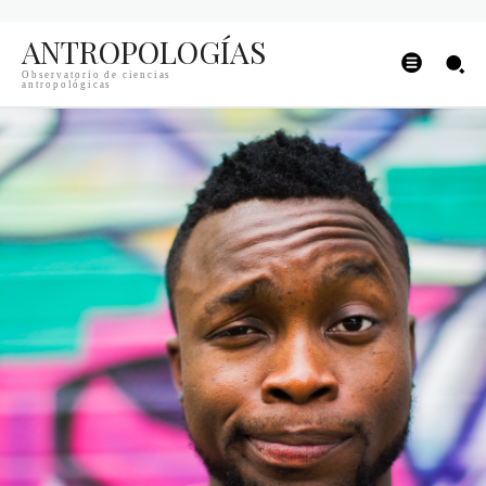
ANTROPOLOGÍAS
Observatorio de ciencias
antropológicas