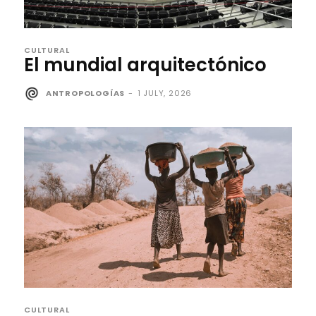
CULTURAL
El mundial arquitectónico
ANTROPOLOGÍAS
-
1 JULY, 2026
CULTURAL