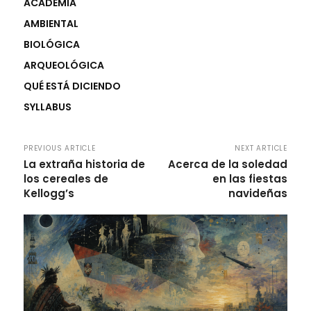
ACADEMIA
AMBIENTAL
BIOLÓGICA
ARQUEOLÓGICA
QUÉ ESTÁ DICIENDO
SYLLABUS
PREVIOUS ARTICLE
NEXT ARTICLE
La extraña historia de
Acerca de la soledad
los cereales de
en las fiestas
Kellogg’s
navideñas