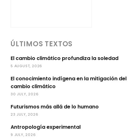
ÚLTIMOS TEXTOS
El cambio climático profundiza la soledad
5 AUGUST, 2026
El conocimiento indígena en la mitigación del
cambio climático
30 JULY, 2026
Futurismos más allá de lo humano
23 JULY, 2026
Antropología experimental
9 JULY, 2026