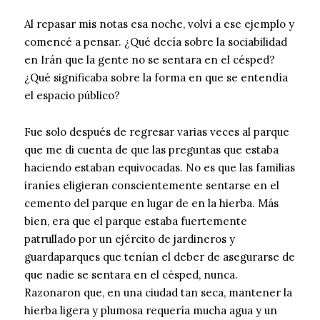
Al repasar mis notas esa noche, volví a ese ejemplo y
comencé a pensar. ¿Qué decía sobre la sociabilidad
en Irán que la gente no se sentara en el césped?
¿Qué significaba sobre la forma en que se entendía
el espacio público?
Fue solo después de regresar varias veces al parque
que me di cuenta de que las preguntas que estaba
haciendo estaban equivocadas. No es que las familias
iraníes eligieran conscientemente sentarse en el
cemento del parque en lugar de en la hierba. Más
bien, era que el parque estaba fuertemente
patrullado por un ejército de jardineros y
guardaparques que tenían el deber de asegurarse de
que nadie se sentara en el césped, nunca.
Razonaron que, en una ciudad tan seca, mantener la
hierba ligera y plumosa requería mucha agua y un