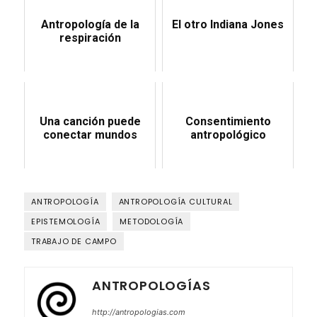
Antropología de la
El otro Indiana Jones
respiración
Una canción puede
Consentimiento
conectar mundos
antropológico
ANTROPOLOGÍA
ANTROPOLOGÍA CULTURAL
EPISTEMOLOGÍA
METODOLOGÍA
TRABAJO DE CAMPO
ANTROPOLOGÍAS
http://antropologias.com