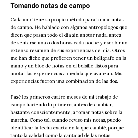
Tomando notas de campo
Cada uno tiene su propio método para tomar notas
de campo. He hablado con algunos antropólogos que
dicen que pasan todo el día sin anotar nada, antes
de sentarse una o dos horas cada noche y escribir un
extenso resumen de sus experiencias del día. Otros
me han dicho que prefieren tener un bolígrafo en la
mano y un bloc de notas en el bolsillo, listos para
anotar las experiencias a medida que avanzan. Mis
experiencias fueron una combinación de las dos.
Pasé los primeros cuatro meses de mi trabajo de
campo haciendo lo primero, antes de cambiar,
bastante conscientemente, a tomar notas sobre la
marcha. Como tal, cuando reviso mis notas, puedo
identificar la fecha exacta en la que cambié, porque
tanto la calidad como la cantidad de las notas