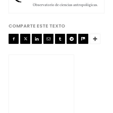
Observatorio de ciencias antropológicas.
COMPARTE ESTE TEXTO