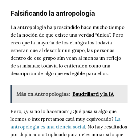
Falsificando la antropología
La antropología ha prescindido hace mucho tiempo
de la noción de que existe una verdad “única”. Pero
creo que la mayoría de los etnógrafos todavía
esperan que al describir un grupo, las personas
dentro de ese grupo aún vean al menos un reflejo
de sí mismas; todavía lo entienden como una
descripción de algo que es legible para ellos.
Más en Antropologías:
Baudrillard y la IA
Pero, ¿y si no lo hacemos? ¿Qué pasa si algo que
leemos o interpretamos está muy equivocado?
La
antropología es una ciencia social
. No hay resultados
por duplicado o triplicado para determinar si lo que