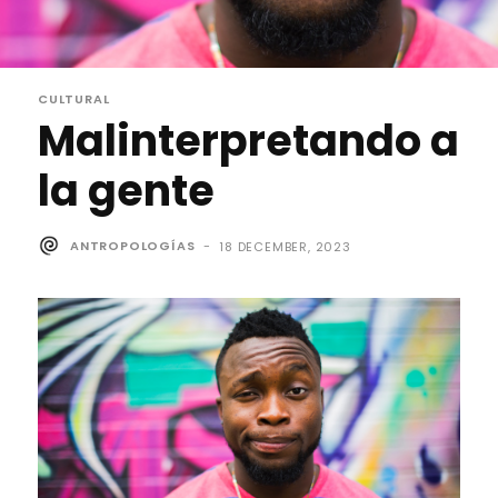
CULTURAL
Malinterpretando a
la gente
ANTROPOLOGÍAS
-
18 DECEMBER, 2023