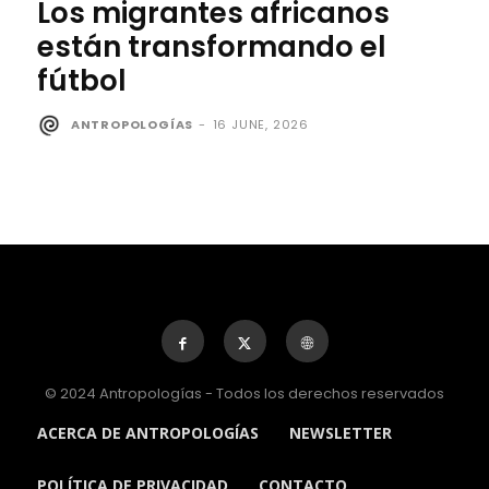
Los migrantes africanos
están transformando el
fútbol
ANTROPOLOGÍAS
-
16 JUNE, 2026
© 2024 Antropologías - Todos los derechos reservados
ACERCA DE ANTROPOLOGÍAS
NEWSLETTER
POLÍTICA DE PRIVACIDAD
CONTACTO