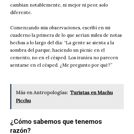
cambian notablemente, ni mejor ni peor, solo
diferente.
Comenzando mis observaciones, escribí en mi
cuaderno la primera de lo que serían miles de notas
hechas a lo largo del día: “La gente se sienta a la
sombra del parque, haciendo un picnic en el
cemento, no en el césped. Los iraníes no parecen
sentarse en el césped. ¿Me pregunto por qué?”
Más en Antropologías:
Turistas en Machu
Picchu
¿Cómo sabemos que tenemos
razón?