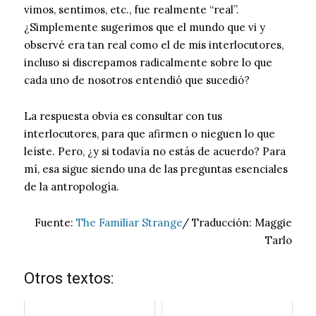
vimos, sentimos, etc., fue realmente “real”.
¿Simplemente sugerimos que el mundo que vi y
observé era tan real como el de mis interlocutores,
incluso si discrepamos radicalmente sobre lo que
cada uno de nosotros entendió que sucedió?
La respuesta obvia es consultar con tus
interlocutores, para que afirmen o nieguen lo que
leíste. Pero, ¿y si todavía no estás de acuerdo? Para
mí, esa sigue siendo una de las preguntas esenciales
de la antropología.
Fuente:
The Familiar Strange
/ Traducción: Maggie
Tarlo
Otros textos: