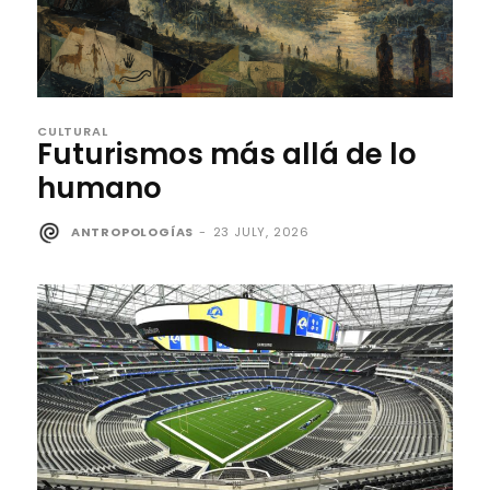
CULTURAL
Futurismos más allá de lo
humano
ANTROPOLOGÍAS
-
23 JULY, 2026