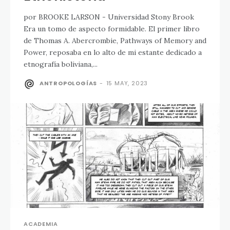
por BROOKE LARSON - Universidad Stony Brook
Era un tomo de aspecto formidable. El primer libro
de Thomas A. Abercrombie, Pathways of Memory and
Power, reposaba en lo alto de mi estante dedicado a
etnografía boliviana,...
ANTROPOLOGÍAS
-
15 MAY, 2023
ACADEMIA