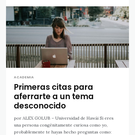
ACADEMIA
Primeras citas para
aferrarte a un tema
desconocido
por ALEX GOLUB – Universidad de Hawái Si eres
una persona congénitamente curiosa como yo,
probablemente te hayas hecho preguntas como: