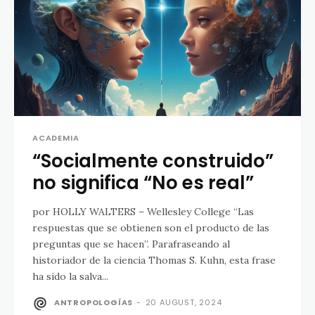
ACADEMIA
“Socialmente construido”
no significa “No es real”
por HOLLY WALTERS – Wellesley College “Las
respuestas que se obtienen son el producto de las
preguntas que se hacen”. Parafraseando al
historiador de la ciencia Thomas S. Kuhn, esta frase
ha sido la salva...
ANTROPOLOGÍAS
-
20 AUGUST, 2024