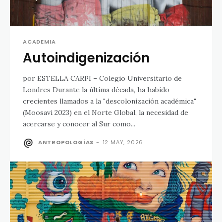
ACADEMIA
Autoindigenización
por ESTELLA CARPI – Colegio Universitario de
Londres Durante la última década, ha habido
crecientes llamados a la "descolonización académica"
(Moosavi 2023) en el Norte Global, la necesidad de
acercarse y conocer al Sur como...
ANTROPOLOGÍAS
-
12 MAY, 2026