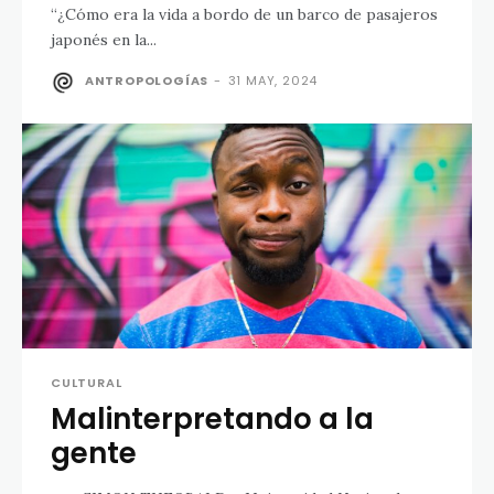
“¿Cómo era la vida a bordo de un barco de pasajeros
japonés en la...
ANTROPOLOGÍAS
-
31 MAY, 2024
CULTURAL
Malinterpretando a la
gente