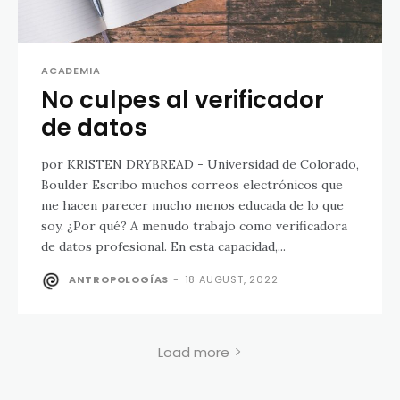
ACADEMIA
No culpes al verificador
de datos
por KRISTEN DRYBREAD - Universidad de Colorado,
Boulder Escribo muchos correos electrónicos que
me hacen parecer mucho menos educada de lo que
soy. ¿Por qué? A menudo trabajo como verificadora
de datos profesional. En esta capacidad,...
ANTROPOLOGÍAS
-
18 AUGUST, 2022
Load more