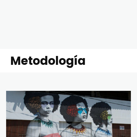
Metodología