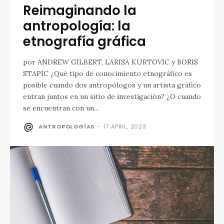
Reimaginando la
antropología: la
etnografía gráfica
por ANDREW GILBERT, LARISA KURTOVIC y BORIS
STAPIC ¿Qué tipo de conocimiento etnográfico es
posible cuando dos antropólogos y un artista gráfico
entran juntos en un sitio de investigación? ¿O cuando
se encuentran con un...
ANTROPOLOGÍAS
-
17 APRIL, 2023