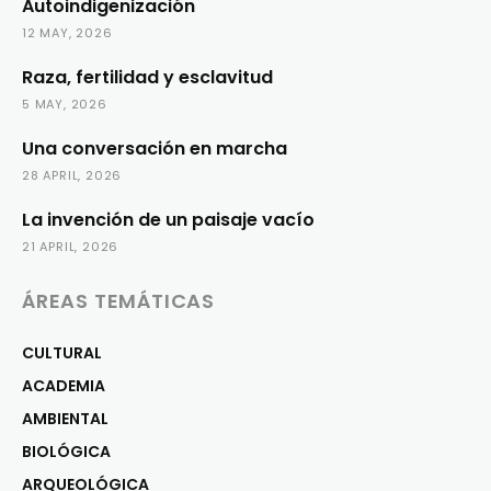
Autoindigenización
12 MAY, 2026
Raza, fertilidad y esclavitud
5 MAY, 2026
Una conversación en marcha
28 APRIL, 2026
La invención de un paisaje vacío
21 APRIL, 2026
ÁREAS TEMÁTICAS
CULTURAL
ACADEMIA
AMBIENTAL
BIOLÓGICA
ARQUEOLÓGICA