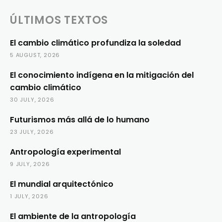
ÚLTIMOS TEXTOS
El cambio climático profundiza la soledad
5 AUGUST, 2026
El conocimiento indígena en la mitigación del
cambio climático
30 JULY, 2026
Futurismos más allá de lo humano
23 JULY, 2026
Antropología experimental
9 JULY, 2026
El mundial arquitectónico
1 JULY, 2026
El ambiente de la antropología