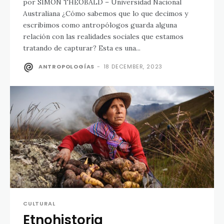
por SIMON THEOBALD – Universidad Nacional
Australiana ¿Cómo sabemos que lo que decimos y
escribimos como antropólogos guarda alguna
relación con las realidades sociales que estamos
tratando de capturar? Esta es una...
ANTROPOLOGÍAS
-
18 DECEMBER, 2023
CULTURAL
Etnohistoria