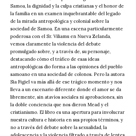
Samoa, la dignidad y la culpa cristianas y el honor de
la familia en un examen inquebrantable del legado
de la mirada antropológica y colonial sobre la
sociedad de Samoa. En una escena particularmente
poderosa con el Sr. Viliamu en Nueva Zelanda,
vemos claramente la violencia del debate
promulgado sobre, y a través de, su personaje,
destacando cómo el tráfico de esas ideas
antropológicas dio forma a las opiniones del pueblo
samoano en una sociedad de colonos. Pero la autora
Sia Figiel va más allá de ese trágico momento y nos
lleva a un escenario diferente donde el amor se da
libremente, sin atavíos sociales ni aprobaciones, sin
la doble conciencia que nos dieron Mead y el
cristianismo. El libro es una apertura para involucrar
nuestra cultura e historia en sus propios términos, y
no a través del debate sobre la sexualidad, la
adolescencia y la violencia filtrado a través de lentes