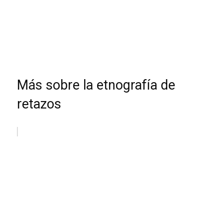
Más sobre la etnografía de
retazos