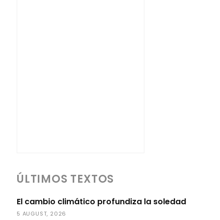
ÚLTIMOS TEXTOS
El cambio climático profundiza la soledad
5 AUGUST, 2026