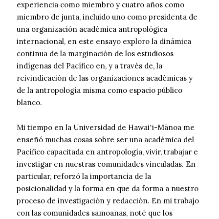
experiencia como miembro y cuatro años como
miembro de junta, incluido uno como presidenta de
una organización académica antropológica
internacional, en este ensayo exploro la dinámica
continua de la marginación de los estudiosos
indígenas del Pacífico en, y a través de, la
reivindicación de las organizaciones académicas y
de la antropología misma como espacio público
blanco.
Mi tiempo en la Universidad de Hawaiʽi-Mānoa me
enseñó muchas cosas sobre ser una académica del
Pacífico capacitada en antropología, vivir, trabajar e
investigar en nuestras comunidades vinculadas. En
particular, reforzó la importancia de la
posicionalidad y la forma en que da forma a nuestro
proceso de investigación y redacción. En mi trabajo
con las comunidades samoanas, noté que los