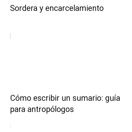
Sordera y encarcelamiento
Cómo escribir un sumario: guía
para antropólogos