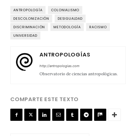
ANTROPOLOGÍA
COLONIALISMO
DESCOLONIZACIÓN
DESIGUALDAD
DISCRIMINACIÓN
METODOLOGÍA
RACISMO
UNIVERSIDAD
ANTROPOLOGÍAS
http://antropologias.com
Observatorio de ciencias antropológicas.
COMPARTE ESTE TEXTO