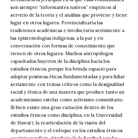
son siempre “informantes nativos” empíricos al
servicio de la teoría y el análisis que proviene y tiene
lugar en otros lugares. Provincializaría las
tradiciones académicas e involucraría seriamente a
las epistemologías indígenas, a la par y en
conversación con formas de conocimiento que
vienen de otros lugares. Muchos antropólogos
capacitados huyeron de la disciplina hacia los
estudios étnicos, porque les brinda espacio para
adoptar posturas éticas fundamentadas y para lidiar
seriamente con temas críticos como la desigualdad
racial y étnica de una manera que produce tanto un
academicismo estelar como activismo comunitario.
Si bien existe una gran variación dentro de los
estudios étnicos como disciplina, en la Universidad
de Hawai῾i, la rearticulación de la visión del
departamento y el enfoque en los estudios étnicos