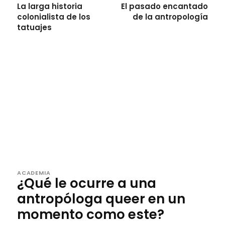
La larga historia
El pasado encantado
colonialista de los
de la antropología
tatuajes
ACADEMIA
¿Qué le ocurre a una
antropóloga queer en un
momento como este?