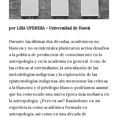
por LISA UPERESA – Universidad de Hawái
Durante las últimas dos décadas, académicos no
blancos y no occidentales plantearon serios desafíos
a la política de producción de conocimiento en la
antropología y en la academia en general. A raíz de
las críticas al orientalismo, la articulación de las
metodologías indígenas y la exploración de las
epistemologías indígenas, sin mencionar las críticas
a la blancura y el privilegio blanco, podríamos asumir
que ha comenzado una nueva época más inclusiva en
la antropología. ¿Pero es así? Basándome en mi
experiencia como académica formada en
antropología, así como en una década de