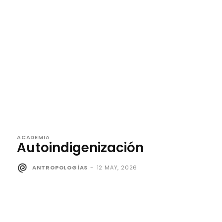
ACADEMIA
Autoindigenización
ANTROPOLOGÍAS
-
12 MAY, 2026