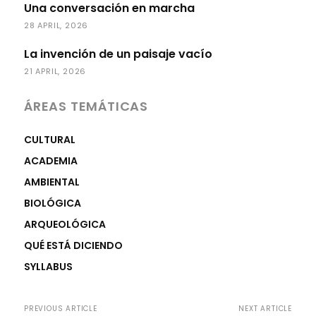
Una conversación en marcha
28 APRIL, 2026
La invención de un paisaje vacío
21 APRIL, 2026
ÁREAS TEMÁTICAS
CULTURAL
ACADEMIA
AMBIENTAL
BIOLÓGICA
ARQUEOLÓGICA
QUÉ ESTÁ DICIENDO
SYLLABUS
PREVIOUS ARTICLE
NEXT ARTICLE