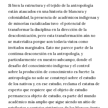
Si bien la estructura y el tejido de la antropología
están atascados en una historia de blancura y
colonialidad, la presencia de académicos indígenas y
de minorías racializadas tuvo el potencial de
transformar la disciplina en la dirección de la
descolonización, pero esta transformación aún no
se materializa porque son todavía vistos como
invitados marginales. Esto me parece parte de la
continua desconexión en la antropología, y
particularmente en nuestro subcampo, donde el
desafío del conocimiento indígena y el control
sobre la producción de conocimiento es fuerte: la
antropología no solo se construyó sobre el estudio
de los nativos y, en ese estudio, reclama el estatus de
experto que requiere que el objeto de estudio
permanezca objeto de estudio, es parte del mundo
académico más amplio que sigue siendo un sitio de
privilegios y ventajas sistémicos de los blancos (junta