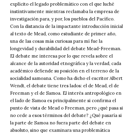
explícito el legado problemático con el que luché
instintivamente mientras reclamaba la empresa de
investigación para, y por, los pueblos del Pacífico.
Con la distancia de la impactante introducción inicial
al texto de Mead, como estudiante de primer año,
una de las cosas más curiosas para mí fue la
longevidad y durabilidad del debate Mead-Freeman.
El debate me interesa por lo que revela sobre el
alcance de la autoridad etnográfica y la verdad, cada
académico defiende su posición en el terreno de la
socialidad samoana. Como ha dicho el escritor Albert
Wendt, el debate tiene tres lados: el de Mead, el de
Freeman y el de Samoa. El interés antropológico en
el lado de Samoa es principalmente si confirma el
punto de vista de Mead o Freeman, pero ¿qué pasa si
no cede a esos términos del debate? ¿Qué pasaría si
la parte de Samoa no fuera parte del debate en
absoluto, sino que examinara una problemática