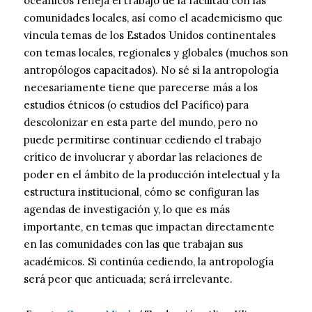
oceánicos refleja el trabajo de la facultad con las
comunidades locales, así como el academicismo que
vincula temas de los Estados Unidos continentales
con temas locales, regionales y globales (muchos son
antropólogos capacitados). No sé si la antropología
necesariamente tiene que parecerse más a los
estudios étnicos (o estudios del Pacífico) para
descolonizar en esta parte del mundo, pero no
puede permitirse continuar cediendo el trabajo
crítico de involucrar y abordar las relaciones de
poder en el ámbito de la producción intelectual y la
estructura institucional, cómo se configuran las
agendas de investigación y, lo que es más
importante, en temas que impactan directamente
en las comunidades con las que trabajan sus
académicos. Si continúa cediendo, la antropología
será peor que anticuada; será irrelevante.