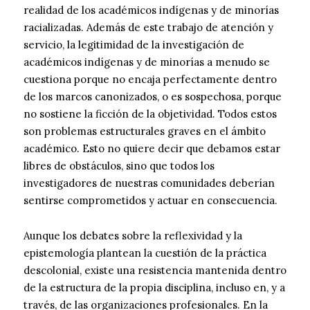
realidad de los académicos indígenas y de minorías
racializadas. Además de este trabajo de atención y
servicio, la legitimidad de la investigación de
académicos indígenas y de minorías a menudo se
cuestiona porque no encaja perfectamente dentro
de los marcos canonizados, o es sospechosa, porque
no sostiene la ficción de la objetividad. Todos estos
son problemas estructurales graves en el ámbito
académico. Esto no quiere decir que debamos estar
libres de obstáculos, sino que todos los
investigadores de nuestras comunidades deberían
sentirse comprometidos y actuar en consecuencia.
Aunque los debates sobre la reflexividad y la
epistemología plantean la cuestión de la práctica
descolonial, existe una resistencia mantenida dentro
de la estructura de la propia disciplina, incluso en, y a
través, de las organizaciones profesionales. En la