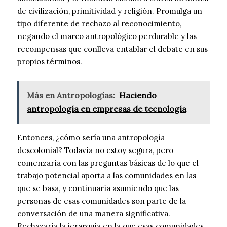
de civilización, primitividad y religión. Promulga un
tipo diferente de rechazo al reconocimiento,
negando el marco antropológico perdurable y las
recompensas que conlleva entablar el debate en sus
propios términos.
Más en Antropologías:
Haciendo
antropología en empresas de tecnología
Entonces, ¿cómo sería una antropología
descolonial? Todavía no estoy segura, pero
comenzaría con las preguntas básicas de lo que el
trabajo potencial aporta a las comunidades en las
que se basa, y continuaría asumiendo que las
personas de esas comunidades son parte de la
conversación de una manera significativa.
Rechazaría la jerarquía en la que esas comunidades