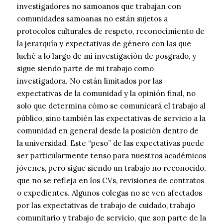
investigadores no samoanos que trabajan con
comunidades samoanas no están sujetos a
protocolos culturales de respeto, reconocimiento de
la jerarquía y expectativas de género con las que
luché a lo largo de mi investigación de posgrado, y
sigue siendo parte de mi trabajo como
investigadora. No están limitados por las
expectativas de la comunidad y la opinión final, no
solo que determina cómo se comunicará el trabajo al
público, sino también las expectativas de servicio a la
comunidad en general desde la posición dentro de
la universidad. Este “peso” de las expectativas puede
ser particularmente tenso para nuestros académicos
jóvenes, pero sigue siendo un trabajo no reconocido,
que no se refleja en los CVs, revisiones de contratos
o expedientes. Algunos colegas no se ven afectados
por las expectativas de trabajo de cuidado, trabajo
comunitario y trabajo de servicio, que son parte de la