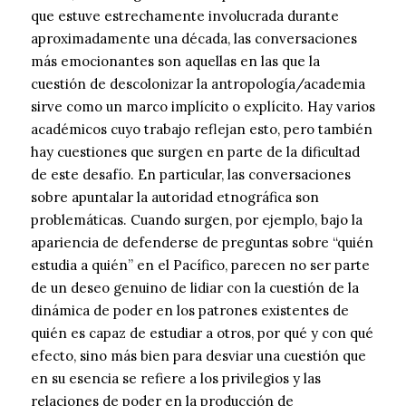
que estuve estrechamente involucrada durante
aproximadamente una década, las conversaciones
más emocionantes son aquellas en las que la
cuestión de descolonizar la antropología/academia
sirve como un marco implícito o explícito. Hay varios
académicos cuyo trabajo reflejan esto, pero también
hay cuestiones que surgen en parte de la dificultad
de este desafío. En particular, las conversaciones
sobre apuntalar la autoridad etnográfica son
problemáticas. Cuando surgen, por ejemplo, bajo la
apariencia de defenderse de preguntas sobre “quién
estudia a quién” en el Pacífico, parecen no ser parte
de un deseo genuino de lidiar con la cuestión de la
dinámica de poder en los patrones existentes de
quién es capaz de estudiar a otros, por qué y con qué
efecto, sino más bien para desviar una cuestión que
en su esencia se refiere a los privilegios y las
relaciones de poder en la producción de