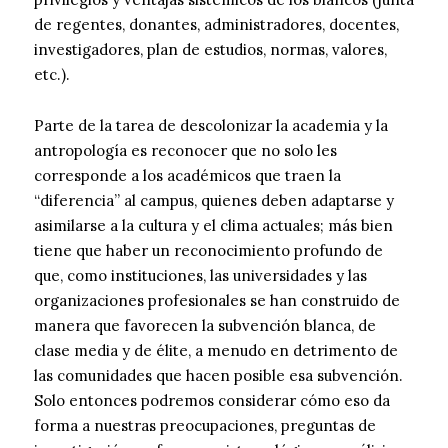
de regentes, donantes, administradores, docentes,
investigadores, plan de estudios, normas, valores,
etc.).
Parte de la tarea de descolonizar la academia y la
antropología es reconocer que no solo les
corresponde a los académicos que traen la
“diferencia” al campus, quienes deben adaptarse y
asimilarse a la cultura y el clima actuales; más bien
tiene que haber un reconocimiento profundo de
que, como instituciones, las universidades y las
organizaciones profesionales se han construido de
manera que favorecen la subvención blanca, de
clase media y de élite, a menudo en detrimento de
las comunidades que hacen posible esa subvención.
Solo entonces podremos considerar cómo eso da
forma a nuestras preocupaciones, preguntas de