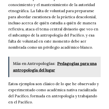
conocimiento y el mantenimiento de la autoridad
etnográfica. La falta de voluntad para prepararse
para abordar cuestiones de la práctica descolonial,
incluso acerca de quién estudia a quién de manera
reflexiva, ataca el tema central divisorio que veo en
el subcampo de la antropología del Pacífico, y esa
falta de voluntad en este momento debe ser
nombrada como un privilegio académico blanco.
Más en Antropologías:
Pedagogías para una
antropología del lugar
Estos ejemplos son clásico de lo que he observado y
experimentado como académica nativa racializada
del Pacífico, formada en antropología y trabajando
en el Pacífico.