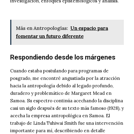
investigación, enfoques epistemológicos y análisis.
Más en Antropologías:
Un espacio para
fomentar un futuro diferente
Respondiendo desde los márgenes
Cuando estaba postulando para programas de
posgrado, me encontré angustiada por la atracción
hacia la antropología debido al legado profundo,
duradero y problemático de Margaret Mead en
Samoa. Su espectro continúa acechando la disciplina
casi un siglo después de su texto más famoso (1928), y
acecha la empresa antropológica en Samoa. El
trabajo de Linda Tuhiwai Smith fue una intervención
importante para mí, describiendo en detalle