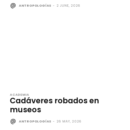
ANTROPOLOGÍAS
-
2 JUNE, 2026
ACADEMIA
Cadáveres robados en
museos
ANTROPOLOGÍAS
-
26 MAY, 2026