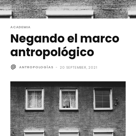
ACADEMIA
Negando el marco
antropológico
ANTROPOLOGÍAS
-
20 SEPTEMBER, 2021