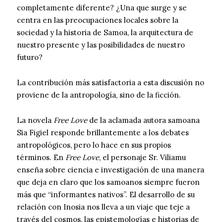
completamente diferente? ¿Una que surge y se
centra en las preocupaciones locales sobre la
sociedad y la historia de Samoa, la arquitectura de
nuestro presente y las posibilidades de nuestro
futuro?
La contribución más satisfactoria a esta discusión no
proviene de la antropología, sino de la ficción.
La novela
Free Love
de la aclamada autora samoana
Sia Figiel responde brillantemente a los debates
antropológicos, pero lo hace en sus propios
términos. En
Free Love
, el personaje Sr. Viliamu
enseña sobre ciencia e investigación de una manera
que deja en claro que los samoanos siempre fueron
más que “informantes nativos”. El desarrollo de su
relación con Inosia nos lleva a un viaje que teje a
través del cosmos, las epistemologías e historias de