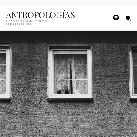
ANTROPOLOGÍAS
Observatorio de ciencias
antropológicas