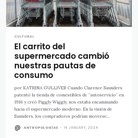
CULTURAL
El carrito del
supermercado cambió
nuestras pautas de
consumo
por KATRINA GULLIVER Cuando Clarence Saunders
patentó la tienda de comestibles de “autoservicio” en
1916 y creó Piggly Wiggly, nos estaba encaminando
hacia el supermercado moderno. En la visión de
Saunders, los compradores podrían moverse...
ANTROPOLOGÍAS
-
14 JANUARY, 2024