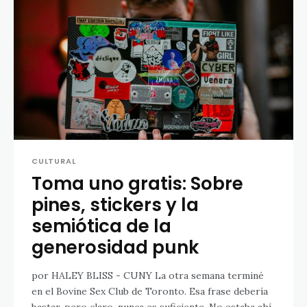
CULTURAL
Toma uno gratis: Sobre
pines, stickers y la
semiótica de la
generosidad punk
por HALEY BLISS - CUNY La otra semana terminé
en el Bovine Sex Club de Toronto. Esa frase debería