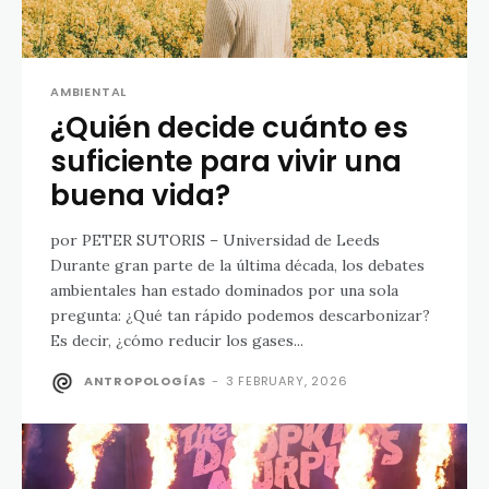
AMBIENTAL
¿Quién decide cuánto es
suficiente para vivir una
buena vida?
por PETER SUTORIS – Universidad de Leeds
Durante gran parte de la última década, los debates
ambientales han estado dominados por una sola
pregunta: ¿Qué tan rápido podemos descarbonizar?
Es decir, ¿cómo reducir los gases...
ANTROPOLOGÍAS
-
3 FEBRUARY, 2026