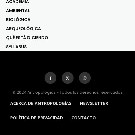
ACADEMIA
AMBIENTAL
BIOLÓGICA
ARQUEOLÓGICA
QUÉ ESTÁ DICIENDO
SYLLABUS
© 2024 Antropologías - Todos los derechos reservados
ACERCA DE ANTROPOLOGÍAS
NEWSLETTER
POLÍTICA DE PRIVACIDAD
CONTACTO