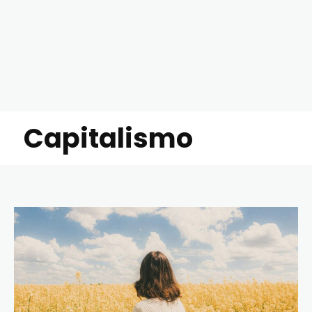
Capitalismo