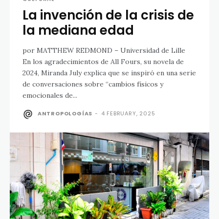
La invención de la crisis de
la mediana edad
por MATTHEW REDMOND – Universidad de Lille
En los agradecimientos de All Fours, su novela de
2024, Miranda July explica que se inspiró en una serie
de conversaciones sobre “cambios físicos y
emocionales de...
ANTROPOLOGÍAS
-
4 FEBRUARY, 2025