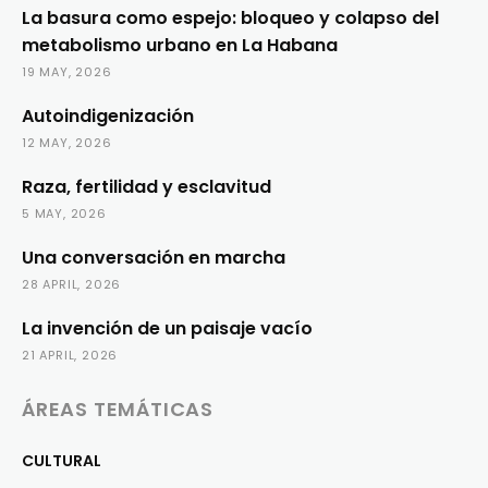
La basura como espejo: bloqueo y colapso del
metabolismo urbano en La Habana
19 MAY, 2026
Autoindigenización
12 MAY, 2026
Raza, fertilidad y esclavitud
5 MAY, 2026
Una conversación en marcha
28 APRIL, 2026
La invención de un paisaje vacío
21 APRIL, 2026
ÁREAS TEMÁTICAS
CULTURAL