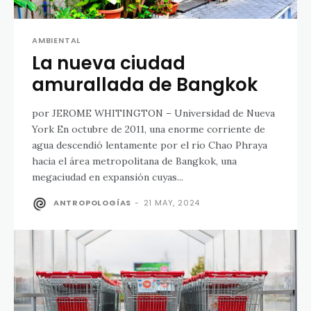
AMBIENTAL
La nueva ciudad
amurallada de Bangkok
por JEROME WHITINGTON – Universidad de Nueva
York En octubre de 2011, una enorme corriente de
agua descendió lentamente por el río Chao Phraya
hacia el área metropolitana de Bangkok, una
megaciudad en expansión cuyas...
ANTROPOLOGÍAS
-
21 MAY, 2024