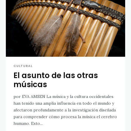
CULTURAL
El asunto de las otras
músicas
por EVA AMSEN La música y la cultura occidentales
han tenido una amplia influencia en todo el mundo y
afectaron profundamente a la investigación diseñada
para comprender cómo procesa la música el cerebro
humano. Esto...