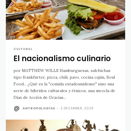
CULTURAL
El nacionalismo culinario
por MATTHEW WILLS Hamburguesas, salchichas
tipo frankfurter, pizza, chili, pavo, cocina cajún, Soul
Food... ¿Qué es la "comida estadounidense" sino una
serie de híbridos culturales y étnicos, una mezcla de
Días de Acción de Gracias...
ANTROPOLOGÍAS
-
2 DECEMBER, 2025