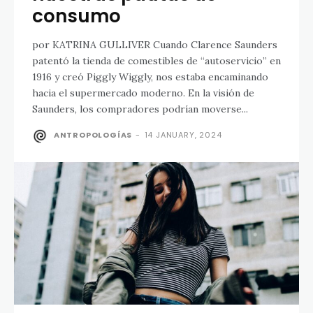
consumo
por KATRINA GULLIVER Cuando Clarence Saunders
patentó la tienda de comestibles de “autoservicio” en
1916 y creó Piggly Wiggly, nos estaba encaminando
hacia el supermercado moderno. En la visión de
Saunders, los compradores podrían moverse...
ANTROPOLOGÍAS
-
14 JANUARY, 2024