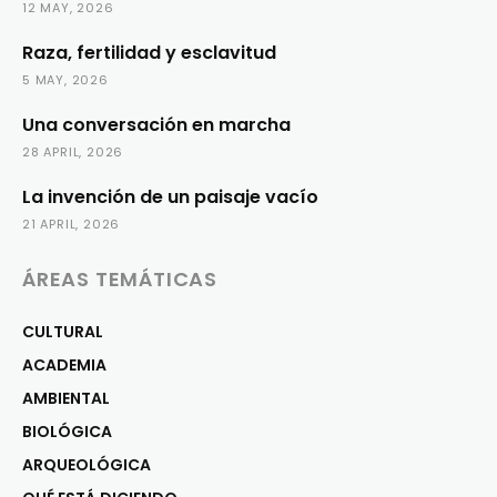
12 MAY, 2026
Raza, fertilidad y esclavitud
5 MAY, 2026
Una conversación en marcha
28 APRIL, 2026
La invención de un paisaje vacío
21 APRIL, 2026
ÁREAS TEMÁTICAS
CULTURAL
ACADEMIA
AMBIENTAL
BIOLÓGICA
ARQUEOLÓGICA