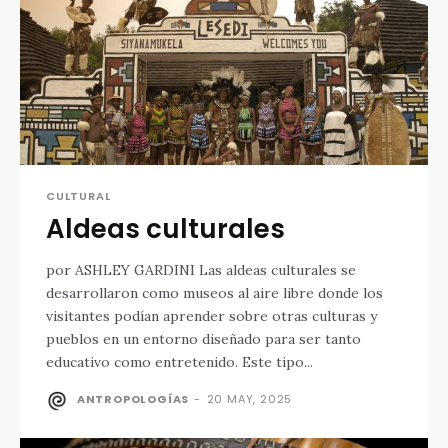
CULTURAL
Aldeas culturales
por ASHLEY GARDINI Las aldeas culturales se
desarrollaron como museos al aire libre donde los
visitantes podían aprender sobre otras culturas y
pueblos en un entorno diseñado para ser tanto
educativo como entretenido. Este tipo...
ANTROPOLOGÍAS
-
20 MAY, 2025