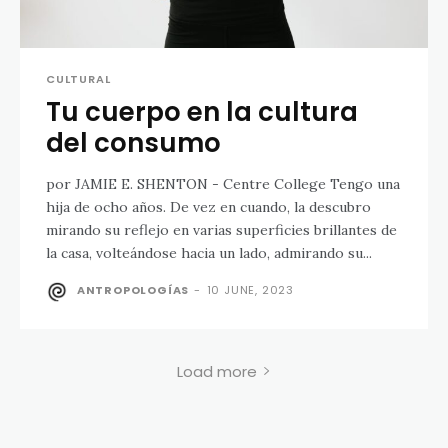
CULTURAL
Tu cuerpo en la cultura
del consumo
por JAMIE E. SHENTON - Centre College Tengo una
hija de ocho años. De vez en cuando, la descubro
mirando su reflejo en varias superficies brillantes de
la casa, volteándose hacia un lado, admirando su...
ANTROPOLOGÍAS
-
10 JUNE, 2023
Load more