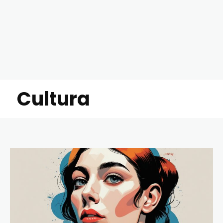
Cultura