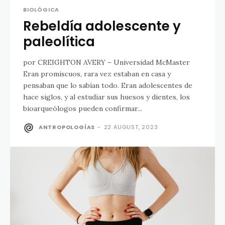
BIOLÓGICA
Rebeldía adolescente y
paleolítica
por CREIGHTON AVERY – Universidad McMaster
Eran promiscuos, rara vez estaban en casa y
pensaban que lo sabían todo. Eran adolescentes de
hace siglos, y al estudiar sus huesos y dientes, los
bioarqueólogos pueden confirmar...
ANTROPOLOGÍAS
-
22 AUGUST, 2023