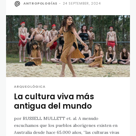
ANTROPOLOGÍAS
-
24 SEPTEMBER, 2024
ARQUEOLÓGICA
La cultura viva más
antigua del mundo
por RUSSELL MULLETT et. al. A menudo
escuchamos que los pueblos aborígenes existen en
Australia desde hace 65.000 años, “las culturas vivas