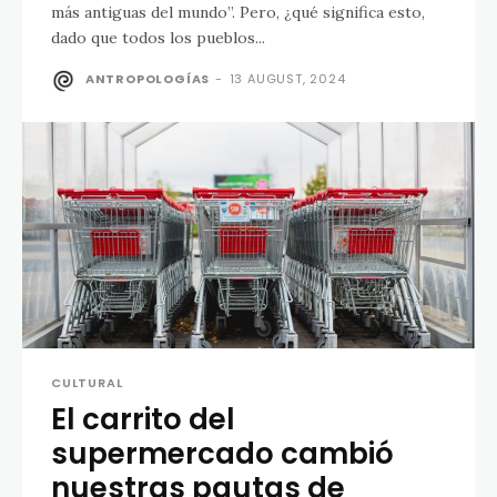
más antiguas del mundo”. Pero, ¿qué significa esto,
dado que todos los pueblos...
ANTROPOLOGÍAS
-
13 AUGUST, 2024
CULTURAL
El carrito del
supermercado cambió
nuestras pautas de