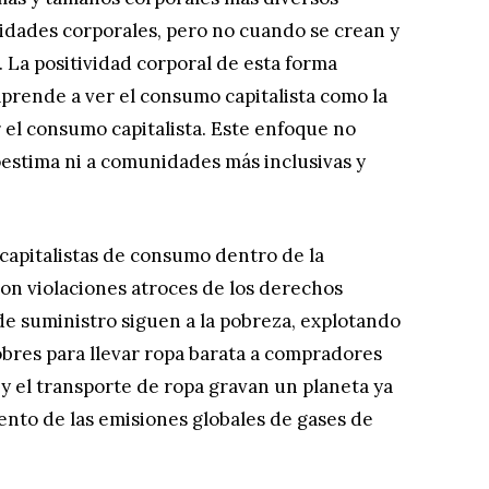
idades corporales, pero no cuando se crean y
. La positividad corporal de esta forma
aprende a ver el consumo capitalista como la
r el consumo capitalista. Este enfoque no
estima ni a comunidades más inclusivas y
capitalistas de consumo dentro de la
on violaciones atroces de los derechos
e suministro siguen a la pobreza, explotando
pobres para llevar ropa barata a compradores
n y el transporte de ropa gravan un planeta ya
iento de las emisiones globales de gases de