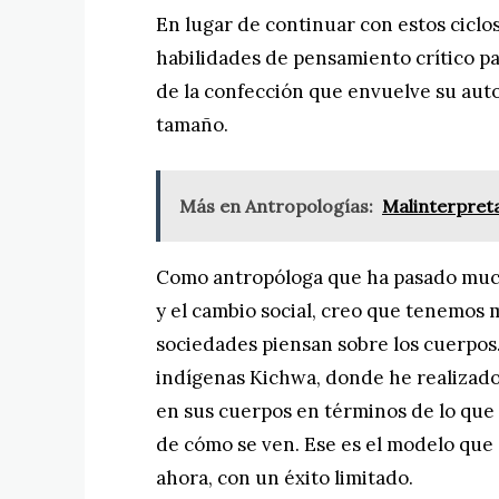
En lugar de continuar con estos ciclo
habilidades de pensamiento crítico p
de la confección que envuelve su aut
tamaño.
Más en Antropologías:
Malinterpreta
Como antropóloga que ha pasado muc
y el cambio social, creo que tenemos
sociedades piensan sobre los cuerpos
indígenas Kichwa, donde he realizado
en sus cuerpos en términos de lo que 
de cómo se ven. Ese es el modelo que 
ahora, con un éxito limitado.