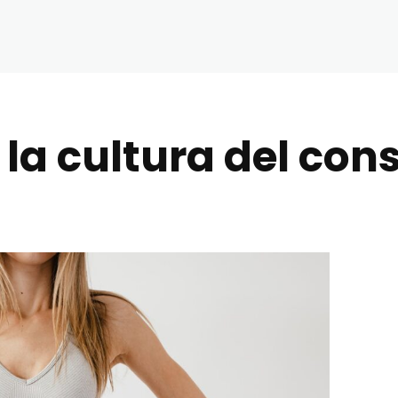
 la cultura del co