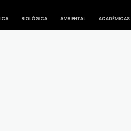
ICA
BIOLÓGICA
AMBIENTAL
ACADÉMICAS