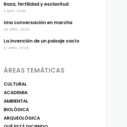
Raza, fertilidad y esclavitud
5 MAY, 2026
Una conversación en marcha
28 APRIL, 2026
La invención de un paisaje vacío
21 APRIL, 2026
ÁREAS TEMÁTICAS
CULTURAL
ACADEMIA
AMBIENTAL
BIOLÓGICA
ARQUEOLÓGICA
QUÉ ESTÁ DICIENDO