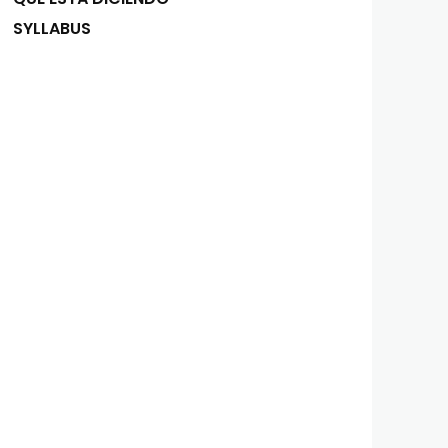
SYLLABUS