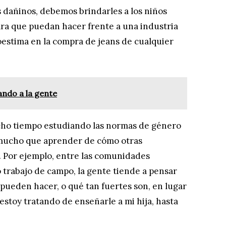
s dañinos, debemos brindarles a los niños
ara que puedan hacer frente a una industria
oestima en la compra de jeans de cualquier
ndo a la gente
ho tiempo estudiando las normas de género
 mucho que aprender de cómo otras
. Por ejemplo, entre las comunidades
 trabajo de campo, la gente tiende a pensar
pueden hacer, o qué tan fuertes son, en lugar
estoy tratando de enseñarle a mi hija, hasta