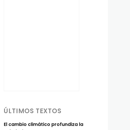
ÚLTIMOS TEXTOS
El cambio climático profundiza la