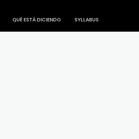
QUÉ ESTÁ DICIENDO
SYLLABUS