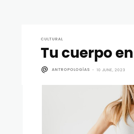
CULTURAL
Tu cuerpo en
ANTROPOLOGÍAS
10 JUNE, 2023
-