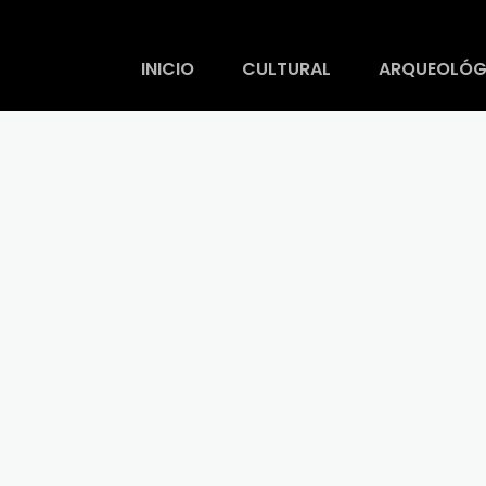
INICIO
CULTURAL
ARQUEOLÓG