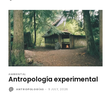
AMBIENTAL
Antropología experimental
ANTROPOLOGÍAS
-
9 JULY, 2026