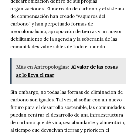
descarbonización dentro de sus propias
organizaciones. El mercado de carbono y el sistema
de compensación han creado “vaqueros del
carbono” y han perpetuado formas de
neocolonialismo, apropiación de tierras y un mayor
debilitamiento de la agencia y la soberanía de las
comunidades vulnerables de todo el mundo.
Más en Antropologías:
Al valor de las cosas
se lo lleva el mar
Sin embargo, no todas las formas de eliminación de
carbono son iguales. Tal vez, al soñar con un nuevo
futuro para el desarrollo sostenible, las comunidades
puedan centrar el desarrollo de una infraestructura
de carbono que dé vida, sea abundante y alimenticia,
al tiempo que devuelvan tierras y prioricen el