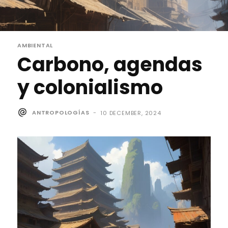
AMBIENTAL
Carbono, agendas
y colonialismo
ANTROPOLOGÍAS
-
10 DECEMBER, 2024