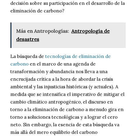
decisión sobre su participación en el desarrollo de la
eliminación de carbono?
Más en Antropologías:
Antropología de
desastres
La búsqueda de
tecnologías de eliminación de
carbono
en el marco de una agenda de
transformación y abundancia nos lleva a una
encrucijada crítica a la hora de abordar la crisis
ambiental y las injusticias históricas (y actuales). A
medida que se intensifica el imperativo de mitigar el
cambio climático antropogénico, el discurso en
torno a la eliminación de carbono a menudo gira en
torno a soluciones tecnológicas y a lograr el cero
neto. Sin embargo, la esencia de esta búsqueda va
más allá del mero equilibrio del carbono