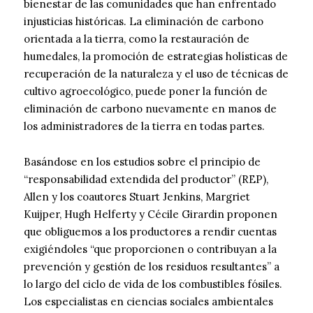
bienestar de las comunidades que han enfrentado
injusticias históricas. La eliminación de carbono
orientada a la tierra, como la restauración de
humedales, la promoción de estrategias holísticas de
recuperación de la naturaleza y el uso de técnicas de
cultivo agroecológico, puede poner la función de
eliminación de carbono nuevamente en manos de
los administradores de la tierra en todas partes.
Basándose en los estudios sobre el principio de
“responsabilidad extendida del productor” (REP),
Allen y los coautores Stuart Jenkins, Margriet
Kuijper, Hugh Helferty y Cécile Girardin proponen
que obliguemos a los productores a rendir cuentas
exigiéndoles “que proporcionen o contribuyan a la
prevención y gestión de los residuos resultantes” a
lo largo del ciclo de vida de los combustibles fósiles.
Los especialistas en ciencias sociales ambientales