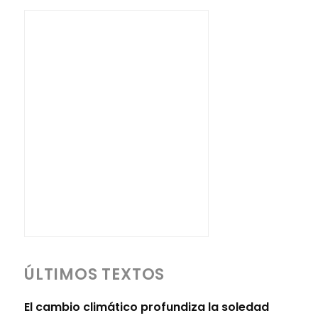
ÚLTIMOS TEXTOS
El cambio climático profundiza la soledad