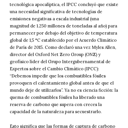
tecnológica apocalíptica, el IPCC concluyó que existe
una necesidad significativa de tecnologías de
emisiones negativas a escala industrial (una
magnitud de 1.250 millones de toneladas al año) para
permanecer por debajo del objetivo de temperatura
global de 1,5 °C establecido por el Acuerdo Climático
de París de 2015. Como declaró una vez Myles Allen,
director del Oxford Net Zero Group (ONZ) y
geofísico líder del Grupo Intergubernamental de
Expertos sobre el Cambio Climático (IPCC):
“Debemos impedir que los combustibles fósiles
provoquen el calentamiento global antes de que el
mundo deje de utilizarlos”. Ya no es ciencia ficción: la
quema de combustibles fósiles ha liberado una
reserva de carbono que supera con creces la
capacidad de la naturaleza para secuestrarlo.
Esto significa que las formas de captura de carbono