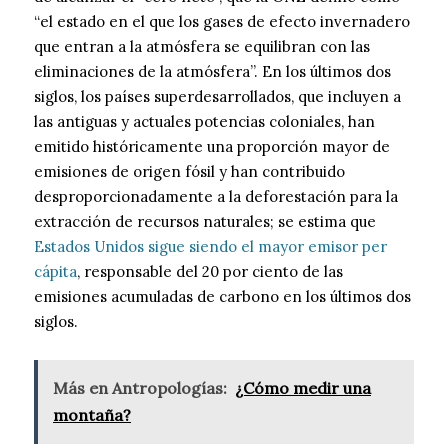
“el estado en el que los gases de efecto invernadero
que entran a la atmósfera se equilibran con las
eliminaciones de la atmósfera”. En los últimos dos
siglos, los países superdesarrollados, que incluyen a
las antiguas y actuales potencias coloniales, han
emitido históricamente una proporción mayor de
emisiones de origen fósil y han contribuido
desproporcionadamente a la deforestación para la
extracción de recursos naturales; se estima que
Estados Unidos sigue siendo el mayor emisor per
cápita
, responsable del 20 por ciento de las
emisiones acumuladas de carbono en los últimos dos
siglos.
Más en Antropologías:
¿Cómo medir una
montaña?