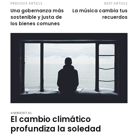
PREVIOUS ARTICLE
NEXT ARTICLE
Una gobernanza más
La música cambia tus
sostenible y justa de
recuerdos
los bienes comunes
AMBIENTAL
El cambio climático
profundiza la soledad