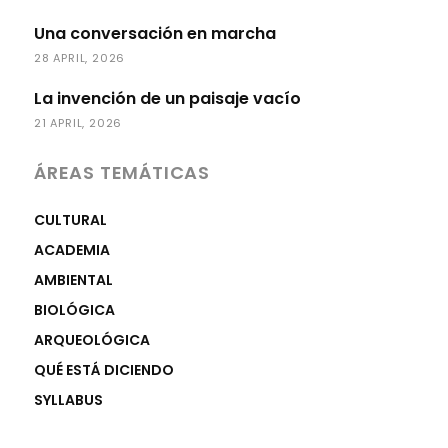
Una conversación en marcha
28 APRIL, 2026
La invención de un paisaje vacío
21 APRIL, 2026
ÁREAS TEMÁTICAS
CULTURAL
ACADEMIA
AMBIENTAL
BIOLÓGICA
ARQUEOLÓGICA
QUÉ ESTÁ DICIENDO
SYLLABUS