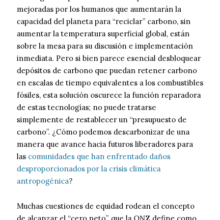
mejoradas por los humanos que aumentarán la
capacidad del planeta para “reciclar” carbono, sin
aumentar la temperatura superficial global, están
sobre la mesa para su discusión e implementación
inmediata. Pero si bien parece esencial desbloquear
depósitos de carbono que puedan retener carbono
en escalas de tiempo equivalentes a los combustibles
fósiles, esta solución oscurece la función reparadora
de estas tecnologías; no puede tratarse
simplemente de restablecer un “presupuesto de
carbono”. ¿Cómo podemos descarbonizar de una
manera que avance hacia futuros liberadores para
las
comunidades que han enfrentado daños
desproporcionados por la crisis climática
antropogénica
?
Muchas cuestiones de equidad rodean el concepto
de alcanzar el “cero neto”, que la ONZ define como