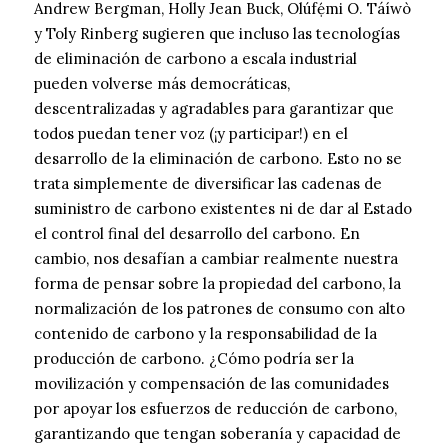
Andrew Bergman, Holly Jean Buck, Olúfẹ́mi O. Táíwò
y Toly Rinberg sugieren que incluso las tecnologías
de eliminación de carbono a escala industrial
pueden volverse más democráticas,
descentralizadas y agradables para garantizar que
todos puedan tener voz (¡y participar!) en el
desarrollo de la eliminación de carbono. Esto no se
trata simplemente de diversificar las cadenas de
suministro de carbono existentes ni de dar al Estado
el control final del desarrollo del carbono. En
cambio, nos desafían a cambiar realmente nuestra
forma de pensar sobre la propiedad del carbono, la
normalización de los patrones de consumo con alto
contenido de carbono y la responsabilidad de la
producción de carbono. ¿Cómo podría ser la
movilización y compensación de las comunidades
por apoyar los esfuerzos de reducción de carbono,
garantizando que tengan soberanía y capacidad de