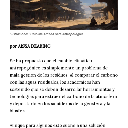
Ilustraciones: Carolina Arriada para Antropologías.
por AISSA DEARING
Se ha propuesto que el cambio climático
antropogénico es simplemente un problema de
mala gestión de los residuos. Al comparar el carbono
con las aguas residuales, los académicos han
sostenido que se deben desarrollar herramientas y
tecnologías para extraer el carbono de la atmósfera
y depositarlo en los sumideros de la geosfera y la
biosfera.
Aunque para algunos esto suene a una solución