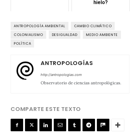
hielo?
ANTROPOLOGÍA AMBIENTAL
CAMBIO CLIMÁTICO
COLONIALISMO
DESIGUALDAD
MEDIO AMBIENTE
POLÍTICA
ANTROPOLOGÍAS
http://antropologias.com
Observatorio de ciencias antropológicas.
COMPARTE ESTE TEXTO