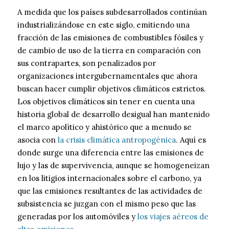
A medida que los países subdesarrollados continúan
industrializándose en este siglo, emitiendo una
fracción de las emisiones de combustibles fósiles y
de cambio de uso de la tierra en comparación con
sus contrapartes, son penalizados por
organizaciones intergubernamentales que ahora
buscan hacer cumplir objetivos climáticos estrictos.
Los objetivos climáticos sin tener en cuenta una
historia global de desarrollo desigual han mantenido
el marco apolítico y ahistórico que a menudo se
asocia con
la crisis climática antropogénica
. Aquí es
donde surge una diferencia entre las emisiones de
lujo y las de supervivencia, aunque se homogeneizan
en los litigios internacionales sobre el carbono, ya
que las emisiones resultantes de las actividades de
subsistencia se juzgan con el mismo peso que las
generadas por los automóviles y
los viajes aéreos de