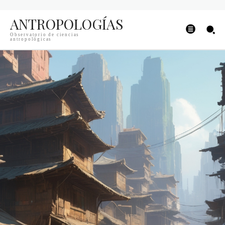
ANTROPOLOGÍAS
Observatorio de ciencias
antropológicas