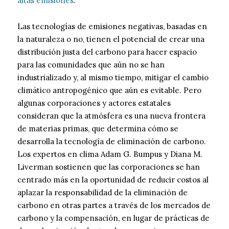
altas emisiones
.
Las tecnologías de emisiones negativas, basadas en
la naturaleza o no, tienen el potencial de crear una
distribución justa del carbono para hacer espacio
para las comunidades que aún no se han
industrializado y, al mismo tiempo, mitigar el cambio
climático antropogénico que aún es evitable. Pero
algunas corporaciones y actores estatales
consideran que la atmósfera es una nueva frontera
de materias primas, que determina cómo se
desarrolla la tecnología de eliminación de carbono.
Los expertos en clima Adam G. Bumpus y Diana M.
Liverman sostienen que las corporaciones se han
centrado más en la oportunidad de reducir costos al
aplazar la responsabilidad de la eliminación de
carbono en otras partes a través de los mercados de
carbono y la compensación, en lugar de prácticas de