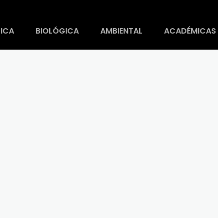
ICA
BIOLÓGICA
AMBIENTAL
ACADÉMICAS