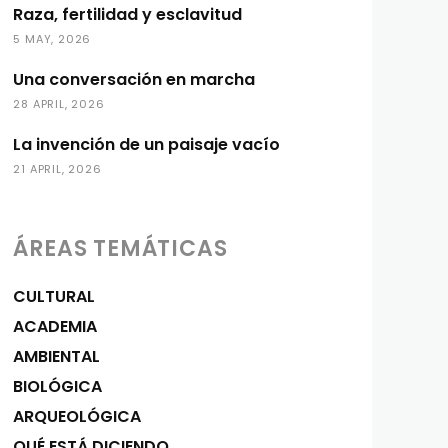
Raza, fertilidad y esclavitud
5 MAY, 2026
Una conversación en marcha
28 APRIL, 2026
La invención de un paisaje vacío
21 APRIL, 2026
ÁREAS TEMÁTICAS
CULTURAL
ACADEMIA
AMBIENTAL
BIOLÓGICA
ARQUEOLÓGICA
QUÉ ESTÁ DICIENDO