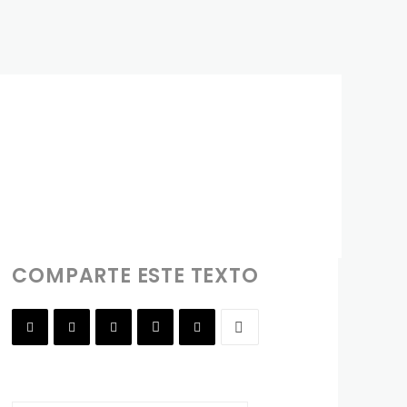
COMPARTE ESTE TEXTO