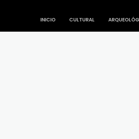
INICIO
CULTURAL
ARQUEOLÓG