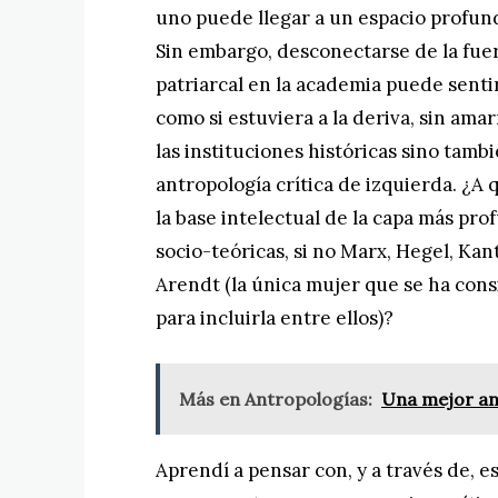
uno puede llegar a un espacio profun
Sin embargo, desconectarse de la fuer
patriarcal en la academia puede senti
como si estuviera a la deriva, sin ama
las instituciones históricas sino tambi
antropología crítica de izquierda. ¿A
la base intelectual de la capa más pro
socio-teóricas, si no Marx, Hegel, Kant
Arendt (la única mujer que se ha con
para incluirla entre ellos)?
Más en Antropologías:
Una mejor an
Aprendí a pensar con, y a través de, es