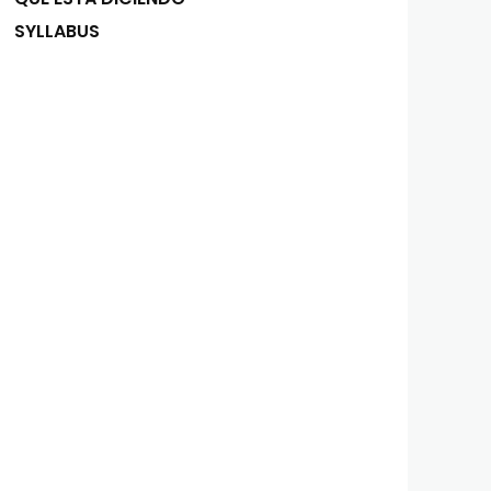
SYLLABUS