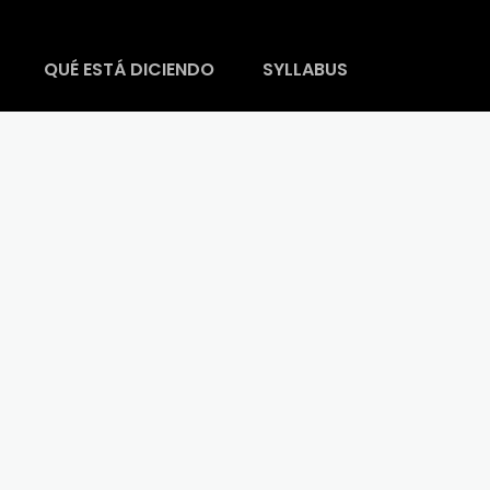
QUÉ ESTÁ DICIENDO
SYLLABUS