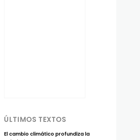
ÚLTIMOS TEXTOS
El cambio climático profundiza la