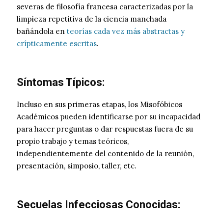
severas de filosofía francesa caracterizadas por la
limpieza repetitiva de la ciencia manchada
bañándola en
teorías cada vez más abstractas y
crípticamente escritas
.
Síntomas Típicos:
Incluso en sus primeras etapas, los Misofóbicos
Académicos pueden identificarse por su incapacidad
para hacer preguntas o dar respuestas fuera de su
propio trabajo y temas teóricos,
independientemente del contenido de la reunión,
presentación, simposio, taller, etc.
Secuelas Infecciosas Conocidas: