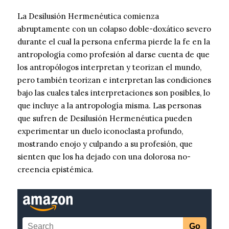
La Desilusión Hermenéutica comienza
abruptamente con un colapso doble-doxático severo
durante el cual la persona enferma pierde la fe en la
antropología como profesión al darse cuenta de que
los antropólogos interpretan y teorizan el mundo,
pero también teorizan e interpretan las condiciones
bajo las cuales tales interpretaciones son posibles, lo
que incluye a la antropología misma. Las personas
que sufren de Desilusión Hermenéutica pueden
experimentar un duelo iconoclasta profundo,
mostrando enojo y culpando a su profesión, que
sienten que los ha dejado con una dolorosa no-
creencia epistémica.