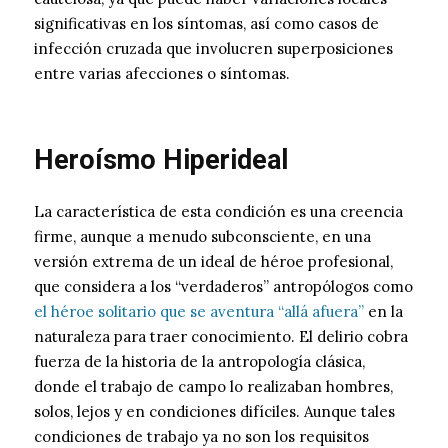
significativas en los síntomas, así como casos de
infección cruzada que involucren superposiciones
entre varias afecciones o síntomas.
Heroísmo Hiperideal
La característica de esta condición es una creencia
firme, aunque a menudo subconsciente, en una
versión extrema de un ideal de héroe profesional,
que considera a los “verdaderos” antropólogos como
el héroe solitario que se aventura “allá afuera”
en la
naturaleza para traer conocimiento. El delirio cobra
fuerza de la historia de la antropología clásica,
donde el trabajo de campo lo realizaban hombres,
solos, lejos y en condiciones difíciles. Aunque tales
condiciones de trabajo ya no son los requisitos