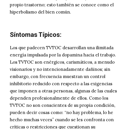
propio trastorno; esto también se conoce como el
hiperbolismo del bien común.
Síntomas Típicos:
Los que padecen TVTOC desarrollan una ilimitada
energía impulsada por la dopamina hacia el trabajo.
Los TVTOC son enérgicos, carismáticos, a menudo
visionarios y no intencionadamente dañinos; sin
embargo, con frecuencia muestran un control
inhibitorio reducido con respecto a las exigencias
que imponen a otras personas, algunas de las cuales
dependen profesionalmente de ellos. Como los
TVTOC no son conscientes de su propia condición,
pueden decir cosas como: “no hay problema, lo he
hecho muchas veces” cuando se les confronta con
críticas o restricciones que cuestionan su