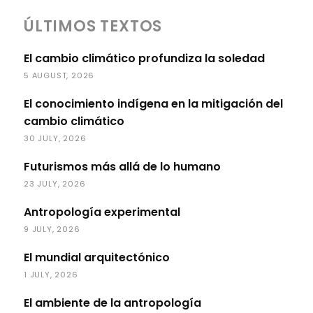
ÚLTIMOS TEXTOS
El cambio climático profundiza la soledad
5 AUGUST, 2026
El conocimiento indígena en la mitigación del
cambio climático
30 JULY, 2026
Futurismos más allá de lo humano
23 JULY, 2026
Antropología experimental
9 JULY, 2026
El mundial arquitectónico
1 JULY, 2026
El ambiente de la antropología