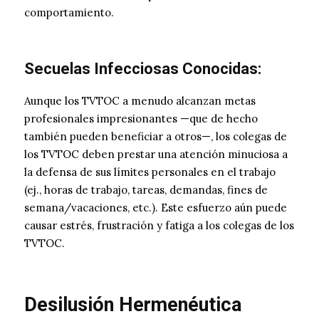
comportamiento.
Secuelas Infecciosas Conocidas:
Aunque los TVTOC a menudo alcanzan metas
profesionales impresionantes —que de hecho
también pueden beneficiar a otros—, los colegas de
los TVTOC deben prestar una atención minuciosa a
la defensa de sus límites personales en el trabajo
(ej., horas de trabajo, tareas, demandas, fines de
semana/vacaciones, etc.). Este esfuerzo aún puede
causar estrés, frustración y fatiga a los colegas de los
TVTOC.
Desilusión Hermenéutica