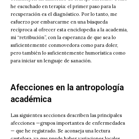
he escuchado en terapia: el primer paso para la
recuperación es el diagnóstico. Por lo tanto, me
esfuerzo por embarcarme en una búsqueda
recíproca al ofrecer esta enciclopedia a la academia,
mi “retribución”, con la esperanza de que sea lo
suficientemente conmovedora como para doler,
pero también lo suficientemente humorística como
para iniciar un lenguaje de sanación.
Afecciones en la antropología
académica
Las siguientes secciones describen las principales
afecciones —grupos importantes de enfermedades
— que he registrado. Se aconseja una lectura
cautelosa, ya que puede haber variaciones locales