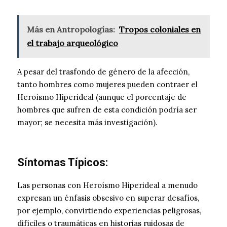
Más en Antropologías:
Tropos coloniales en
el trabajo arqueológico
A pesar del trasfondo de género de la afección,
tanto hombres como mujeres pueden contraer el
Heroísmo Hiperideal (aunque el porcentaje de
hombres que sufren de esta condición podría ser
mayor; se necesita más investigación).
Síntomas Típicos:
Las personas con Heroísmo Hiperideal a menudo
expresan un énfasis obsesivo en superar desafíos,
por ejemplo, convirtiendo experiencias peligrosas,
difíciles o traumáticas en historias ruidosas de