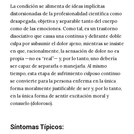
La condición se alimenta de ideas implícitas
distorsionadas de la profesionalidad científica como
desapegada, objetiva y separable tanto del cuerpo
como de las emociones. Como tal, es un trastorno
disociativo que causa una continua y delirante doble
culpa por subsumir el dolor ajeno, mientras se insiste
en que, racionalmente, la sensación de dolor no es
propia —no es “real”— y, por lo tanto, uno debería
ser capaz de separarla o manejarla. Al mismo
tiempo, esta etapa de sufrimiento culposo continuo
se convierte para la persona enferma en la única
forma moralmente justificable de ser y, por lo tanto,
en la única forma de sentir excitación moral y
consuelo (doloroso).
Síntomas Típicos: