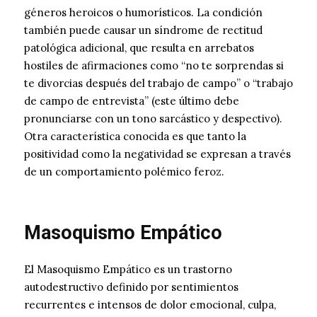
géneros heroicos o humorísticos. La condición
también puede causar un síndrome de rectitud
patológica adicional, que resulta en arrebatos
hostiles de afirmaciones como “no te sorprendas si
te divorcias después del trabajo de campo” o “trabajo
de campo de entrevista” (este último debe
pronunciarse con un tono sarcástico y despectivo).
Otra característica conocida es que tanto la
positividad como la negatividad se expresan a través
de un comportamiento polémico feroz.
Masoquismo Empático
El Masoquismo Empático es un trastorno
autodestructivo definido por sentimientos
recurrentes e intensos de dolor emocional, culpa,