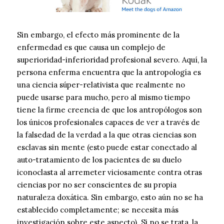
Sin embargo, el efecto más prominente de la
enfermedad es que causa un complejo de
superioridad-inferioridad profesional severo. Aquí, la
persona enferma encuentra que la antropología es
una ciencia súper-relativista que realmente no
puede usarse para mucho, pero al mismo tiempo
tiene la firme creencia de que los antropólogos son
los únicos profesionales capaces de ver a través de
la falsedad de la verdad a la que otras ciencias son
esclavas sin mente (esto puede estar conectado al
auto-tratamiento de los pacientes de su duelo
iconoclasta al arremeter viciosamente contra otras
ciencias por no ser conscientes de su propia
naturaleza doxática. Sin embargo, esto aún no se ha
establecido completamente; se necesita más
investigación sobre este aspecto). Si no se trata, la