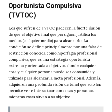
Oportunista Compulsiva
(TVTOC)
Los que sufren de TVTOC padecen la fuerte ilusión
de que el objetivo final que persiguen justifica los
medios (cualquier medio) para alcanzarlo. La
condición se define principalmente por una falta de
restricción conocida como hiperfagia profesional
compulsiva, que es una estrategia oportunista
extrema y orientada a objetivos, donde cualquier
cosa y cualquier persona puede ser consumida y
utilizada para alcanzar la meta profesional. Además,
adquieren una profunda visión de túnel que solo les
permite ver e interactuar con cosas y personas
mientras estas sirvan a su objetivo.