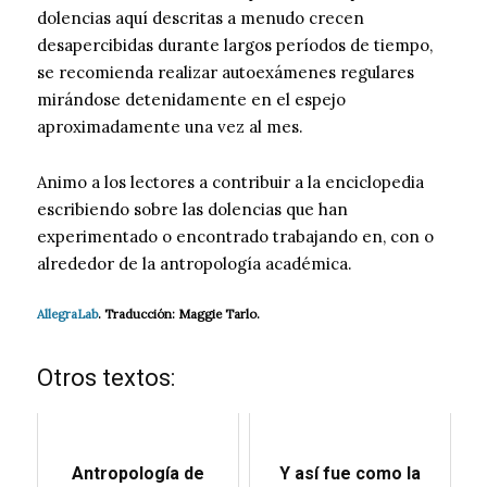
dolencias aquí descritas a menudo crecen
desapercibidas durante largos períodos de tiempo,
se recomienda realizar autoexámenes regulares
mirándose detenidamente en el espejo
aproximadamente una vez al mes.
Animo a los lectores a contribuir a la enciclopedia
escribiendo sobre las dolencias que han
experimentado o encontrado trabajando en, con o
alrededor de la antropología académica.
AllegraLab
. Traducción: Maggie Tarlo.
Otros textos:
Antropología de
Y así fue como la