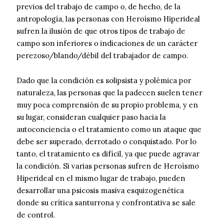
previos del trabajo de campo o, de hecho, de la
antropología, las personas con Heroísmo Hiperideal
sufren la ilusión de que otros tipos de trabajo de
campo son inferiores o indicaciones de un carácter
perezoso/blando/débil del trabajador de campo.
Dado que la condición es solipsista y polémica por
naturaleza, las personas que la padecen suelen tener
muy poca comprensión de su propio problema, y en
su lugar, consideran cualquier paso hacia la
autoconciencia o el tratamiento como un ataque que
debe ser superado, derrotado o conquistado. Por lo
tanto, el tratamiento es difícil, ya que puede agravar
la condición. Si varias personas sufren de Heroísmo
Hiperideal en el mismo lugar de trabajo, pueden
desarrollar una psicosis masiva esquizogenética
donde su crítica santurrona y confrontativa se sale
de control.