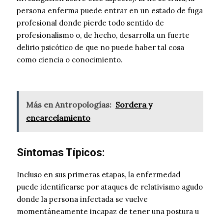
persona enferma puede entrar en un estado de fuga
profesional donde pierde todo sentido de
profesionalismo o, de hecho, desarrolla un fuerte
delirio psicótico de que no puede haber tal cosa
como ciencia o conocimiento.
Más en Antropologías:
Sordera y
encarcelamiento
Síntomas Típicos:
Incluso en sus primeras etapas, la enfermedad
puede identificarse por ataques de relativismo agudo
donde la persona infectada se vuelve
momentáneamente incapaz de tener una postura u