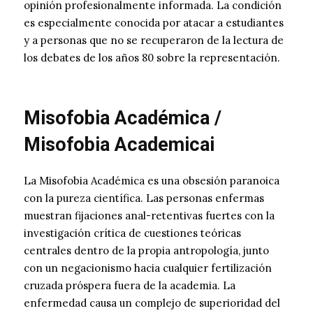
opinión profesionalmente informada. La condición
es especialmente conocida por atacar a estudiantes
y a personas que no se recuperaron de la lectura de
los debates de los años 80 sobre la representación.
Misofobia Académica /
Misofobia Academicai
La Misofobia Académica es una obsesión paranoica
con la pureza científica. Las personas enfermas
muestran fijaciones anal-retentivas fuertes con la
investigación crítica de cuestiones teóricas
centrales dentro de la propia antropología, junto
con un negacionismo hacia cualquier fertilización
cruzada próspera fuera de la academia. La
enfermedad causa un complejo de superioridad del