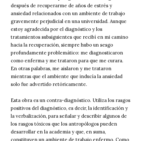
después de recuperarme de años de estrés y
ansiedad relacionados con un ambiente de trabajo
gravemente perjudicial en una universidad. Aunque
estoy agradecida por el diagnóstico y los
tratamientos subsiguientes que recibí en mi camino
hacia la recuperación, siempre hubo un sesgo
profundamente problemático: me diagnosticaron
como enferma y me trataron para que me curara.
En otras palabras, me aislaron y me trataron
mientras que el ambiente que inducía la ansiedad
solo fue advertido retóricamente.
Esta obra es un contra-diagnóstico. Utiliza los rasgos
positivos del diagnóstico, es decir, la identificación y
la verbalización, para señalar y describir algunos de
los rasgos tóxicos que los antropólogos pueden
desarrollar en la academia y que, en suma,
constituyen un ambiente de trabajo enfermo. Como