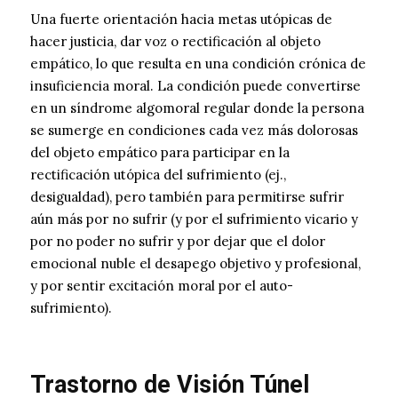
Una fuerte orientación hacia metas utópicas de
hacer justicia, dar voz o rectificación al objeto
empático, lo que resulta en una condición crónica de
insuficiencia moral. La condición puede convertirse
en un síndrome algomoral regular donde la persona
se sumerge en condiciones cada vez más dolorosas
del objeto empático para participar en la
rectificación utópica del sufrimiento (ej.,
desigualdad), pero también para permitirse sufrir
aún más por no sufrir (y por el sufrimiento vicario y
por no poder no sufrir y por dejar que el dolor
emocional nuble el desapego objetivo y profesional,
y por sentir excitación moral por el auto-
sufrimiento).
Trastorno de Visión Túnel