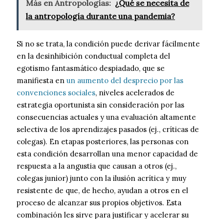
Más en Antropologías:
¿Qué se necesita de
la antropología durante una pandemia?
Si no se trata, la condición puede derivar fácilmente
en la desinhibición conductual completa del
egotismo fantasmático despiadado, que se
manifiesta en
un aumento del desprecio por las
convenciones sociales
, niveles acelerados de
estrategia oportunista sin consideración por las
consecuencias actuales y una evaluación altamente
selectiva de los aprendizajes pasados (ej., críticas de
colegas). En etapas posteriores, las personas con
esta condición desarrollan una menor capacidad de
respuesta a la angustia que causan a otros (ej.,
colegas junior) junto con la ilusión acrítica y muy
resistente de que, de hecho, ayudan a otros en el
proceso de alcanzar sus propios objetivos. Esta
combinación les sirve para justificar y acelerar su