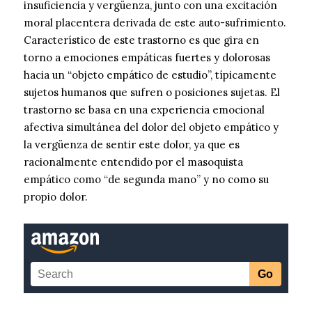
insuficiencia y vergüenza, junto con una excitación
moral placentera derivada de este auto-sufrimiento.
Característico de este trastorno es que gira en
torno a emociones empáticas fuertes y dolorosas
hacia un “objeto empático de estudio”, típicamente
sujetos humanos que sufren o posiciones sujetas. El
trastorno se basa en una experiencia emocional
afectiva simultánea del dolor del objeto empático y
la vergüenza de sentir este dolor, ya que es
racionalmente entendido por el masoquista
empático como “de segunda mano” y no como su
propio dolor.