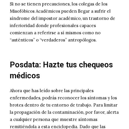
Si no se tienen precauciones, los colegas de los
Misofóbicos Académicos pueden llegar a sufrir el
síndrome del impostor académico, un trastorno de
inferioridad donde profesionales capaces
comienzan a referirse a sí mismos como no
“auténticos” o “verdaderos” antropólogos.
Posdata: Hazte tus chequeos
médicos
Ahora que has leído sobre las principales
enfermedades, podrás reconocer los síntomas y los
brotes dentro de tu entorno de trabajo. Para limitar
la propagación de la contaminación, por favor, alerta
a cualquier persona que muestre síntomas
remitiéndola a esta enciclopedia. Dado que las