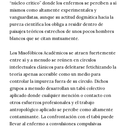
“núcleo crítico” donde los enfermos se perciben a sí
mismos como altamente experimentales y
vanguardistas, aunque su actitud dogmática hacia la
pureza científica los obliga a residir dentro de
paisajes teóricos estrechos de unos pocos hombres
blancos que se citan mutuamente.
Los Misofóbicos Académicos se atraen fuertemente
entre sí y a menudo se reúnen en círculos
intelectuales clánicos para deleitarse fetichizando la
teoría apenas accesible como un medio para
controlar la impureza fuera de su círculo. Dichos
grupos a menudo desarrollan un tabú colectivo
aplicado donde cualquier mención o contacto con
otros esfuerzos profesionales y el trabajo
antropológico aplicado se percibe como altamente
contaminante. La confrontación con el tabú puede
llevar al enfermo a convulsiones compulsivas