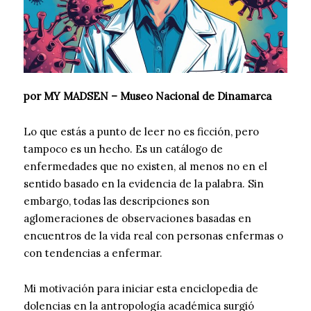
por MY MADSEN – Museo Nacional de Dinamarca
Lo que estás a punto de leer no es ficción, pero
tampoco es un hecho. Es un catálogo de
enfermedades que no existen, al menos no en el
sentido basado en la evidencia de la palabra. Sin
embargo, todas las descripciones son
aglomeraciones de observaciones basadas en
encuentros de la vida real con personas enfermas o
con tendencias a enfermar.
Mi motivación para iniciar esta enciclopedia de
dolencias en la antropología académica surgió