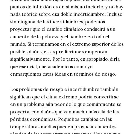
puntos de inflexión es en sí mismo incierto, y no hay
nada teórico sobre esa doble incertidumbre. Incluso
sin ninguna de las incertidumbres, podemos
proyectar que el cambio climático conducirá a un
aumento de la pobreza y el hambre en todo el
mundo. Si terminamos en el extremo superior de los
posibles daños, estas predicciones empeoran
significativamente. Por lo tanto, es apropiado, diría
que esencial, que académicos como yo
enmarquemos estas ideas en términos de riesgo.
Los problemas de riesgo e incertidumbre también
significan que el clima extremo podría convertirse
en un problema aún peor de lo que comúnmente se
proyecta, con daños que van mucho más allá de las
pérdidas económicas. Pequeños cambios en las
temperaturas medias pueden provocar aumentos