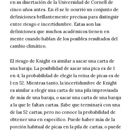
en su disertación de la Universidad de Cornell de
cinco años antes. En él se le ocurrió un conjunto de
definiciones brillantemente precisas para distinguir
entre riesgo e incertidumbre. Estas son las
definiciones que muchos académicos tienen en
mente cuando hablan de los posibles resultados del
cambio climático.
El riesgo de Knight es similar a sacar una carta de
una baraja. La posibilidad de sacar una pica es de 1
en 4; la probabilidad de elegir la reina de picas es de
1 en 52. Mientras tanto, la incertidumbre de Knight
es similar a elegir una carta de una pila improvisada
de más de una baraja, o sacar una carta de una baraja
a la que le faltan cartas. Sabe que terminará con una
de las 52 cartas, pero no conoce la probabilidad de
obtener una en específico. Puede haber más de la
porción habitual de picas en la pila de cartas, o puede