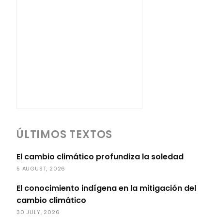
ÚLTIMOS TEXTOS
El cambio climático profundiza la soledad
5 AUGUST, 2026
El conocimiento indígena en la mitigación del
cambio climático
30 JULY, 2026