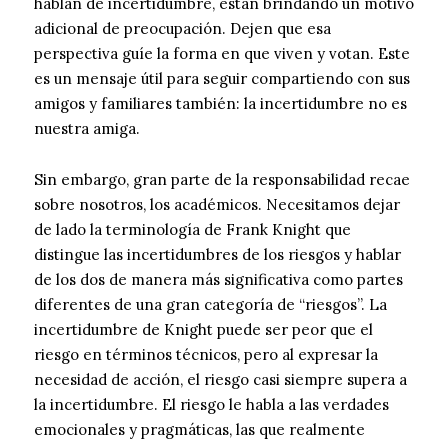
hablan de incertidumbre, están brindando un motivo
adicional de preocupación. Dejen que esa
perspectiva guíe la forma en que viven y votan. Este
es un mensaje útil para seguir compartiendo con sus
amigos y familiares también: la incertidumbre no es
nuestra amiga.
Sin embargo, gran parte de la responsabilidad recae
sobre nosotros, los académicos. Necesitamos dejar
de lado la terminología de Frank Knight que
distingue las incertidumbres de los riesgos y hablar
de los dos de manera más significativa como partes
diferentes de una gran categoría de “riesgos”. La
incertidumbre de Knight puede ser peor que el
riesgo en términos técnicos, pero al expresar la
necesidad de acción, el riesgo casi siempre supera a
la incertidumbre. El riesgo le habla a las verdades
emocionales y pragmáticas, las que realmente