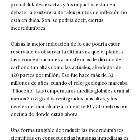
probabilidades exactas y los impactos están en
debate, la existencia de tales puntos de inflexión no
está en duda. Son, se podría decir, ciertas
incertidumbres.
Quizás la mejor indicación de lo que podría estar
reservado es observar la última vez que el planeta
tuvo concentraciones atmosféricas de dióxido de
carbono tan altas como las actuales, alrededor de
420 partes por millón. Eso fue hace más de 3,1
millones de años, cuando el reloj geológico marcaba
“Plioceno”. Las temperaturas medias globales eran al
menos 2 o 3 grados centígrados más altas, y los
niveles del mar alcanzaron entre 10 y 30 metros por
encima de donde están ahora.
Una forma tangible de traducir las incertidumbres
científicas en consecuencias humanas inmediatas es