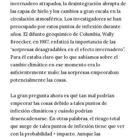
invernadero atrapados, la desintegración abrupta de
las capas de hielo y los cambios a gran escala en la
circulación atmosférica. Los investigadores se han
preocupado por estos puntos de inflexión durante
años. El difunto geoquímico de Columbia, Wally
Broecker, en 1987, enfatizó la importancia de las
“sorpresas desagradables en el efecto invernadero”.
Para él estaba claro que lo que sabíamos sobre el
cambio climático en ese momento era lo
suficientemente malo; las sorpresas empeoraban
potencialmente las cosas.
La gran pregunta ahora es qué tan mal podrían
empeorar las cosas debido a tales puntos de
inflexión climáticos y cuándo podrían
desencadenarse. En otras palabras, el riesgo total
que surge de tales puntos de inflexión tiene que ver
con la probabilidad × impacto. Aunque las