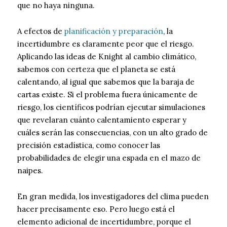
que no haya ninguna.
A efectos de
planificación y preparación
, la
incertidumbre es claramente peor que el riesgo.
Aplicando las ideas de Knight al cambio climático,
sabemos con certeza que el planeta se está
calentando, al igual que sabemos que la baraja de
cartas existe. Si el problema fuera únicamente de
riesgo, los científicos podrían ejecutar simulaciones
que revelaran cuánto calentamiento esperar y
cuáles serán las consecuencias, con un alto grado de
precisión estadística, como conocer las
probabilidades de elegir una espada en el mazo de
naipes.
En gran medida, los investigadores del clima pueden
hacer precisamente eso. Pero luego está el
elemento adicional de incertidumbre, porque el