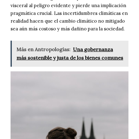
visceral al peligro evidente y pierde una implicación
pragmática crucial. Las incertidumbres climáticas en
realidad hacen que el cambio climático no mitigado
sea aún más costoso y más dañino para la sociedad.
Más en Antropologías:
Una gobernanza
más sostenible y justa de los bienes comunes