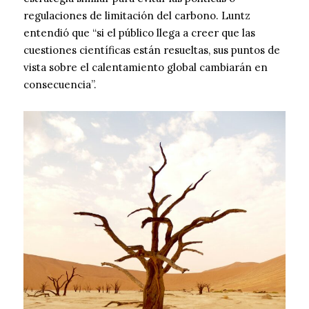
regulaciones de limitación del carbono. Luntz
entendió que “si el público llega a creer que las
cuestiones científicas están resueltas, sus puntos de
vista sobre el calentamiento global cambiarán en
consecuencia”.