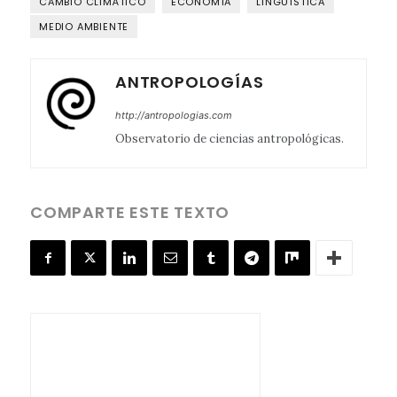
CAMBIO CLIMÁTICO
ECONOMÍA
LINGÜÍSTICA
MEDIO AMBIENTE
ANTROPOLOGÍAS
http://antropologias.com
Observatorio de ciencias antropológicas.
COMPARTE ESTE TEXTO