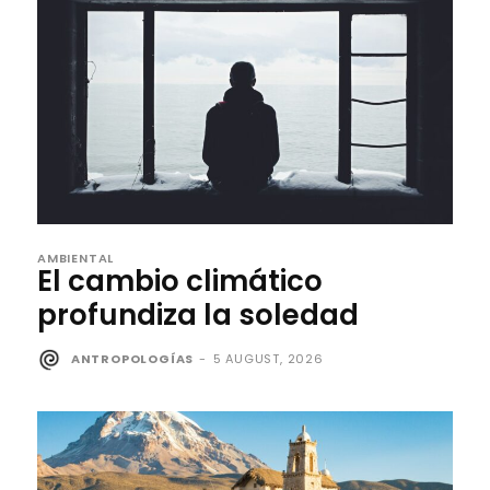
AMBIENTAL
El cambio climático
profundiza la soledad
ANTROPOLOGÍAS
-
5 AUGUST, 2026