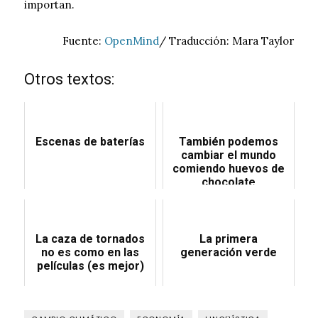
importan.
Fuente:
OpenMind
/ Traducción: Mara Taylor
Otros textos:
Escenas de baterías
También podemos
cambiar el mundo
comiendo huevos de
chocolate
La caza de tornados
La primera
no es como en las
generación verde
películas (es mejor)