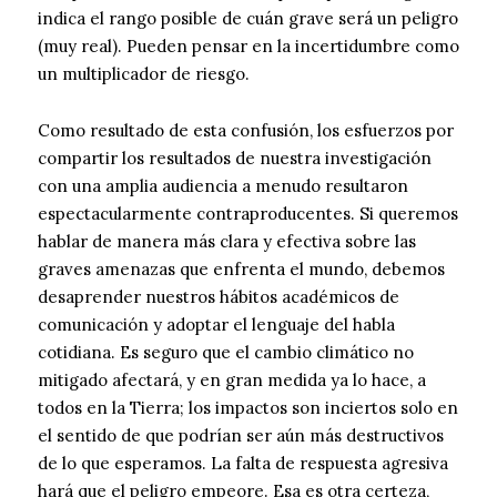
indica el rango posible de cuán grave será un peligro
(muy real). Pueden pensar en la incertidumbre como
un multiplicador de riesgo.
Como resultado de esta confusión, los esfuerzos por
compartir los resultados de nuestra investigación
con una amplia audiencia a menudo resultaron
espectacularmente contraproducentes. Si queremos
hablar de manera más clara y efectiva sobre las
graves amenazas que enfrenta el mundo, debemos
desaprender nuestros hábitos académicos de
comunicación y adoptar el lenguaje del habla
cotidiana. Es seguro que el cambio climático no
mitigado afectará, y en gran medida ya lo hace, a
todos en la Tierra; los impactos son inciertos solo en
el sentido de que podrían ser aún más destructivos
de lo que esperamos. La falta de respuesta agresiva
hará que el peligro empeore. Esa es otra certeza,