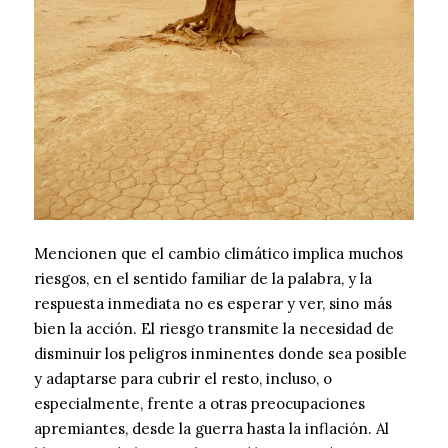
Mencionen que el cambio climático implica muchos
riesgos, en el sentido familiar de la palabra, y la
respuesta inmediata no es esperar y ver, sino más
bien la acción. El riesgo transmite la necesidad de
disminuir los peligros inminentes donde sea posible
y adaptarse para cubrir el resto, incluso, o
especialmente, frente a otras preocupaciones
apremiantes, desde la guerra hasta la inflación. Al