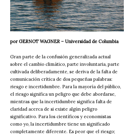
por GERNOT WAGNER – Universidad de Columbia
Gran parte de la confusión generalizada actual
sobre el cambio climático, parte involuntaria, parte
cultivada deliberadamente, se deriva de la falta de
comunicación crítica de dos pequeñas palabras:
riesgo e incertidumbre. Para la mayoría del público,
el riesgo significa un peligro que debe abordarse,
mientras que la incertidumbre significa falta de
claridad acerca de si existe algún peligro
significativo. Para los científicos y economistas
como yo, la incertidumbre tiene un significado
completamente diferente. Es peor que el riesgo;