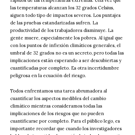
rápidos de las temperaturas extremas. Una vez que
las temperaturas alcanzan los 32 grados Celsius,
siguen todo tipo de impactos severos. Los puntajes
de las pruebas estandarizadas sufren. La
productividad de los trabajadores disminuye. La
gente muere, especialmente los pobres. Al igual que
con los puntos de inflexión climáticos generales, el
umbral de 32 grados no es un secreto, pero todas las
implicaciones están esperando a ser descubiertas y
cuantificadas por completo. Es otra incertidumbre
peligrosa en la ecuación del riesgo.
Todos enfrentamos una tarea abrumadora al
cuantificar los aspectos medibles del cambio
climático mientras consideramos todas las
implicaciones de los riesgos que no pueden
cuantificarse por completo. Para el público lego, es
importante recordar que cuando los investigadores