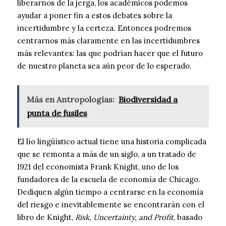
liberarnos de la jerga, los académicos podemos
ayudar a poner fin a estos debates sobre la
incertidumbre y la certeza. Entonces podremos
centrarnos más claramente en las incertidumbres
más relevantes: las que podrían hacer que el futuro
de nuestro planeta sea aún peor de lo esperado.
Más en Antropologías:
Biodiversidad a
punta de fusiles
El lío lingüístico actual tiene una historia complicada
que se remonta a más de un siglo, a un tratado de
1921 del economista Frank Knight, uno de los
fundadores de la escuela de economía de Chicago.
Dediquen algún tiempo a centrarse en la economía
del riesgo e inevitablemente se encontrarán con el
libro de Knight,
Risk, Uncertainty, and Profit
, basado