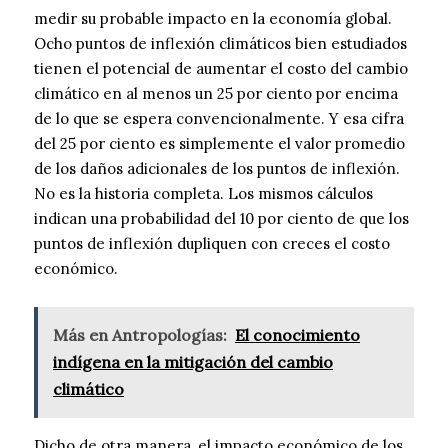
medir su probable impacto en la economía global.
Ocho puntos de inflexión climáticos bien estudiados
tienen el potencial de aumentar el costo del cambio
climático en al menos un 25 por ciento por encima
de lo que se espera convencionalmente. Y esa cifra
del 25 por ciento es simplemente el valor promedio
de los daños adicionales de los puntos de inflexión.
No es la historia completa. Los mismos cálculos
indican una probabilidad del 10 por ciento de que los
puntos de inflexión dupliquen con creces el costo
económico.
Más en Antropologías:
El conocimiento
indígena en la mitigación del cambio
climático
Dicho de otra manera, el impacto económico de los