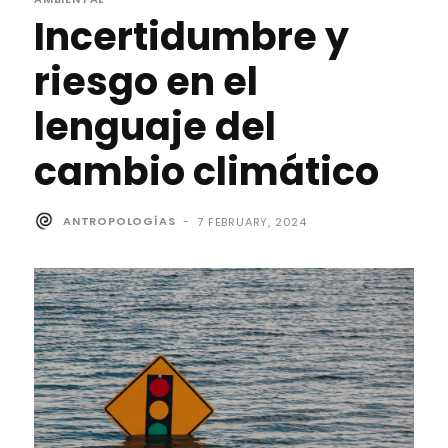
Incertidumbre y
riesgo en el
lenguaje del
cambio climático
ANTROPOLOGÍAS
-
7 FEBRUARY, 2024