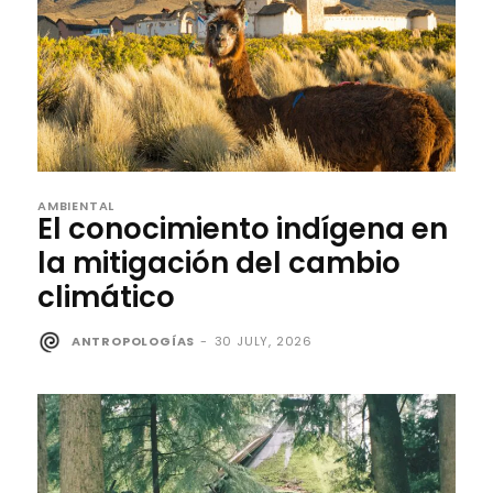
AMBIENTAL
El conocimiento indígena en
la mitigación del cambio
climático
ANTROPOLOGÍAS
-
30 JULY, 2026