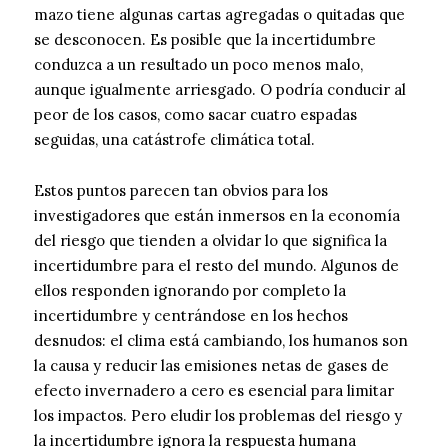
mazo tiene algunas cartas agregadas o quitadas que
se desconocen. Es posible que la incertidumbre
conduzca a un resultado un poco menos malo,
aunque igualmente arriesgado. O podría conducir al
peor de los casos, como sacar cuatro espadas
seguidas, una catástrofe climática total.
Estos puntos parecen tan obvios para los
investigadores que están inmersos en la economía
del riesgo que tienden a olvidar lo que significa la
incertidumbre para el resto del mundo. Algunos de
ellos responden ignorando por completo la
incertidumbre y centrándose en los hechos
desnudos: el clima está cambiando, los humanos son
la causa y reducir las emisiones netas de gases de
efecto invernadero a cero es esencial para limitar
los impactos. Pero eludir los problemas del riesgo y
la incertidumbre ignora la respuesta humana