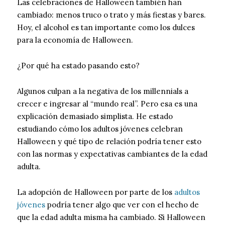
Las celebraciones de Halloween también han
cambiado: menos truco o trato y más fiestas y bares.
Hoy, el alcohol es tan importante como los dulces
para la economía de Halloween.
¿Por qué ha estado pasando esto?
Algunos culpan a la negativa de los millennials a
crecer e ingresar al “mundo real”. Pero esa es una
explicación demasiado simplista. He estado
estudiando cómo los adultos jóvenes celebran
Halloween y qué tipo de relación podría tener esto
con las normas y expectativas cambiantes de la edad
adulta.
La adopción de Halloween por parte de los
adultos
jóvenes
podría tener algo que ver con el hecho de
que la edad adulta misma ha cambiado. Si Halloween