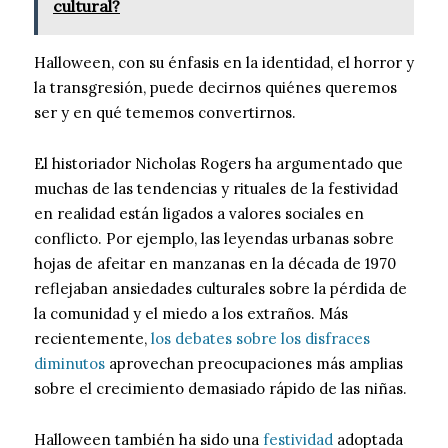
cultural?
Halloween, con su énfasis en la identidad, el horror y
la transgresión, puede decirnos quiénes queremos
ser y en qué tememos convertirnos.
El historiador Nicholas Rogers ha argumentado que
muchas de las tendencias y rituales de la festividad
en realidad están ligados a valores sociales en
conflicto. Por ejemplo, las leyendas urbanas sobre
hojas de afeitar en manzanas en la década de 1970
reflejaban ansiedades culturales sobre la pérdida de
la comunidad y el miedo a los extraños. Más
recientemente,
los debates sobre los disfraces
diminutos
aprovechan preocupaciones más amplias
sobre el crecimiento demasiado rápido de las niñas.
Halloween también ha sido una
festividad
adoptada