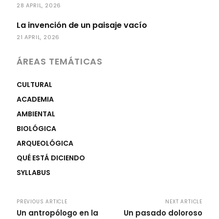
28 APRIL, 2026
La invención de un paisaje vacío
21 APRIL, 2026
ÁREAS TEMÁTICAS
CULTURAL
ACADEMIA
AMBIENTAL
BIOLÓGICA
ARQUEOLÓGICA
QUÉ ESTÁ DICIENDO
SYLLABUS
PREVIOUS ARTICLE
NEXT ARTICLE
Un antropólogo en la
Un pasado doloroso