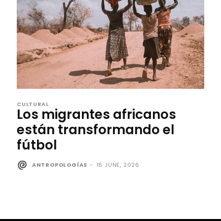
CULTURAL
Los migrantes africanos
están transformando el
fútbol
ANTROPOLOGÍAS
-
16 JUNE, 2026