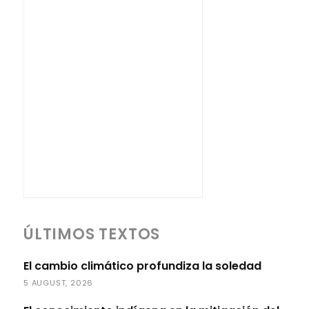
ÚLTIMOS TEXTOS
El cambio climático profundiza la soledad
5 AUGUST, 2026