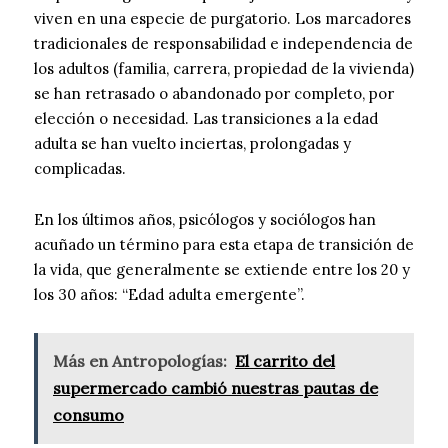
viven en una especie de purgatorio. Los marcadores
tradicionales de responsabilidad e independencia de
los adultos (familia, carrera, propiedad de la vivienda)
se han retrasado o abandonado por completo, por
elección o necesidad. Las transiciones a la edad
adulta se han vuelto inciertas, prolongadas y
complicadas.
En los últimos años, psicólogos y sociólogos han
acuñado un término para esta etapa de transición de
la vida, que generalmente se extiende entre los 20 y
los 30 años: “Edad adulta emergente”.
Más en Antropologías:
El carrito del
supermercado cambió nuestras pautas de
consumo