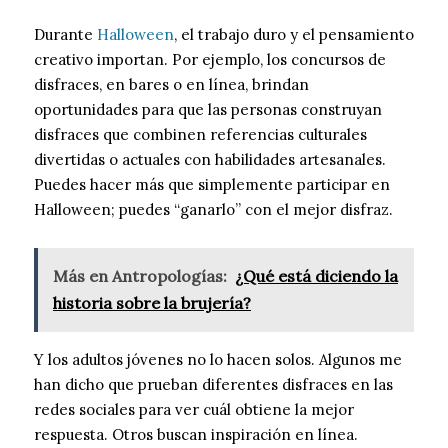
Durante
Halloween
, el trabajo duro y el pensamiento
creativo importan. Por ejemplo, los concursos de
disfraces, en bares o en línea, brindan
oportunidades para que las personas construyan
disfraces que combinen referencias culturales
divertidas o actuales con habilidades artesanales.
Puedes hacer más que simplemente participar en
Halloween; puedes “ganarlo” con el mejor disfraz.
Más en Antropologías:
¿Qué está diciendo la
historia sobre la brujería?
Y los adultos jóvenes no lo hacen solos. Algunos me
han dicho que prueban diferentes disfraces en las
redes sociales para ver cuál obtiene la mejor
respuesta. Otros buscan inspiración en línea.