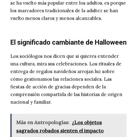
se ha vuelto más popular entre los adultos, es porque
los marcadores tradicionales de la adultez se han
vuelto menos claros y menos alcanzables.
El significado cambiante de Halloween
Los sociólogos nos dicen que si quieres entender
una cultura, mira sus celebraciones. Los rituales de
entrega de regalos navideños arrojan luz sobre
cómo gestionamos las relaciones sociales. Las
fiestas de acción de gracias dependen de la
comprensión compartida de las historias de origen
nacional y familiar.
Más en Antropologías:
¿Los objetos
sagrados robados sienten el impacto