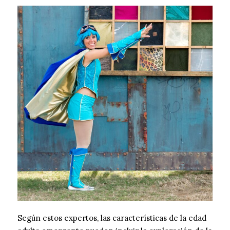
Según estos expertos, las características de la edad