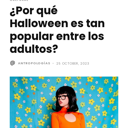
¿Por qué
Halloween es tan
popular entre los
adultos?
ANTROPOLOGÍAS
-
25 OCTOBER, 2023