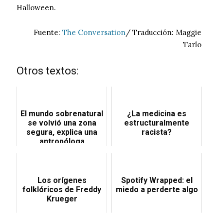
Halloween.
Fuente:
The Conversation
/ Traducción: Maggie
Tarlo
Otros textos:
El mundo sobrenatural
¿La medicina es
se volvió una zona
estructuralmente
segura, explica una
racista?
antropóloga
Los orígenes
Spotify Wrapped: el
folklóricos de Freddy
miedo a perderte algo
Krueger