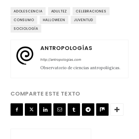
ADOLESCENCIA
ADULTEZ
CELEBRACIONES
CONSUMO
HALLOWEEN
JUVENTUD
SOCIOLOGÍA
ANTROPOLOGÍAS
http://antropologias.com
Observatorio de ciencias antropológicas.
COMPARTE ESTE TEXTO