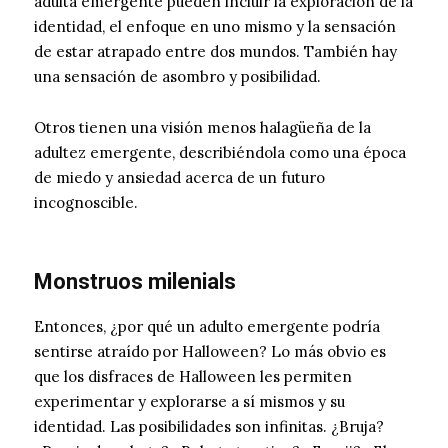
adulta emergente pueden incluir la exploración de la
identidad, el enfoque en uno mismo y la sensación
de estar atrapado entre dos mundos. También hay
una sensación de asombro y posibilidad.
Otros tienen una visión menos halagüeña de la
adultez emergente, describiéndola como una época
de miedo y ansiedad acerca de un futuro
incognoscible.
Monstruos milenials
Entonces, ¿por qué un adulto emergente podría
sentirse atraído por Halloween? Lo más obvio es
que los disfraces de Halloween les permiten
experimentar y explorarse a sí mismos y su
identidad. Las posibilidades son infinitas. ¿Bruja?