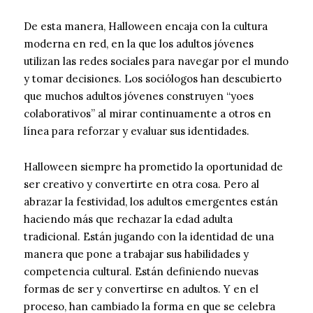
De esta manera, Halloween encaja con la cultura
moderna en red, en la que los adultos jóvenes
utilizan las redes sociales para navegar por el mundo
y tomar decisiones. Los sociólogos han descubierto
que muchos adultos jóvenes construyen “yoes
colaborativos” al mirar continuamente a otros en
línea para reforzar y evaluar sus identidades.
Halloween siempre ha prometido la oportunidad de
ser creativo y convertirte en otra cosa. Pero al
abrazar la festividad, los adultos emergentes están
haciendo más que rechazar la edad adulta
tradicional. Están jugando con la identidad de una
manera que pone a trabajar sus habilidades y
competencia cultural. Están definiendo nuevas
formas de ser y convertirse en adultos. Y en el
proceso, han cambiado la forma en que se celebra