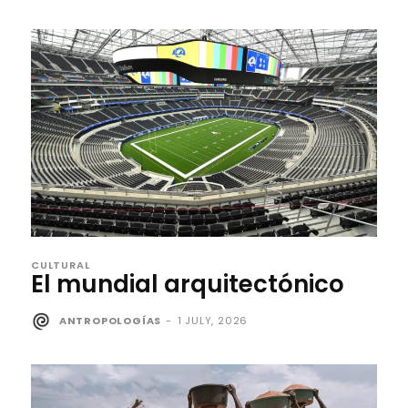
CULTURAL
El mundial arquitectónico
ANTROPOLOGÍAS
-
1 JULY, 2026