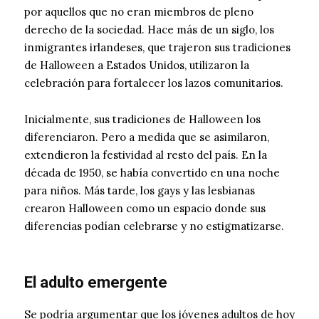
por aquellos que no eran miembros de pleno
derecho de la sociedad. Hace más de un siglo, los
inmigrantes irlandeses, que trajeron sus tradiciones
de Halloween a Estados Unidos, utilizaron la
celebración para fortalecer los lazos comunitarios.
Inicialmente, sus tradiciones de Halloween los
diferenciaron. Pero a medida que se asimilaron,
extendieron la festividad al resto del país. En la
década de 1950, se había convertido en una noche
para niños. Más tarde, los gays y las lesbianas
crearon Halloween como un espacio donde sus
diferencias podían celebrarse y no estigmatizarse.
El adulto emergente
Se podría argumentar que los jóvenes adultos de hoy