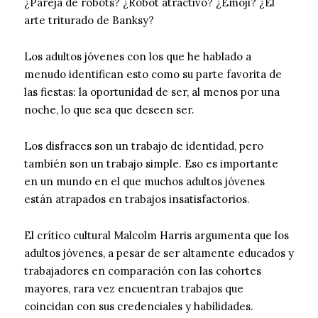
¿Pareja de robots? ¿Robot atractivo? ¿Emoji? ¿El
arte triturado de Banksy?
Los adultos jóvenes con los que he hablado a
menudo identifican esto como su parte favorita de
las fiestas: la oportunidad de ser, al menos por una
noche, lo que sea que deseen ser.
Los disfraces son un trabajo de identidad, pero
también son un trabajo simple. Eso es importante
en un mundo en el que muchos adultos jóvenes
están atrapados en trabajos insatisfactorios.
El crítico cultural Malcolm Harris argumenta que los
adultos jóvenes, a pesar de ser altamente educados y
trabajadores en comparación con las cohortes
mayores, rara vez encuentran trabajos que
coincidan con sus credenciales y habilidades.