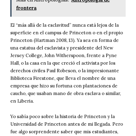
frontera
El “más allá de la esclavitud” nunca está lejos de la
superficie en el campus de Princeton o en el propio
Princeton (Hartman 2008, 13). Ya sea en forma de
una estatua del esclavista y presidente del New
Jersey College, John Witherspoon, frente a Pyne
Hall, o la casa en la que creció el activista por los
derechos civiles Paul Robeson, o la impresionante
Biblioteca Firestone, que lleva el nombre de una
empresa que hizo su fortuna con plantaciones de
caucho, que usaban mano de obra esclava o similar,
en Liberia.
Yo sabía poco sobre la historia de Princeton y la
Universidad de Princeton antes de mi llegada. Pero
fue algo sorprendente saber que mis estudiantes,