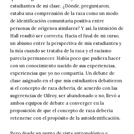
estudiantes de mi clase. ¿Dónde, preguntaron,
estaba una comprensión de la raza como un modo
de identificación comunitaria positiva entre
personas de orígenes similares? Y así, la intuición de
Hall resultó ser correcta. Hacia el final de mi curso,
un abismo entre la perspectiva de mis estudiantes y
la mía cuando se trataba de la raza y el racismo
parecía permanecer. Había poco que pudiera hacer
con un conocimiento nacido de sus experiencias,
experiencias que yo no compartía. Un debate de
clase asignado en el que mis estudiantes debatieron
si el concepto de raza debería, de acuerdo con las
sugerencias de Gilroy, ser abandonado o no, llevó a
ambos equipos de debate a converger en la
proposición de que el concepto de raza debería
retenerse con el propósito de la autoidentificación.
Pero desde un punto de vista antropológico y