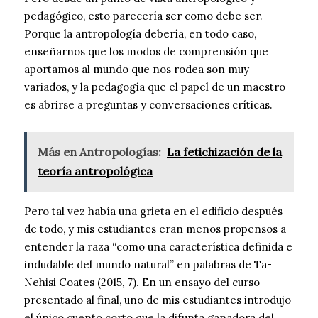
pedagógico, esto parecería ser como debe ser.
Porque la antropología debería, en todo caso,
enseñarnos que los modos de comprensión que
aportamos al mundo que nos rodea son muy
variados, y la pedagogía que el papel de un maestro
es abrirse a preguntas y conversaciones críticas.
Más en Antropologías:
La fetichización de la
teoría antropológica
Pero tal vez había una grieta en el edificio después
de todo, y mis estudiantes eran menos propensos a
entender la raza “como una característica definida e
indudable del mundo natural” en palabras de Ta-
Nehisi Coates (2015, 7). En un ensayo del curso
presentado al final, uno de mis estudiantes introdujo
el único cuento corto que la difunta ganadora del