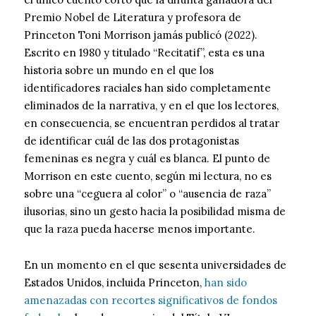
Premio Nobel de Literatura y profesora de
Princeton Toni Morrison jamás publicó (2022).
Escrito en 1980 y titulado “Recitatif”, esta es una
historia sobre un mundo en el que los
identificadores raciales han sido completamente
eliminados de la narrativa, y en el que los lectores,
en consecuencia, se encuentran perdidos al tratar
de identificar cuál de las dos protagonistas
femeninas es negra y cuál es blanca. El punto de
Morrison en este cuento, según mi lectura, no es
sobre una “ceguera al color” o “ausencia de raza”
ilusorias, sino un gesto hacia la posibilidad misma de
que la raza pueda hacerse menos importante.
En un momento en el que sesenta universidades de
Estados Unidos, incluida Princeton,
han sido
amenazadas con recortes significativos de fondos