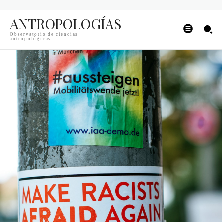
ANTROPOLOGÍAS
Observatorio de ciencias
antropológicas