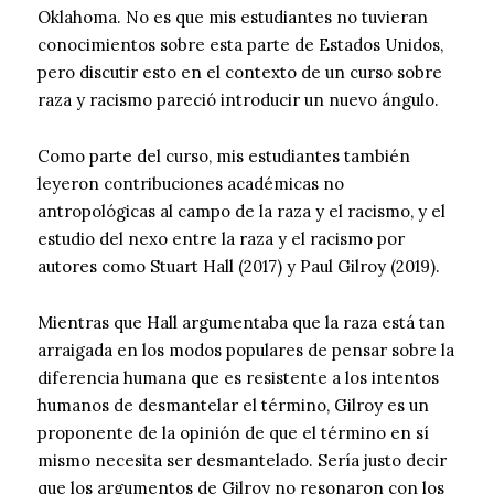
Oklahoma. No es que mis estudiantes no tuvieran
conocimientos sobre esta parte de Estados Unidos,
pero discutir esto en el contexto de un curso sobre
raza y racismo pareció introducir un nuevo ángulo.
Como parte del curso, mis estudiantes también
leyeron contribuciones académicas no
antropológicas al campo de la raza y el racismo, y el
estudio del nexo entre la raza y el racismo por
autores como Stuart Hall (2017) y Paul Gilroy (2019).
Mientras que Hall argumentaba que la raza está tan
arraigada en los modos populares de pensar sobre la
diferencia humana que es resistente a los intentos
humanos de desmantelar el término, Gilroy es un
proponente de la opinión de que el término en sí
mismo necesita ser desmantelado. Sería justo decir
que los argumentos de Gilroy no resonaron con los