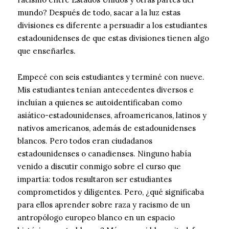
mundo? Después de todo, sacar a la luz estas
divisiones es diferente a persuadir a los estudiantes
estadounidenses de que estas divisiones tienen algo
que enseñarles.
Empecé con seis estudiantes y terminé con nueve.
Mis estudiantes tenían antecedentes diversos e
incluían a quienes se autoidentificaban como
asiático-estadounidenses, afroamericanos, latinos y
nativos americanos, además de estadounidenses
blancos. Pero todos eran ciudadanos
estadounidenses o canadienses. Ninguno había
venido a discutir conmigo sobre el curso que
impartía: todos resultaron ser estudiantes
comprometidos y diligentes. Pero, ¿qué significaba
para ellos aprender sobre raza y racismo de un
antropólogo europeo blanco en un espacio