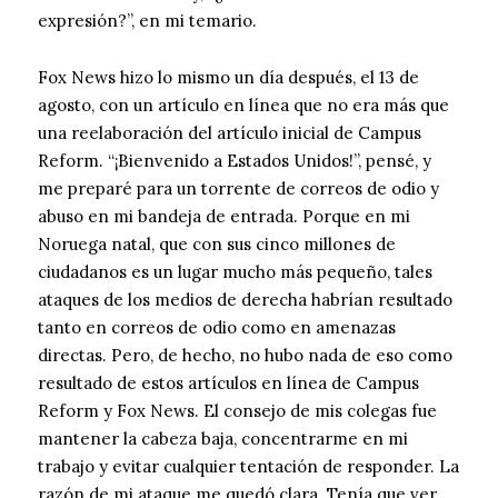
expresión?”, en mi temario.
Fox News hizo lo mismo un día después, el 13 de
agosto, con un artículo en línea que no era más que
una reelaboración del artículo inicial de Campus
Reform. “¡Bienvenido a Estados Unidos!”, pensé, y
me preparé para un torrente de correos de odio y
abuso en mi bandeja de entrada. Porque en mi
Noruega natal, que con sus cinco millones de
ciudadanos es un lugar mucho más pequeño, tales
ataques de los medios de derecha habrían resultado
tanto en correos de odio como en amenazas
directas. Pero, de hecho, no hubo nada de eso como
resultado de estos artículos en línea de Campus
Reform y Fox News. El consejo de mis colegas fue
mantener la cabeza baja, concentrarme en mi
trabajo y evitar cualquier tentación de responder. La
razón de mi ataque me quedó clara. Tenía que ver