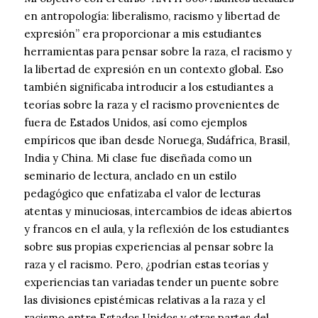
en antropología: liberalismo, racismo y libertad de
expresión” era proporcionar a mis estudiantes
herramientas para pensar sobre la raza, el racismo y
la libertad de expresión en un contexto global. Eso
también significaba introducir a los estudiantes a
teorías sobre la raza y el racismo provenientes de
fuera de Estados Unidos, así como ejemplos
empíricos que iban desde Noruega, Sudáfrica, Brasil,
India y China. Mi clase fue diseñada como un
seminario de lectura, anclado en un estilo
pedagógico que enfatizaba el valor de lecturas
atentas y minuciosas, intercambios de ideas abiertos
y francos en el aula, y la reflexión de los estudiantes
sobre sus propias experiencias al pensar sobre la
raza y el racismo. Pero, ¿podrían estas teorías y
experiencias tan variadas tender un puente sobre
las divisiones epistémicas relativas a la raza y el
racismo entre Estados Unidos y otras partes del