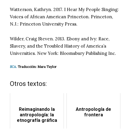
Watterson, Kathryn. 2017. I Hear My People Singing:
Voices of African American Princeton. Princeton,
N.J.: Princeton University Press.
Wilder, Craig Steven. 2013. Ebony and Ivy: Race,
Slavery, and the Troubled History of America’s
Universities. New York: Bloomsbury Publishing Inc.
SCA.
Traducción: Mara Taylor
Otros textos:
Reimaginando la
Antropología de
antropología: la
frontera
etnografía gráfica