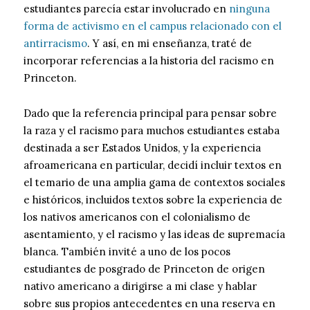
estudiantes parecía estar involucrado en
ninguna
forma de activismo en el campus relacionado con el
antirracismo
. Y así, en mi enseñanza, traté de
incorporar referencias a la historia del racismo en
Princeton.
Dado que la referencia principal para pensar sobre
la raza y el racismo para muchos estudiantes estaba
destinada a ser Estados Unidos, y la experiencia
afroamericana en particular, decidí incluir textos en
el temario de una amplia gama de contextos sociales
e históricos, incluidos textos sobre la experiencia de
los nativos americanos con el colonialismo de
asentamiento, y el racismo y las ideas de supremacía
blanca. También invité a uno de los pocos
estudiantes de posgrado de Princeton de origen
nativo americano a dirigirse a mi clase y hablar
sobre sus propios antecedentes en una reserva en