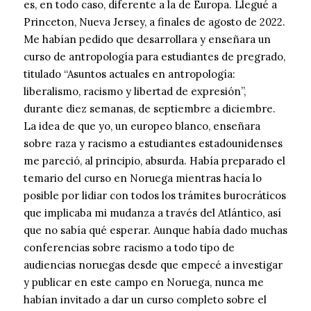
es, en todo caso, diferente a la de Europa. Llegué a
Princeton, Nueva Jersey, a finales de agosto de 2022.
Me habían pedido que desarrollara y enseñara un
curso de antropología para estudiantes de pregrado,
titulado “Asuntos actuales en antropología:
liberalismo, racismo y libertad de expresión”,
durante diez semanas, de septiembre a diciembre.
La idea de que yo, un europeo blanco, enseñara
sobre raza y racismo a estudiantes estadounidenses
me pareció, al principio, absurda. Había preparado el
temario del curso en Noruega mientras hacía lo
posible por lidiar con todos los trámites burocráticos
que implicaba mi mudanza a través del Atlántico, así
que no sabía qué esperar. Aunque había dado muchas
conferencias sobre racismo a todo tipo de
audiencias noruegas desde que empecé a investigar
y publicar en este campo en Noruega, nunca me
habían invitado a dar un curso completo sobre el