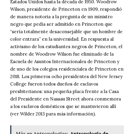
Estados Unidos hasta la década de 1950. Woodrow
Wilson, presidente de Princeton en 1909, respondió
de manera notoria a la pregunta de un ministro
negro que pedía ser admitido en Princeton que
“sería totalmente desaconsejable que un hombre de
color entrara” en la universidad. En respuesta al
activismo de los estudiantes negros de Princeton, el
nombre de Woodrow Wilson fue eliminado de la
Escuela de Asuntos Internacionales de Princeton y
de uno de los colegios residenciales de Princeton en
2018. Los primeros ocho presidentes del New Jersey
College fueron todos dueños de esclavos
presbiterianos: una pequeña placa frente a la Casa
del Presidente en Nassau Street ahora conmemora
a los esclavos domésticos que se mantuvieron allí
(ver Wilder 2013 para más información).
Más en Antropologías:
Antropología de