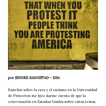
por SINDRE BANGSTAD – Kifo
Enseñar sobre la raza y el racismo en la Universidad
de Princeton me hizo darme cuenta de que la
conversación en Estados Unidos sobre estos temas