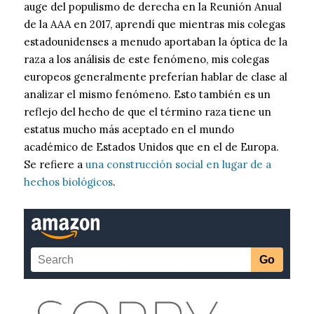
auge del populismo de derecha en la Reunión Anual
de la AAA en 2017, aprendí que mientras mis colegas
estadounidenses a menudo aportaban la óptica de la
raza a los análisis de este fenómeno, mis colegas
europeos generalmente preferían hablar de clase al
analizar el mismo fenómeno. Esto también es un
reflejo del hecho de que el término raza tiene un
estatus mucho más aceptado en el mundo
académico de Estados Unidos que en el de Europa.
Se refiere a
una construcción social en lugar de a
hechos biológicos
.