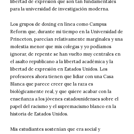
libertad de expresión que son tan fundamentales
para la universidad de investigación moderna.
Los grupos de doxing en línea como Campus
Reform que, durante mi tiempo en la Universidad de
Princeton, parecían relativamente marginales y una
molestia menor que mis colegas y yo podíamos
ignorar, de repente se han vuelto muy centrales en
el asalto republicano a la libertad académica y la
libertad de expresión en Estados Unidos. Los
profesores ahora tienen que lidiar con una Casa
Blanca que parece creer que la raza es
biológicamente real, y que quiere acabar con la
enseñanza a los jóvenes estadounidenses sobre el
papel del racismo y el supremacismo blanco en la
historia de Estados Unidos.
Mis estudiantes sostenían que era social y