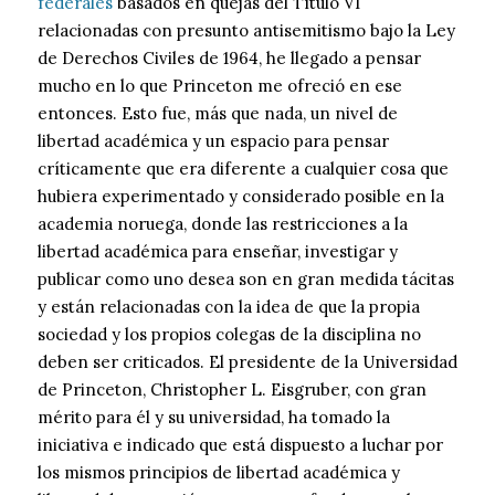
federales
basados en quejas del Título VI
relacionadas con presunto antisemitismo bajo la Ley
de Derechos Civiles de 1964, he llegado a pensar
mucho en lo que Princeton me ofreció en ese
entonces. Esto fue, más que nada, un nivel de
libertad académica y un espacio para pensar
críticamente que era diferente a cualquier cosa que
hubiera experimentado y considerado posible en la
academia noruega, donde las restricciones a la
libertad académica para enseñar, investigar y
publicar como uno desea son en gran medida tácitas
y están relacionadas con la idea de que la propia
sociedad y los propios colegas de la disciplina no
deben ser criticados. El presidente de la Universidad
de Princeton, Christopher L. Eisgruber, con gran
mérito para él y su universidad, ha tomado la
iniciativa e indicado que está dispuesto a luchar por
los mismos principios de libertad académica y