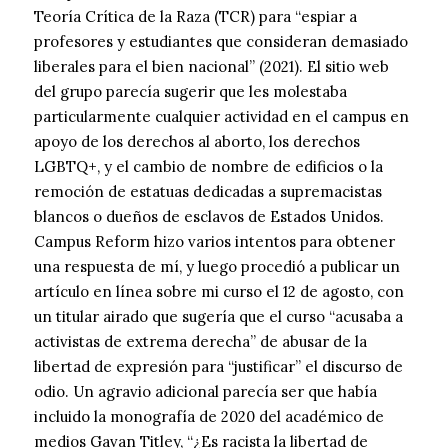
Teoría Crítica de la Raza (TCR) para “espiar a
profesores y estudiantes que consideran demasiado
liberales para el bien nacional” (2021). El sitio web
del grupo parecía sugerir que les molestaba
particularmente cualquier actividad en el campus en
apoyo de los derechos al aborto, los derechos
LGBTQ+, y el cambio de nombre de edificios o la
remoción de estatuas dedicadas a supremacistas
blancos o dueños de esclavos de Estados Unidos.
Campus Reform hizo varios intentos para obtener
una respuesta de mí, y luego procedió a publicar un
artículo en línea sobre mi curso el 12 de agosto, con
un titular airado que sugería que el curso “acusaba a
activistas de extrema derecha” de abusar de la
libertad de expresión para “justificar” el discurso de
odio. Un agravio adicional parecía ser que había
incluido la monografía de 2020 del académico de
medios Gavan Titley, “¿Es racista la libertad de