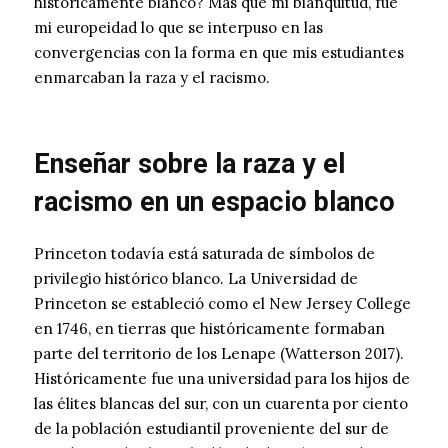
históricamente blanco? Más que mi blanquitud, fue
mi europeidad lo que se interpuso en las
convergencias con la forma en que mis estudiantes
enmarcaban la raza y el racismo.
Enseñar sobre la raza y el
racismo en un espacio blanco
Princeton todavía está saturada de símbolos de
privilegio histórico blanco. La Universidad de
Princeton se estableció como el New Jersey College
en 1746, en tierras que históricamente formaban
parte del territorio de los Lenape (Watterson 2017).
Históricamente fue una universidad para los hijos de
las élites blancas del sur, con un cuarenta por ciento
de la población estudiantil proveniente del sur de