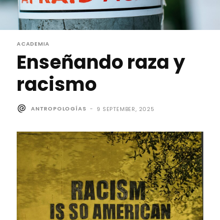
ACADEMIA
Enseñando raza y
racismo
ANTROPOLOGÍAS
-
9 SEPTEMBER, 2025