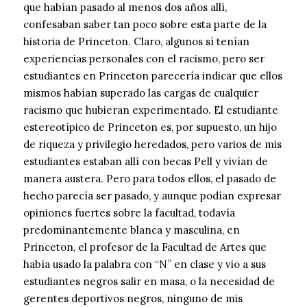
que habían pasado al menos dos años allí,
confesaban saber tan poco sobre esta parte de la
historia de Princeton. Claro, algunos sí tenían
experiencias personales con el racismo, pero ser
estudiantes en Princeton parecería indicar que ellos
mismos habían superado las cargas de cualquier
racismo que hubieran experimentado. El estudiante
estereotípico de Princeton es, por supuesto, un hijo
de riqueza y privilegio heredados, pero varios de mis
estudiantes estaban allí con becas Pell y vivían de
manera austera. Pero para todos ellos, el pasado de
hecho parecía ser pasado, y aunque podían expresar
opiniones fuertes sobre la facultad, todavía
predominantemente blanca y masculina, en
Princeton, el profesor de la Facultad de Artes que
había usado la palabra con “N” en clase y vio a sus
estudiantes negros salir en masa, o la necesidad de
gerentes deportivos negros, ninguno de mis