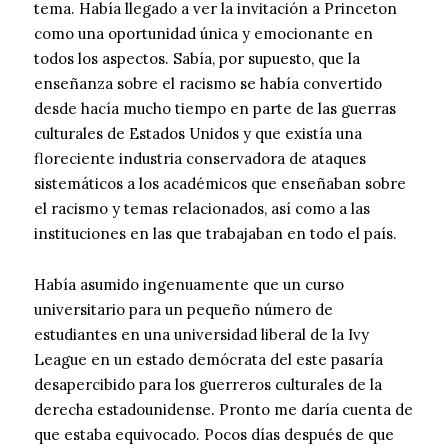
tema. Había llegado a ver la invitación a Princeton
como una oportunidad única y emocionante en
todos los aspectos. Sabía, por supuesto, que la
enseñanza sobre el racismo se había convertido
desde hacía mucho tiempo en parte de las guerras
culturales de Estados Unidos y que existía una
floreciente industria conservadora de ataques
sistemáticos a los académicos que enseñaban sobre
el racismo y temas relacionados, así como a las
instituciones en las que trabajaban en todo el país.
Había asumido ingenuamente que un curso
universitario para un pequeño número de
estudiantes en una universidad liberal de la Ivy
League en un estado demócrata del este pasaría
desapercibido para los guerreros culturales de la
derecha estadounidense. Pronto me daría cuenta de
que estaba equivocado. Pocos días después de que