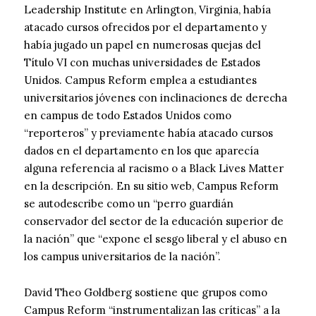
Leadership Institute en Arlington, Virginia, había
atacado cursos ofrecidos por el departamento y
había jugado un papel en numerosas quejas del
Título VI con muchas universidades de Estados
Unidos. Campus Reform emplea a estudiantes
universitarios jóvenes con inclinaciones de derecha
en campus de todo Estados Unidos como
“reporteros” y previamente había atacado cursos
dados en el departamento en los que aparecía
alguna referencia al racismo o a Black Lives Matter
en la descripción. En su sitio web, Campus Reform
se autodescribe como un “perro guardián
conservador del sector de la educación superior de
la nación” que “expone el sesgo liberal y el abuso en
los campus universitarios de la nación”.
David Theo Goldberg sostiene que grupos como
Campus Reform “instrumentalizan las críticas” a la