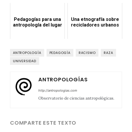
Pedagogías para una
Una etnografía sobre
antropología del lugar
recicladores urbanos
ANTROPOLOGÍA
PEDAGOGÍA
RACISMO
RAZA
UNIVERSIDAD
ANTROPOLOGÍAS
http://antropologias.com
Observatorio de ciencias antropológicas.
COMPARTE ESTE TEXTO