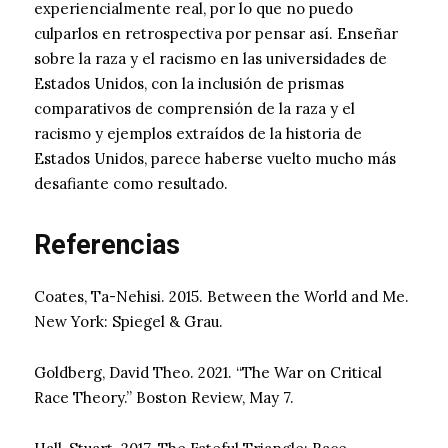
experiencialmente real, por lo que no puedo
culparlos en retrospectiva por pensar así. Enseñar
sobre la raza y el racismo en las universidades de
Estados Unidos, con la inclusión de prismas
comparativos de comprensión de la raza y el
racismo y ejemplos extraídos de la historia de
Estados Unidos, parece haberse vuelto mucho más
desafiante como resultado.
Referencias
Coates, Ta-Nehisi. 2015. Between the World and Me.
New York: Spiegel & Grau.
Goldberg, David Theo. 2021. “The War on Critical
Race Theory.” Boston Review, May 7.