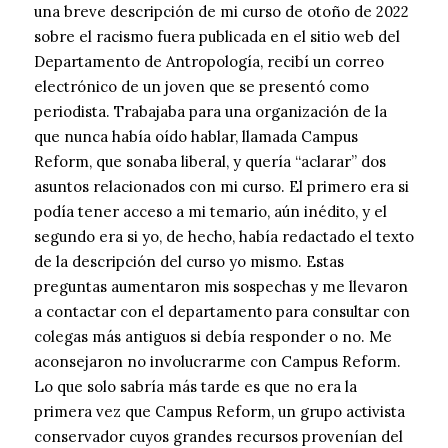
una breve descripción de mi curso de otoño de 2022
sobre el racismo fuera publicada en el sitio web del
Departamento de Antropología, recibí un correo
electrónico de un joven que se presentó como
periodista. Trabajaba para una organización de la
que nunca había oído hablar, llamada Campus
Reform, que sonaba liberal, y quería “aclarar” dos
asuntos relacionados con mi curso. El primero era si
podía tener acceso a mi temario, aún inédito, y el
segundo era si yo, de hecho, había redactado el texto
de la descripción del curso yo mismo. Estas
preguntas aumentaron mis sospechas y me llevaron
a contactar con el departamento para consultar con
colegas más antiguos si debía responder o no. Me
aconsejaron no involucrarme con Campus Reform.
Lo que solo sabría más tarde es que no era la
primera vez que Campus Reform, un grupo activista
conservador cuyos grandes recursos provenían del